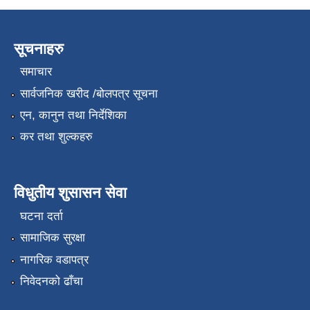
सूचनाहरु
समाचार
सार्वजनिक खरीद /बोलपत्र सूचना
एन, कानुन तथा निर्देशिका
कर तथा शुल्कहरु
विधुतीय शुसासन सेवा
घटना दर्ता
सामाजिक सुरक्षा
नागरिक वडापत्र
निवेदनको ढाँचा