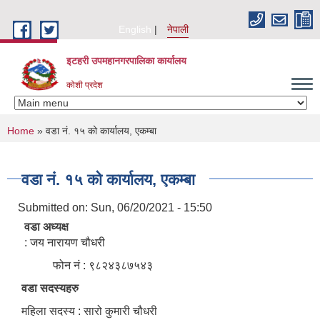
Skip to main content
English
नेपाली
इटहरी उपमहानगरपालिका कार्यालय
कोशी प्रदेश
You are here
Home
» वडा नं. १५ को कार्यालय, एकम्बा
वडा नं. १५ को कार्यालय, एकम्बा
Submitted on:
Sun, 06/20/2021 - 15:50
वडा अध्यक्ष
: जय नारायण चौधरी
फोन नं : ९८२४३८७५४३
वडा सदस्यहरु
महिला सदस्य : सारो कुमारी चौधरी