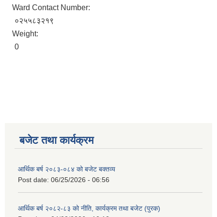
Ward Contact Number:
०२५५८३२१९
Weight:
0
बजेट तथा कार्यक्रम
आर्थिक बर्ष २०८३-०८४ को बजेट बक्तव्य
Post date:
06/25/2026 - 06:56
आर्थिक बर्ष २०८२-८३ को नीति, कार्यक्रम तथा बजेट (पुरक)