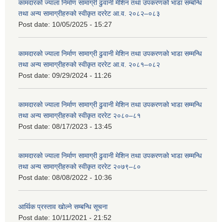
कामदारको ज्याला निर्माण सामाग्री ढुवानी मेशिन तथा उपकरणको भाडा सम्बन्धि
तथा अन्य सामाग्रीहरुको स्वीकृत दररेट आ.व. २०८२–०८३
Post date:
10/05/2025 - 15:27
कामदारको ज्याला निर्माण सामाग्री ढुवानी मेशिन तथा उपकरणको भाडा सम्मन्धि
तथा अन्य सामाग्रीहरुको स्वीकृत दररेट आ.व. २०८१–०८२
Post date:
09/29/2024 - 11:26
कामदारको ज्याला निर्माण सामाग्री ढुवानी मेशिन तथा उपकरणको भाडा सम्मन्धि
तथा अन्य सामाग्रीहरुको स्वीकृत दररेट २०८०–८१
Post date:
08/17/2023 - 13:45
कामदारको ज्याला निर्माण सामाग्री ढुवानी मेशिन तथा उपकरणको भाडा सम्मन्धि
तथा अन्य सामाग्रीहरुको स्वीकृत दररेट २०७९–८०
Post date:
08/08/2022 - 10:36
आर्थिक प्रस्ताव खोल्ने सम्बन्धि सूचना
Post date:
10/11/2021 - 21:52