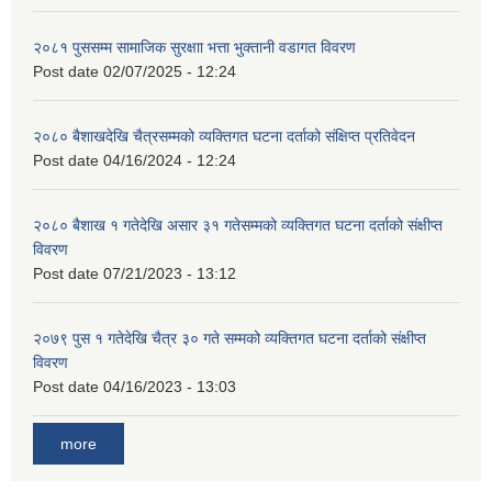
२०८१ पुससम्म सामाजिक सुरक्षाा भत्ता भुक्तानी वडागत विवरण
Post date
02/07/2025 - 12:24
२०८० बैशाखदेखि चैत्रसम्मको व्यक्तिगत घटना दर्ताको संक्षिप्त प्रतिवेदन
Post date
04/16/2024 - 12:24
२०८० बैशाख १ गतेदेखि असार ३१ गतेसम्मको व्यक्तिगत घटना दर्ताको संक्षीप्त
विवरण
Post date
07/21/2023 - 13:12
२०७९ पुस १ गतेदेखि चैत्र ३० गते सम्मको व्यक्तिगत घटना दर्ताको संक्षीप्त
विवरण
Post date
04/16/2023 - 13:03
more