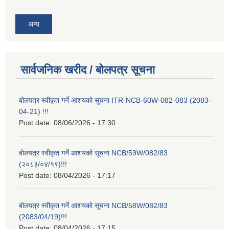
अन्य
सार्वजनिक खरीद / बोलपत्र सूचना
बोलपत्र स्वीकृत गर्ने आशयको सूचना ITR-NCB-60W-082-083 (2083-
04-21) !!!
Post date:
08/06/2026 - 17:30
बोलपत्र स्वीकृत गर्ने आशयको सूचना NCB/59W/082/83
(२०८३/०४/१९)!!!
Post date:
08/04/2026 - 17:17
बोलपत्र स्वीकृत गर्ने आशयको सूचना NCB/58W/082/83
(2083/04/19)!!!
Post date:
08/04/2026 - 17:15