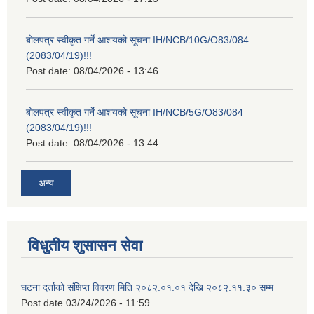
बोलपत्र स्वीकृत गर्ने आशयको सूचना IH/NCB/10G/O83/084
(2083/04/19)!!!
Post date:
08/04/2026 - 13:46
बोलपत्र स्वीकृत गर्ने आशयको सूचना IH/NCB/5G/O83/084
(2083/04/19)!!!
Post date:
08/04/2026 - 13:44
अन्य
विधुतीय शुसासन सेवा
घटना दर्ताको संक्षिप्त विवरण मिति २०८२.०१.०१ देखि २०८२.११.३० सम्म
Post date
03/24/2026 - 11:59