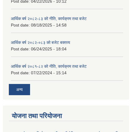
Post date:
04/22/2026 - 10:12
आर्थिक बर्ष २०८२-८३ को नीति, कार्यक्रम तथा बजेट
Post date:
08/18/2025 - 14:58
आर्थिक बर्ष २०८२-०८३ को बजेट बक्तव्य
Post date:
06/24/2025 - 18:04
आर्थिक बर्ष २०८१-८२ को नीति, कार्यक्रम तथा बजेट
Post date:
07/22/2024 - 15:14
अन्य
योजना तथा परियोजना