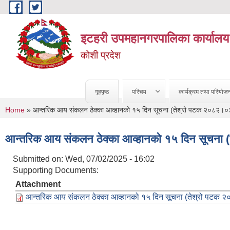
Skip to main content
इटहरी उपमहानगरपालिका कार्यालय
कोशी प्रदेश
गृहपृष्ठ
परिचय
कार्यक्रम तथा परियोज
You are here
Home
» आन्तरिक आय संकलन ठेक्का आव्हानको १५ दिन सूचना (तेश्रो पटक २०८२।
आन्तरिक आय संकलन ठेक्का आव्हानको १५ दिन सूचना
Submitted on:
Wed, 07/02/2025 - 16:02
Supporting Documents:
Attachment
आन्तरिक आय संकलन ठेक्का आव्हानको १५ दिन सूचना (तेश्रो पटक