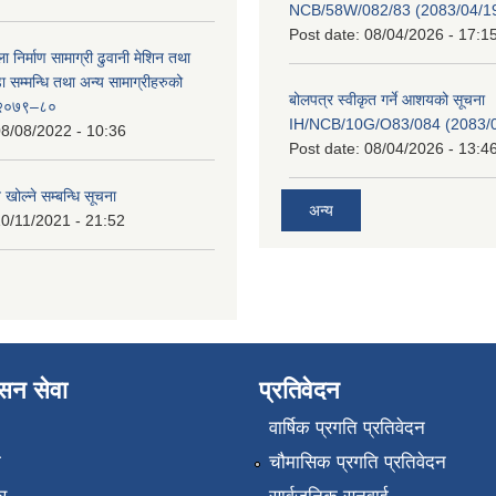
NCB/58W/082/83 (2083/04/19
Post date:
08/04/2026 - 17:1
ा निर्माण सामाग्री ढुवानी मेशिन तथा
सम्मन्धि तथा अन्य सामाग्रीहरुको
बोलपत्र स्वीकृत गर्ने आशयको सूचना
ट २०७९–८०
IH/NCB/10G/O83/084 (2083/04
8/08/2022 - 10:36
Post date:
08/04/2026 - 13:4
 खोल्ने सम्बन्धि सूचना
अन्य
0/11/2021 - 21:52
ासन सेवा
प्रतिवेदन
वार्षिक प्रगति प्रतिवेदन
ा
चौमासिक प्रगति प्रतिवेदन