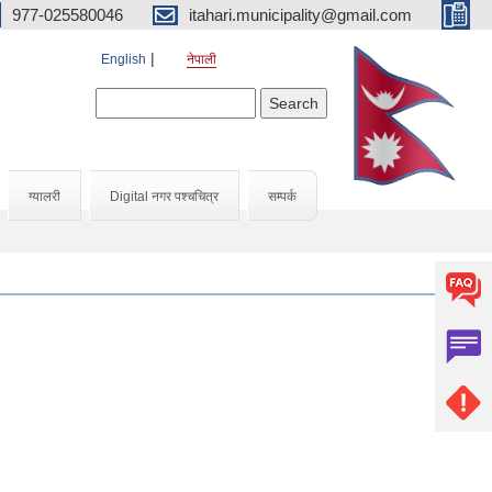
977-025580046
itahari.municipality@gmail.com
English
नेपाली
Search form
Search
ग्यालरी
Digital नगर पश्चचित्र
सम्पर्क