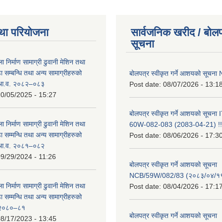
था परियोजना
सार्वजनिक खरीद / बोलप
सूचना
ा निर्माण सामाग्री ढुवानी मेशिन तथा
सम्बन्धि तथा अन्य सामाग्रीहरुको
बोलपत्र स्वीकृत गर्ने आशयको सूच
ट आ.व. २०८२–०८३
Post date:
08/07/2026 - 13:1
0/05/2025 - 15:27
बोलपत्र स्वीकृत गर्ने आशयको सूचन
ा निर्माण सामाग्री ढुवानी मेशिन तथा
60W-082-083 (2083-04-21) !!
सम्मन्धि तथा अन्य सामाग्रीहरुको
Post date:
08/06/2026 - 17:3
ट आ.व. २०८१–०८२
9/29/2024 - 11:26
बोलपत्र स्वीकृत गर्ने आशयको सूचना
NCB/59W/082/83 (२०८३/०४/१९
ा निर्माण सामाग्री ढुवानी मेशिन तथा
Post date:
08/04/2026 - 17:1
सम्मन्धि तथा अन्य सामाग्रीहरुको
ट २०८०–८१
बोलपत्र स्वीकृत गर्ने आशयको सूचना
8/17/2023 - 13:45