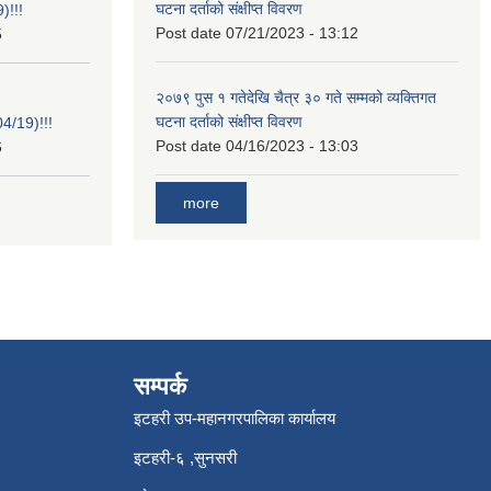
घटना दर्ताको संक्षीप्त विवरण
)!!!
Post date
07/21/2023 - 13:12
5
२०७९ पुस १ गतेदेखि चैत्र ३० गते सम्मको व्यक्तिगत
घटना दर्ताको संक्षीप्त विवरण
/19)!!!
Post date
04/16/2023 - 13:03
6
more
सम्पर्क
इटहरी उप-महानगरपालिका कार्यालय
इटहरी-६ ,सुनसरी