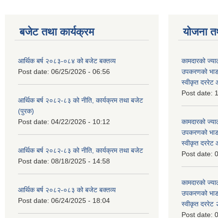
बजेट तथा कार्यक्रम
योजना त
आर्थिक बर्ष २०८३-०८४ को बजेट बक्तव्य
कामदारको ज्याल
Post date:
06/25/2026 - 06:56
उपकरणको भाडा 
स्वीकृत दररे
Post date:
1
आर्थिक बर्ष २०८२-८३ को नीति, कार्यक्रम तथा बजेट
(पुरक)
Post date:
04/22/2026 - 10:12
कामदारको ज्याल
उपकरणको भाडा 
स्वीकृत दररे
आर्थिक बर्ष २०८२-८३ को नीति, कार्यक्रम तथा बजेट
Post date:
0
Post date:
08/18/2025 - 14:58
कामदारको ज्याल
आर्थिक बर्ष २०८२-०८३ को बजेट बक्तव्य
उपकरणको भाडा 
Post date:
06/24/2025 - 18:04
स्वीकृत दररे
Post date:
0