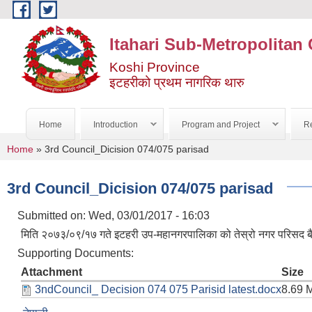
Skip to main content
Itahari Sub-Metropolitan 
Koshi Province
इटहरीको प्रथम नागरिक थारु
Home
Introduction
Program and Project
Re
You are here
Home
» 3rd Council_Dicision 074/075 parisad
3rd Council_Dicision 074/075 parisad
Submitted on:
Wed, 03/01/2017 - 16:03
मिति २०७३/०९/१७ गते इटहरी उप-महानगरपालिका को तेस्रो नगर परिसद बै
Supporting Documents:
Attachment
Size
3ndCouncil_ Decision 074 075 Parisid latest.docx
8.69 