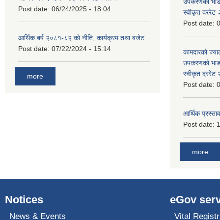
उपकरणको भाडा 
Post date:
06/24/2025 - 18:04
स्वीकृत दररे
Post date:
0
आर्थिक बर्ष २०८१-८२ को नीति, कार्यक्रम तथा बजेट
Post date:
07/22/2024 - 15:14
कामदारको ज्याल
उपकरणको भाडा 
स्वीकृत दररे
more
Post date:
0
आर्थिक प्रस्ताव
Post date:
1
more
Notices
eGov serv
News & Events
Vital Registr