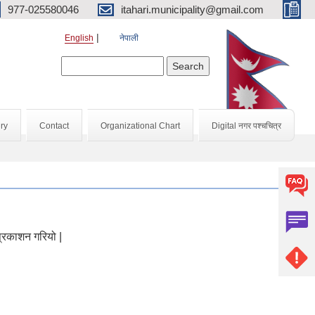
977-025580046
itahari.municipality@gmail.com
English
नेपाली
Search form
Search
ry
Contact
Organizational Chart
Digital नगर पश्चचित्र
्रकाशन गरियो |