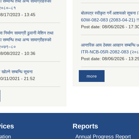
सम्मन्धि तथा अन्य सामाग्रीहरुको
ट २०८०–८१
बोलपत्र स्वीकृत गर्ने आशयको सूचन
8/17/2023 - 13:45
60W-082-083 (2083-04-21) !!
Post date:
08/06/2026 - 17:3
ा निर्माण सामाग्री ढुवानी मेशिन तथा
सम्मन्धि तथा अन्य सामाग्रीहरुको
आन्तरिक आय ठेक्का आव्हान सम्बन्धि ७
ट २०७९–८०
ITR-NCB-05R-2082-083 (२०८३
8/08/2022 - 10:36
Post date:
08/06/2026 - 13:2
 खोल्ने सम्बन्धि सूचना
more
0/11/2021 - 21:52
ices
Reports
ation
Annual Progress Report