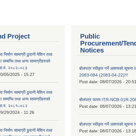
nd Project
Public
Procurement/Ten
Notices
ा निर्माण सामाग्री ढुवानी मेशिन तथा
सम्बन्धि तथा अन्य सामाग्रीहरुको
ट आ.व. २०८२–०८३
बोलपत्र स्वीकृत गर्ने आशयको सूच
0/05/2025 - 15:27
2083-084 (2083-04-22)!!!
Post date:
08/07/2026 - 20:5
ा निर्माण सामाग्री ढुवानी मेशिन तथा
सम्मन्धि तथा अन्य सामाग्रीहरुको
बोलपत्र फारम ITR-NCB-01R-2
ट आ.व. २०८१–०८२
Post date:
08/07/2026 - 13:2
9/29/2024 - 11:26
बोलपत्र स्वीकृत गर्ने आशयको सूच
ा निर्माण सामाग्री ढुवानी मेशिन तथा
Post date:
08/07/2026 - 13:1