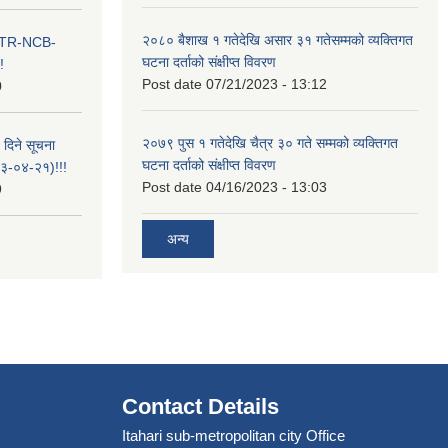
२०८० बैशाख १ गतेदेखि असार ३१ गतेसम्मको व्यक्तिगत
ा ITR-NCB-
घटना दर्ताको संक्षीप्त विवरण
!
Post date
07/21/2023 - 13:12
0
२०७९ पुस १ गतेदेखि चैत्र ३० गते सम्मको व्यक्तिगत
 दिने सूचना
घटना दर्ताको संक्षीप्त विवरण
-०४-२१)!!!
Post date
04/16/2023 - 13:03
9
अन्य
Contact Details
Itahari sub-metropolitan city Office