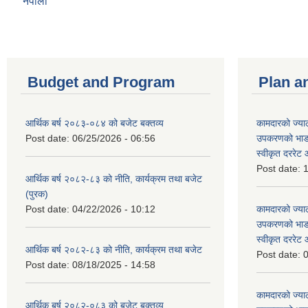
नेपाली
Budget and Program
Plan a
आर्थिक बर्ष २०८३-०८४ को बजेट बक्तव्य
कामदारको ज्याल
Post date:
06/25/2026 - 06:56
उपकरणको भाडा 
स्वीकृत दररे
Post date:
1
आर्थिक बर्ष २०८२-८३ को नीति, कार्यक्रम तथा बजेट
(पुरक)
Post date:
04/22/2026 - 10:12
कामदारको ज्याल
उपकरणको भाडा 
स्वीकृत दररे
आर्थिक बर्ष २०८२-८३ को नीति, कार्यक्रम तथा बजेट
Post date:
0
Post date:
08/18/2025 - 14:58
कामदारको ज्याल
आर्थिक बर्ष २०८२-०८३ को बजेट बक्तव्य