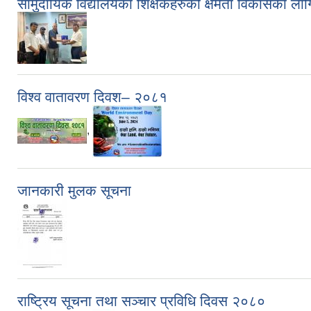
सामुदायिक विद्यालयका शिक्षकहरुको क्षमता विकासका लाग
विश्व वातावरण दिवश– २०८१
,
जानकारी मुलक सूचना
राष्ट्रिय सूचना तथा सञ्चार प्रविधि दिवस २०८०