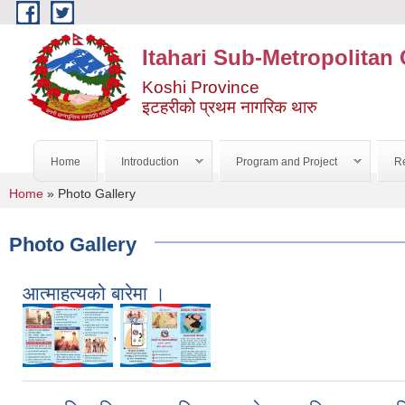
Skip to main content
Itahari Sub-Metropolitan 
Koshi Province
इटहरीको प्रथम नागरिक थारु
Home
Introduction
Program and Project
Re
You are here
Home
» Photo Gallery
Photo Gallery
आत्माहत्यको बारेमा ।
,