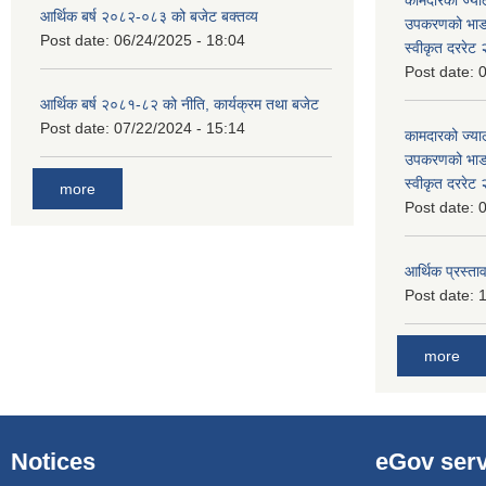
आर्थिक बर्ष २०८२-०८३ को बजेट बक्तव्य
उपकरणको भाडा 
Post date:
06/24/2025 - 18:04
स्वीकृत दररे
Post date:
0
आर्थिक बर्ष २०८१-८२ को नीति, कार्यक्रम तथा बजेट
Post date:
07/22/2024 - 15:14
कामदारको ज्याल
उपकरणको भाडा 
स्वीकृत दररे
more
Post date:
0
आर्थिक प्रस्ताव
Post date:
1
more
Notices
eGov serv