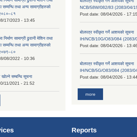
बोलपत्र स्वीकृत गर्ने आशयको सूचना
सम्मन्धि तथा अन्य सामाग्रीहरुको
NCB/58W/082/83 (2083/04/19
ट २०८०–८१
Post date:
08/04/2026 - 17:1
8/17/2023 - 13:45
बोलपत्र स्वीकृत गर्ने आशयको सूचना
ा निर्माण सामाग्री ढुवानी मेशिन तथा
IH/NCB/10G/O83/084 (2083/04
सम्मन्धि तथा अन्य सामाग्रीहरुको
Post date:
08/04/2026 - 13:4
ट २०७९–८०
8/08/2022 - 10:36
बोलपत्र स्वीकृत गर्ने आशयको सूचना
IH/NCB/5G/O83/084 (2083/04/
 खोल्ने सम्बन्धि सूचना
Post date:
08/04/2026 - 13:4
0/11/2021 - 21:52
more
ices
Reports