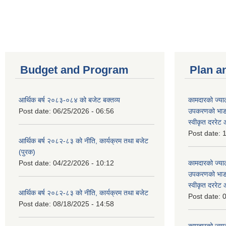
Pages
Budget and Program
Plan a
आर्थिक बर्ष २०८३-०८४ को बजेट बक्तव्य
कामदारको ज्याल
Post date:
06/25/2026 - 06:56
उपकरणको भाडा 
स्वीकृत दररे
Post date:
1
आर्थिक बर्ष २०८२-८३ को नीति, कार्यक्रम तथा बजेट
(पुरक)
Post date:
04/22/2026 - 10:12
कामदारको ज्याल
उपकरणको भाडा 
स्वीकृत दररे
आर्थिक बर्ष २०८२-८३ को नीति, कार्यक्रम तथा बजेट
Post date:
0
Post date:
08/18/2025 - 14:58
कामदारको ज्याल