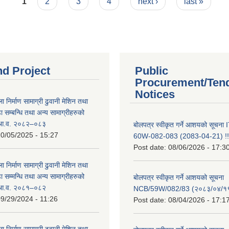
1
2
3
4
next ›
last »
nd Project
Public
Procurement/Ten
Notices
ा निर्माण सामाग्री ढुवानी मेशिन तथा
सम्बन्धि तथा अन्य सामाग्रीहरुको
ट आ.व. २०८२–०८३
बोलपत्र स्वीकृत गर्ने आशयको सूचन
0/05/2025 - 15:27
60W-082-083 (2083-04-21) !!
Post date:
08/06/2026 - 17:3
ा निर्माण सामाग्री ढुवानी मेशिन तथा
सम्मन्धि तथा अन्य सामाग्रीहरुको
बोलपत्र स्वीकृत गर्ने आशयको सूचना
ट आ.व. २०८१–०८२
NCB/59W/082/83 (२०८३/०४/१९
9/29/2024 - 11:26
Post date:
08/04/2026 - 17:1
ा निर्माण सामाग्री ढुवानी मेशिन तथा