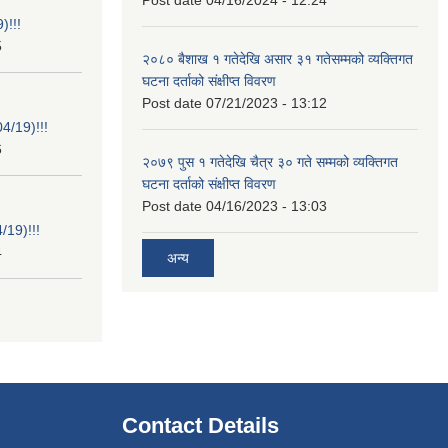
)!!!
5
२०८० बैशाख १ गतेदेखि असार ३१ गतेसम्मको व्यक्तिगत
घटना दर्ताको संक्षीप्त विवरण
Post date
07/21/2023 - 13:12
/19)!!!
6
२०७९ पुस १ गतेदेखि चैत्र ३० गते सम्मको व्यक्तिगत
घटना दर्ताको संक्षीप्त विवरण
Post date
04/16/2023 - 13:03
19)!!!
4
अन्य
Contact Details