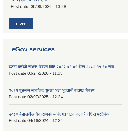
083 (२०८३-०४-२१)!!!
Post date:
08/06/2026 - 13:29
more
eGov services
घटना दर्ताको संक्षिप्त विवरण मिति २०८२.०१.०१ देखि २०८२.११.३० सम्म
Post date
03/24/2026 - 11:59
२०८१ पुससम्म सामाजिक सुरक्षाा भत्ता भुक्तानी वडागत विवरण
Post date
02/07/2025 - 12:24
२०८० बैशाखदेखि चैत्रसम्मको व्यक्तिगत घटना दर्ताको संक्षिप्त प्रतिवेदन
Post date
04/16/2024 - 12:24