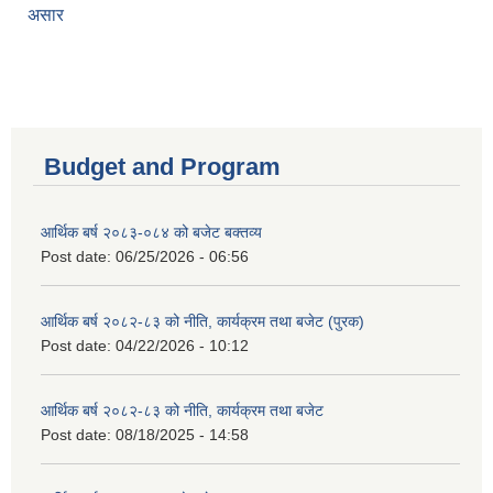
असार
Budget and Program
आर्थिक बर्ष २०८३-०८४ को बजेट बक्तव्य
Post date:
06/25/2026 - 06:56
आर्थिक बर्ष २०८२-८३ को नीति, कार्यक्रम तथा बजेट (पुरक)
Post date:
04/22/2026 - 10:12
आर्थिक बर्ष २०८२-८३ को नीति, कार्यक्रम तथा बजेट
Post date:
08/18/2025 - 14:58