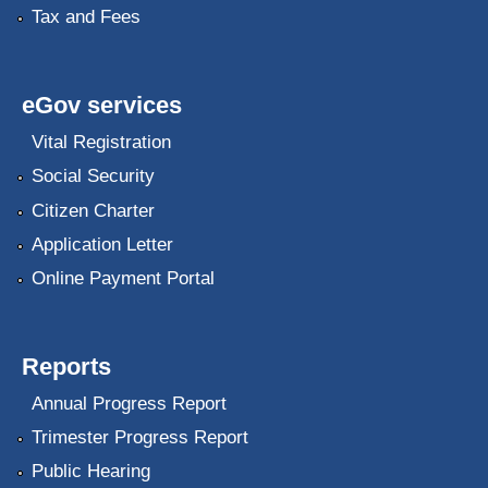
Tax and Fees
eGov services
Vital Registration
Social Security
Citizen Charter
Application Letter
Online Payment Portal
Reports
Annual Progress Report
Trimester Progress Report
Public Hearing