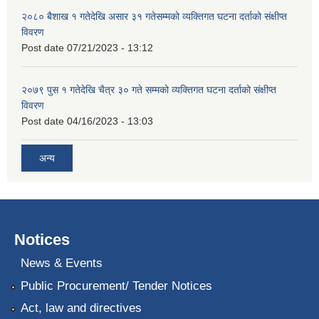
२०८० बैशाख १ गतेदेखि असार ३१ गतेसम्मको व्यक्तिगत घटना दर्ताको संक्षीप्त
विवरण
Post date
07/21/2023 - 13:12
२०७९ पुस १ गतेदेखि चैत्र ३० गते सम्मको व्यक्तिगत घटना दर्ताको संक्षीप्त
विवरण
Post date
04/16/2023 - 13:03
अन्य
Notices
News & Events
Public Procurement/ Tender Notices
Act, law and directives