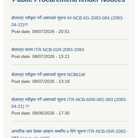
बोलपत्र स्वीकृत गर्ने आशयको सूचना IH-NCB-6G-2083-084 (2083-
04-22)!!!
Post date:
08/07/2026 - 20:51
बोलपत्र फारम ITR-NCB-01R-2083-2084
Post date:
08/07/2026 - 13:21
बोलपत्र स्वीकृत गर्ने आशयको सूचना NCB61W
Post date:
08/07/2026 - 13:18
बोलपत्र स्वीकृत गर्ने आशयको सूचना ITR-NCB-60W-082-083 (2083-
04-21) !!!
Post date:
08/06/2026 - 17:30
आन्तरिक आय ठेक्का आव्हान सम्बन्धि ७ दिने सूचना ITR-NCB-05R-2082-