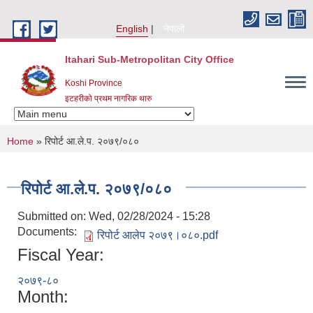
Skip to main content
English
नेपाली
Itahari Sub-Metropolitan City Office
Koshi Province
इटहरीको प्रथम नागरिक थारु
You are here
Home
» रिपोर्ट आ.ले.प. २०७९/०८०
रिपोर्ट आ.ले.प. २०७९/०८०
Submitted on:
Wed, 02/28/2024 - 15:28
Documents:
रिपोर्ट आलेप २०७९।०८०.pdf
Fiscal Year:
२०७९-८०
Month: