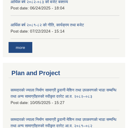
आर्थिक बर्ष २०८२-०८३ को बजेट बक्तव्य
Post date:
06/24/2025 - 18:04
आर्थिक बर्ष २०८१-८२ को नीति, कार्यक्रम तथा बजेट
Post date:
07/22/2024 - 15:14
more
Plan and Project
कामदारको ज्याला निर्माण सामाग्री ढुवानी मेशिन तथा उपकरणको भाडा सम्बन्धि
तथा अन्य सामाग्रीहरुको स्वीकृत दररेट आ.व. २०८२–०८३
Post date:
10/05/2025 - 15:27
कामदारको ज्याला निर्माण सामाग्री ढुवानी मेशिन तथा उपकरणको भाडा सम्मन्धि
तथा अन्य सामाग्रीहरुको स्वीकृत दररेट आ.व. २०८१–०८२