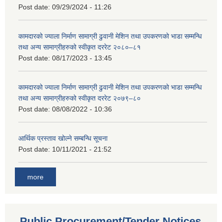
Post date:
09/29/2024 - 11:26
कामदारको ज्याला निर्माण सामाग्री ढुवानी मेशिन तथा उपकरणको भाडा सम्मन्धि
तथा अन्य सामाग्रीहरुको स्वीकृत दररेट २०८०–८१
Post date:
08/17/2023 - 13:45
कामदारको ज्याला निर्माण सामाग्री ढुवानी मेशिन तथा उपकरणको भाडा सम्मन्धि
तथा अन्य सामाग्रीहरुको स्वीकृत दररेट २०७९–८०
Post date:
08/08/2022 - 10:36
आर्थिक प्रस्ताव खोल्ने सम्बन्धि सूचना
Post date:
10/11/2021 - 21:52
more
Public Procurement/Tender Notices