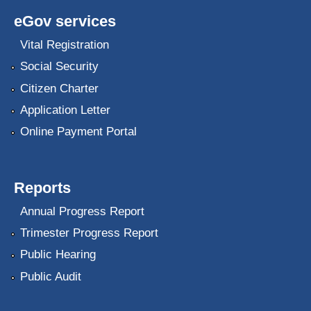
eGov services
Vital Registration
Social Security
Citizen Charter
Application Letter
Online Payment Portal
Reports
Annual Progress Report
Trimester Progress Report
Public Hearing
Public Audit