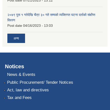
Post date
07/21/2023 - 13:12
२०७९ पुस १ गतेदेखि चैत्र ३० गते सम्मको व्यक्तिगत घटना दर्ताको संक्षीप्त
विवरण
Post date
04/16/2023 - 13:03
अन्य
Notices
News & Events
Public Procurement/ Tender Notices
Act, law and directives
Tax and Fees