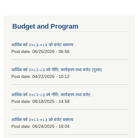
Budget and Program
आर्थिक बर्ष २०८३-०८४ को बजेट बक्तव्य
Post date:
06/25/2026 - 06:56
आर्थिक बर्ष २०८२-८३ को नीति, कार्यक्रम तथा बजेट (पुरक)
Post date:
04/22/2026 - 10:12
आर्थिक बर्ष २०८२-८३ को नीति, कार्यक्रम तथा बजेट
Post date:
08/18/2025 - 14:58
आर्थिक बर्ष २०८२-०८३ को बजेट बक्तव्य
Post date:
06/24/2025 - 18:04