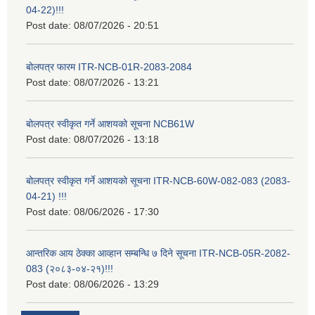
04-22)!!!
Post date:
08/07/2026 - 20:51
बोलपत्र फारम ITR-NCB-01R-2083-2084
Post date:
08/07/2026 - 13:21
बोलपत्र स्वीकृत गर्ने आशयको सूचना NCB61W
Post date:
08/07/2026 - 13:18
बोलपत्र स्वीकृत गर्ने आशयको सूचना ITR-NCB-60W-082-083 (2083-
04-21) !!!
Post date:
08/06/2026 - 17:30
आन्तरिक आय ठेक्का आव्हान सम्बन्धि ७ दिने सूचना ITR-NCB-05R-2082-
083 (२०८३-०४-२१)!!!
Post date:
08/06/2026 - 13:29