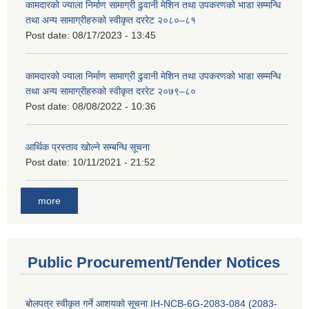
कामदारको ज्याला निर्माण सामाग्री ढुवानी मेशिन तथा उपकरणको भाडा सम्मन्धि
तथा अन्य सामाग्रीहरुको स्वीकृत दररेट २०८०–८१
Post date:
08/17/2023 - 13:45
कामदारको ज्याला निर्माण सामाग्री ढुवानी मेशिन तथा उपकरणको भाडा सम्मन्धि
तथा अन्य सामाग्रीहरुको स्वीकृत दररेट २०७९–८०
Post date:
08/08/2022 - 10:36
आर्थिक प्रस्ताव खोल्ने सम्बन्धि सूचना
Post date:
10/11/2021 - 21:52
more
Public Procurement/Tender Notices
बोलपत्र स्वीकृत गर्ने आशयको सूचना IH-NCB-6G-2083-084 (2083-