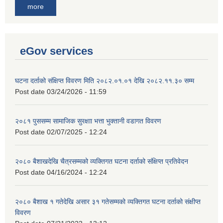
more
eGov services
घटना दर्ताको संक्षिप्त विवरण मिति २०८२.०१.०१ देखि २०८२.११.३० सम्म
Post date
03/24/2026 - 11:59
२०८१ पुससम्म सामाजिक सुरक्षाा भत्ता भुक्तानी वडागत विवरण
Post date
02/07/2025 - 12:24
२०८० बैशाखदेखि चैत्रसम्मको व्यक्तिगत घटना दर्ताको संक्षिप्त प्रतिवेदन
Post date
04/16/2024 - 12:24
२०८० बैशाख १ गतेदेखि असार ३१ गतेसम्मको व्यक्तिगत घटना दर्ताको संक्षीप्त
विवरण