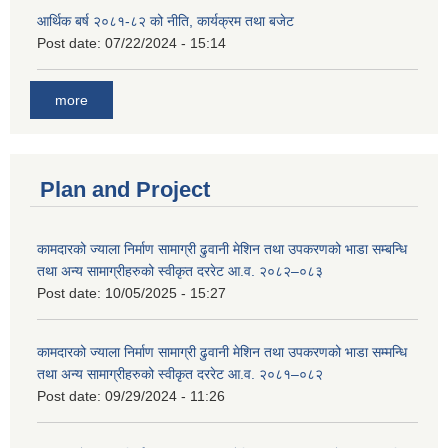
आर्थिक बर्ष २०८१-८२ को नीति, कार्यक्रम तथा बजेट
Post date:
07/22/2024 - 15:14
more
Plan and Project
कामदारको ज्याला निर्माण सामाग्री ढुवानी मेशिन तथा उपकरणको भाडा सम्बन्धि
तथा अन्य सामाग्रीहरुको स्वीकृत दररेट आ.व. २०८२–०८३
Post date:
10/05/2025 - 15:27
कामदारको ज्याला निर्माण सामाग्री ढुवानी मेशिन तथा उपकरणको भाडा सम्मन्धि
तथा अन्य सामाग्रीहरुको स्वीकृत दररेट आ.व. २०८१–०८२
Post date:
09/29/2024 - 11:26