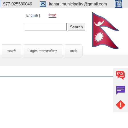
977-025580046
itahari.municipality@gmail.com
English
नेपाली
Search form
Search
ग्यालरी
Digital नगर पश्चचित्र
सम्पर्क