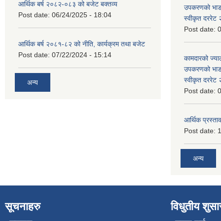
आर्थिक बर्ष २०८२-०८३ को बजेट बक्तव्य
उपकरणको भाडा 
Post date:
06/24/2025 - 18:04
स्वीकृत दररे
Post date:
0
आर्थिक बर्ष २०८१-८२ को नीति, कार्यक्रम तथा बजेट
Post date:
07/22/2024 - 15:14
कामदारको ज्याल
उपकरणको भाडा 
स्वीकृत दररे
अन्य
Post date:
0
आर्थिक प्रस्ताव
Post date:
1
अन्य
सूचनाहरु
विधुतीय शुस