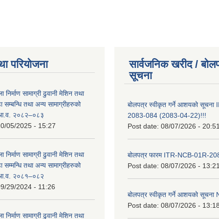
था परियोजना
सार्वजनिक खरीद / बोलप
सूचना
ा निर्माण सामाग्री ढुवानी मेशिन तथा
सम्बन्धि तथा अन्य सामाग्रीहरुको
बोलपत्र स्वीकृत गर्ने आशयको सूच
ट आ.व. २०८२–०८३
2083-084 (2083-04-22)!!!
0/05/2025 - 15:27
Post date:
08/07/2026 - 20:5
ा निर्माण सामाग्री ढुवानी मेशिन तथा
बोलपत्र फारम ITR-NCB-01R-2
सम्मन्धि तथा अन्य सामाग्रीहरुको
Post date:
08/07/2026 - 13:2
ट आ.व. २०८१–०८२
9/29/2024 - 11:26
बोलपत्र स्वीकृत गर्ने आशयको सूच
Post date:
08/07/2026 - 13:1
ा निर्माण सामाग्री ढुवानी मेशिन तथा