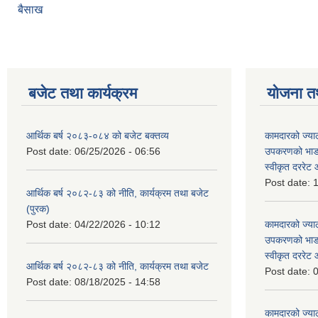
बैसाख
बजेट तथा कार्यक्रम
योजना त
आर्थिक बर्ष २०८३-०८४ को बजेट बक्तव्य
कामदारको ज्याल
Post date:
06/25/2026 - 06:56
उपकरणको भाडा 
स्वीकृत दररे
Post date:
1
आर्थिक बर्ष २०८२-८३ को नीति, कार्यक्रम तथा बजेट
(पुरक)
Post date:
04/22/2026 - 10:12
कामदारको ज्याल
उपकरणको भाडा 
स्वीकृत दररे
आर्थिक बर्ष २०८२-८३ को नीति, कार्यक्रम तथा बजेट
Post date:
0
Post date:
08/18/2025 - 14:58
कामदारको ज्याल