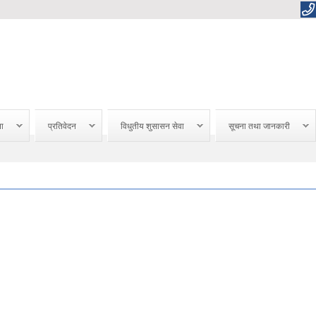
ना
प्रतिवेदन
विधुतीय शुसासन सेवा
सूचना तथा जानकारी