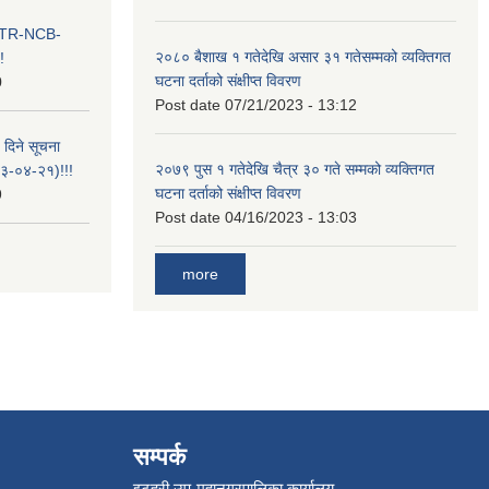
ा ITR-NCB-
२०८० बैशाख १ गतेदेखि असार ३१ गतेसम्मको व्यक्तिगत
!
घटना दर्ताको संक्षीप्त विवरण
0
Post date
07/21/2023 - 13:12
 दिने सूचना
२०७९ पुस १ गतेदेखि चैत्र ३० गते सम्मको व्यक्तिगत
-०४-२१)!!!
घटना दर्ताको संक्षीप्त विवरण
9
Post date
04/16/2023 - 13:03
more
सम्पर्क
इटहरी उप-महानगरपालिका कार्यालय