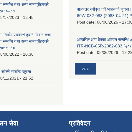
सम्मन्धि तथा अन्य सामाग्रीहरुको
बोलपत्र स्वीकृत गर्ने आशयको सूचन
ट २०८०–८१
60W-082-083 (2083-04-21) !!
8/17/2023 - 13:45
Post date:
08/06/2026 - 17:3
ा निर्माण सामाग्री ढुवानी मेशिन तथा
आन्तरिक आय ठेक्का आव्हान सम्बन्धि ७
सम्मन्धि तथा अन्य सामाग्रीहरुको
ITR-NCB-05R-2082-083 (२०८३
ट २०७९–८०
Post date:
08/06/2026 - 13:2
8/08/2022 - 10:36
अन्य
 खोल्ने सम्बन्धि सूचना
0/11/2021 - 21:52
ासन सेवा
प्रतिवेदन