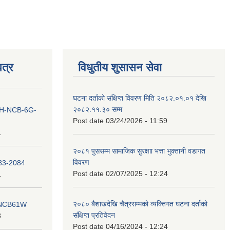
त्र
विधुतीय शुसासन सेवा
घटना दर्ताको संक्षिप्त विवरण मिति २०८२.०१.०१ देखि
२०८२.११.३० सम्म
ना IH-NCB-6G-
Post date
03/24/2026 - 11:59
1
२०८१ पुससम्म सामाजिक सुरक्षाा भत्ता भुक्तानी वडागत
विवरण
083-2084
Post date
02/07/2025 - 12:24
1
२०८० बैशाखदेखि चैत्रसम्मको व्यक्तिगत घटना दर्ताको
ना NCB61W
संक्षिप्त प्रतिवेदन
8
Post date
04/16/2024 - 12:24