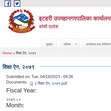
Skip to main content
इटहरी उपमहानगरपालिका कार्यालय
कोशी प्रदेश
गृहपृष्ठ
परिचय
कार्यक्रम तथा परियोज
You are here
Home
» शिक्षा ऐन, २०७९
शिक्षा ऐन, २०७९
Submitted on:
Tue, 04/18/2023 - 09:36
Documents:
३ शिक्षा ऐन, २०७९.pdf
Fiscal Year:
२०७९-८०
Month: