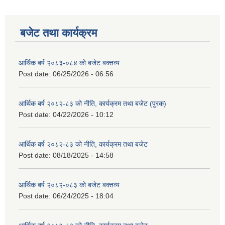
बजेट तथा कार्यक्रम
आर्थिक बर्ष २०८३-०८४ को बजेट बक्तव्य
Post date:
06/25/2026 - 06:56
आर्थिक बर्ष २०८२-८३ को नीति, कार्यक्रम तथा बजेट (पुरक)
Post date:
04/22/2026 - 10:12
आर्थिक बर्ष २०८२-८३ को नीति, कार्यक्रम तथा बजेट
Post date:
08/18/2025 - 14:58
आर्थिक बर्ष २०८२-०८३ को बजेट बक्तव्य
Post date:
06/24/2025 - 18:04