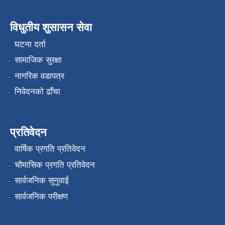
विधुतीय शुसासन सेवा
घटना दर्ता
सामाजिक सुरक्षा
नागरिक वडापत्र
निवेदनको ढाँचा
प्रतिवेदन
वार्षिक प्रगति प्रतिवेदन
चौमासिक प्रगति प्रतिवेदन
सार्वजनिक सुनुवाई
सार्वजनिक परीक्षण