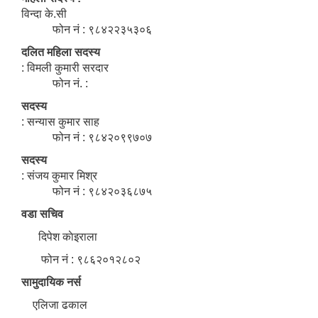
विन्दा के.सी
फोन नं : ९८४२२३५३०६
दलित महिला सदस्य
: विमली कुमारी सरदार
फोन नं. :
सदस्य
: सन्यास कुमार साह
फोन नं : ९८४२०९९७०७
सदस्य
: संजय कुमार मिश्र
फोन नं : ९८४२०३६८७५
वडा सचिव
दिपेश काेइराला
फोन नं : ९८६२०१२८०२
सामुदायिक नर्स
एलिजा ढकाल