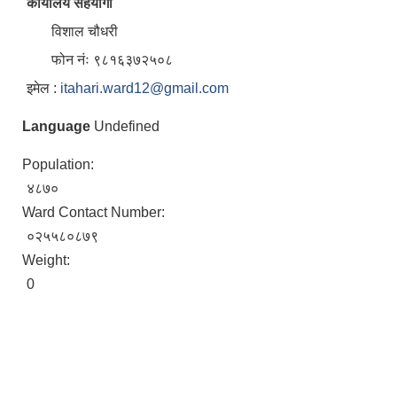
कार्यालय सहयोगी
विशाल चौधरी
फोन नंः ९८१६३७२५०८
इमेल :
itahari.ward12@gmail.com
Language
Undefined
Population:
४८७०
Ward Contact Number:
०२५५८०८७९
Weight:
0