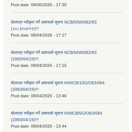
Post date:
08/06/2026 - 17:30
बोलपत्र स्वीकृत गर्ने आशयको सूचना NCB/59W/082/83
(२०८३/०४/१९)!!!
Post date:
08/04/2026 - 17:17
बोलपत्र स्वीकृत गर्ने आशयको सूचना NCB/58W/082/83
(2083/04/19)!!!
Post date:
08/04/2026 - 17:15
बोलपत्र स्वीकृत गर्ने आशयको सूचना IH/NCB/10G/O83/084
(2083/04/19)!!!
Post date:
08/04/2026 - 13:46
बोलपत्र स्वीकृत गर्ने आशयको सूचना IH/NCB/5G/O83/084
(2083/04/19)!!!
Post date:
08/04/2026 - 13:44