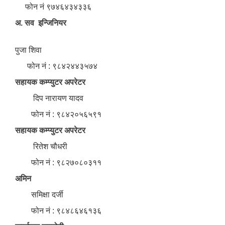
फोन नं ९७४६४३४३३६
अ. सव इन्जिनियर
पुजा शिवा
फोन नं : ९८४२४४३५७४
सहायक कम्प्युटर अपरेटर
दिप नारायण यादव
फोन नं : ९८४२०५६५९१
सहायक कम्प्युटर अपरेटर
रितेश चौधरी
फोन नं : ९८२७०८०३११
अमिन
समिक्षा दर्जी
फोन नं : ९८४८६४६१३६