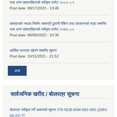
तथा अन्य सामाग्रीहरुको स्वीकृत दररेट २०८०–८१
Post date:
08/17/2023 - 13:45
कामदारको ज्याला निर्माण सामाग्री ढुवानी मेशिन तथा उपकरणको भाडा सम्मन्धि
तथा अन्य सामाग्रीहरुको स्वीकृत दररेट २०७९–८०
Post date:
08/08/2022 - 10:36
आर्थिक प्रस्ताव खोल्ने सम्बन्धि सूचना
Post date:
10/11/2021 - 21:52
अन्य
सार्वजनिक खरीद / बोलपत्र सूचना
बोलपत्र स्वीकृत गर्ने आशयको सूचना ITR-NCB-60W-082-083 (2083-
04-21) !!!