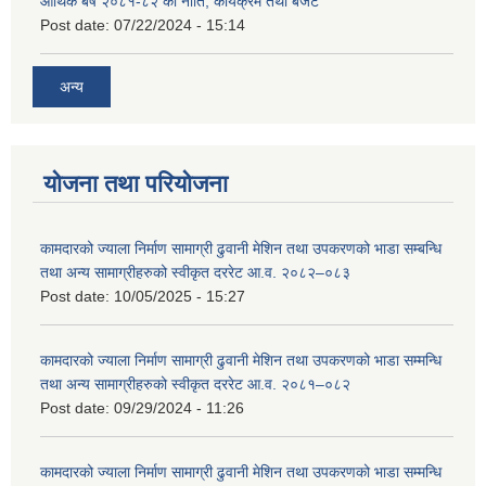
आर्थिक बर्ष २०८१-८२ को नीति, कार्यक्रम तथा बजेट
Post date:
07/22/2024 - 15:14
अन्य
योजना तथा परियोजना
कामदारको ज्याला निर्माण सामाग्री ढुवानी मेशिन तथा उपकरणको भाडा सम्बन्धि
तथा अन्य सामाग्रीहरुको स्वीकृत दररेट आ.व. २०८२–०८३
Post date:
10/05/2025 - 15:27
कामदारको ज्याला निर्माण सामाग्री ढुवानी मेशिन तथा उपकरणको भाडा सम्मन्धि
तथा अन्य सामाग्रीहरुको स्वीकृत दररेट आ.व. २०८१–०८२
Post date:
09/29/2024 - 11:26
कामदारको ज्याला निर्माण सामाग्री ढुवानी मेशिन तथा उपकरणको भाडा सम्मन्धि