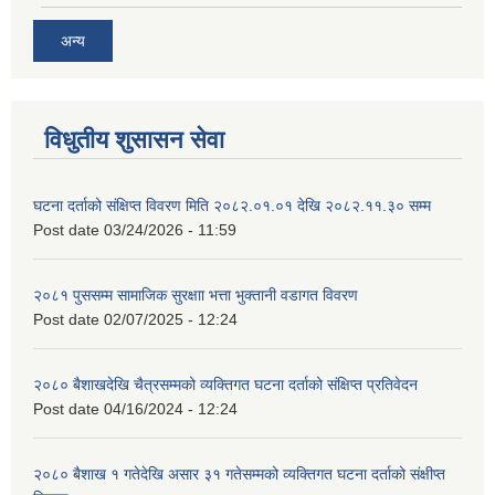
अन्य
विधुतीय शुसासन सेवा
घटना दर्ताको संक्षिप्त विवरण मिति २०८२.०१.०१ देखि २०८२.११.३० सम्म
Post date
03/24/2026 - 11:59
२०८१ पुससम्म सामाजिक सुरक्षाा भत्ता भुक्तानी वडागत विवरण
Post date
02/07/2025 - 12:24
२०८० बैशाखदेखि चैत्रसम्मको व्यक्तिगत घटना दर्ताको संक्षिप्त प्रतिवेदन
Post date
04/16/2024 - 12:24
२०८० बैशाख १ गतेदेखि असार ३१ गतेसम्मको व्यक्तिगत घटना दर्ताको संक्षीप्त