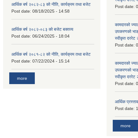
आर्थिक बर्ष २०८२-८३ को नीति, कार्यक्रम तथा बजेट
Post date:
0
Post date:
08/18/2025 - 14:58
कामदारको ज्याल
आर्थिक बर्ष २०८२-०८३ को बजेट बक्तव्य
उपकरणको भाडा 
Post date:
06/24/2025 - 18:04
स्वीकृत दररे
Post date:
0
आर्थिक बर्ष २०८१-८२ को नीति, कार्यक्रम तथा बजेट
Post date:
07/22/2024 - 15:14
कामदारको ज्याल
उपकरणको भाडा 
स्वीकृत दररे
more
Post date:
0
आर्थिक प्रस्ताव
Post date:
1
more