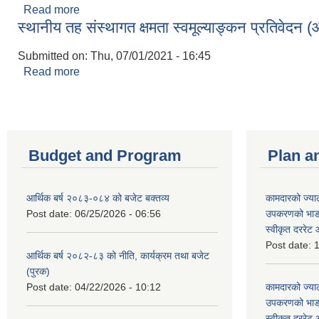
Read more
about आर्थिक ऐन, २०७८
स्थानीय तह संस्थागत क्षमता स्वमूल्याङ्कन प्रतिवेदन
Submitted on:
Thu, 07/01/2021 - 16:45
Read more
about स्थानीय तह संस्थागत क्षमता स्वमूल्याङ्कन प्रतिवे
Budget and Program
Plan a
आर्थिक बर्ष २०८३-०८४ को बजेट बक्तव्य
कामदारको ज्याल
Post date:
06/25/2026 - 06:56
उपकरणको भाडा 
स्वीकृत दररे
Post date:
1
आर्थिक बर्ष २०८२-८३ को नीति, कार्यक्रम तथा बजेट
(पुरक)
Post date:
04/22/2026 - 10:12
कामदारको ज्याल
उपकरणको भाडा 
स्वीकृत दररे