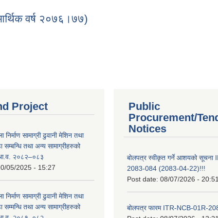
 (आर्थिक वर्ष २०७६।७७)
दन (आर्थिक वर्ष २०७६।७७)
nd Project
Public
Procurement/Ten
Notices
ा निर्माण सामाग्री ढुवानी मेशिन तथा
सम्बन्धि तथा अन्य सामाग्रीहरुको
ट आ.व. २०८२–०८३
बोलपत्र स्वीकृत गर्ने आशयको सूच
0/05/2025 - 15:27
2083-084 (2083-04-22)!!!
Post date:
08/07/2026 - 20:5
ा निर्माण सामाग्री ढुवानी मेशिन तथा
सम्मन्धि तथा अन्य सामाग्रीहरुको
बोलपत्र फारम ITR-NCB-01R-2
ट आ.व. २०८१–०८२