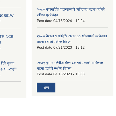
1
२०८० बैशाखदेखि चैत्रसम्मको व्यक्तिगत घटना दर्ताको
संक्षिप्त प्रतिवेदन
ना NCB61W
Post date
04/16/2024 - 12:24
8
२०८० बैशाख १ गतेदेखि असार ३१ गतेसम्मको व्यक्तिगत
ा ITR-NCB-
घटना दर्ताको संक्षीप्त विवरण
!
Post date
07/21/2023 - 13:12
0
२०७९ पुस १ गतेदेखि चैत्र ३० गते सम्मको व्यक्तिगत
 दिने सूचना
घटना दर्ताको संक्षीप्त विवरण
-०४-२१)!!!
Post date
04/16/2023 - 13:03
9
अन्य