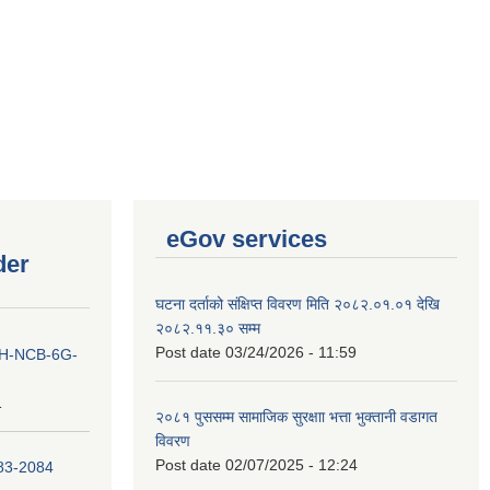
eGov services
der
घटना दर्ताको संक्षिप्त विवरण मिति २०८२.०१.०१ देखि
२०८२.११.३० सम्म
Post date
03/24/2026 - 11:59
ना IH-NCB-6G-
1
२०८१ पुससम्म सामाजिक सुरक्षाा भत्ता भुक्तानी वडागत
विवरण
Post date
02/07/2025 - 12:24
083-2084