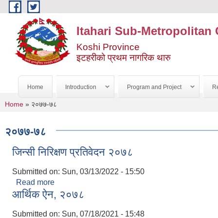
Skip to main content
Itahari Sub-Metropolitan 
Koshi Province
इटहरीको प्रथम नागरिक थारु
Home
Introduction
Program and Project
Re
You are here
Home
» २०७७-७८
२०७७-७८
जिन्सी निरिक्षण प्रतिवेदन २०७८
Submitted on:
Sun, 03/13/2022 - 15:50
Read more
about जिन्सी निरिक्षण प्रतिवेदन २०७८
आर्थिक ऐन, २०७८
Submitted on:
Sun, 07/18/2021 - 15:48