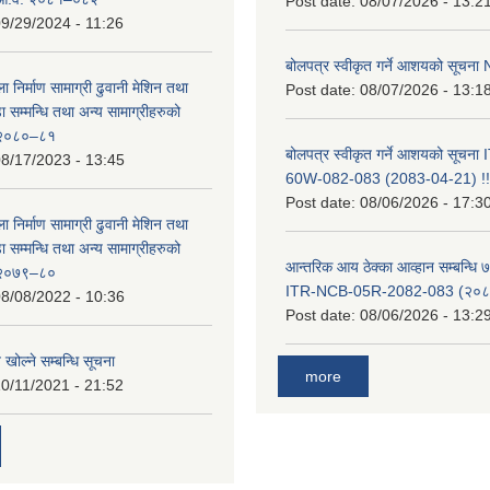
Post date:
08/07/2026 - 13:2
9/29/2024 - 11:26
बोलपत्र स्वीकृत गर्ने आशयको सूच
ा निर्माण सामाग्री ढुवानी मेशिन तथा
Post date:
08/07/2026 - 13:1
सम्मन्धि तथा अन्य सामाग्रीहरुको
ट २०८०–८१
बोलपत्र स्वीकृत गर्ने आशयको सूचन
8/17/2023 - 13:45
60W-082-083 (2083-04-21) !!
Post date:
08/06/2026 - 17:3
ा निर्माण सामाग्री ढुवानी मेशिन तथा
सम्मन्धि तथा अन्य सामाग्रीहरुको
आन्तरिक आय ठेक्का आव्हान सम्बन्धि ७
ट २०७९–८०
ITR-NCB-05R-2082-083 (२०८३
8/08/2022 - 10:36
Post date:
08/06/2026 - 13:2
 खोल्ने सम्बन्धि सूचना
more
0/11/2021 - 21:52