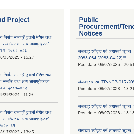
nd Project
Public
Procurement/Ten
Notices
ा निर्माण सामाग्री ढुवानी मेशिन तथा
सम्बन्धि तथा अन्य सामाग्रीहरुको
ट आ.व. २०८२–०८३
बोलपत्र स्वीकृत गर्ने आशयको सूच
0/05/2025 - 15:27
2083-084 (2083-04-22)!!!
Post date:
08/07/2026 - 20:5
ा निर्माण सामाग्री ढुवानी मेशिन तथा
सम्मन्धि तथा अन्य सामाग्रीहरुको
बोलपत्र फारम ITR-NCB-01R-2
ट आ.व. २०८१–०८२
Post date:
08/07/2026 - 13:2
9/29/2024 - 11:26
बोलपत्र स्वीकृत गर्ने आशयको सूच
ा निर्माण सामाग्री ढुवानी मेशिन तथा
Post date:
08/07/2026 - 13:1
सम्मन्धि तथा अन्य सामाग्रीहरुको
ट २०८०–८१
बोलपत्र स्वीकृत गर्ने आशयको सूचन
8/17/2023 - 13:45