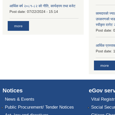
आर्थिक बर्ष २०८१-८२ को नीति, कार्यक्रम तथा बजेट
Post date:
07/22/2024 - 15:14
कामदारको ज्याल
उपकरणको भाडा 
स्वीकृत दररे
more
Post date:
0
आर्थिक प्रस्ताव
Post date:
1
more
Notices
eGov serv
News & Events
Vital Registr
Public Procurement/ Tender Notices
Social Secur