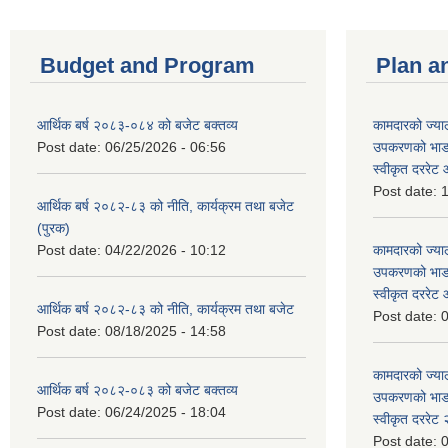
Budget and Program
Plan a
आर्थिक बर्ष २०८३-०८४ को बजेट बक्तव्य
कामदारको ज्याल
Post date:
06/25/2026 - 06:56
उपकरणको भाडा 
स्वीकृत दररे
Post date:
1
आर्थिक बर्ष २०८२-८३ को नीति, कार्यक्रम तथा बजेट
(पुरक)
Post date:
04/22/2026 - 10:12
कामदारको ज्याल
उपकरणको भाडा 
स्वीकृत दररे
आर्थिक बर्ष २०८२-८३ को नीति, कार्यक्रम तथा बजेट
Post date:
0
Post date:
08/18/2025 - 14:58
कामदारको ज्याल
आर्थिक बर्ष २०८२-०८३ को बजेट बक्तव्य
उपकरणको भाडा 
Post date:
06/24/2025 - 18:04
स्वीकृत दररे
Post date:
0