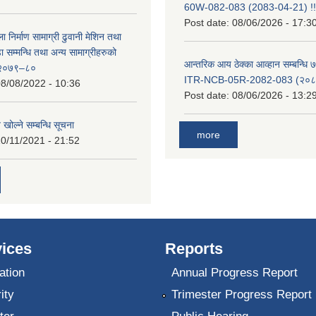
60W-082-083 (2083-04-21) !!
Post date:
08/06/2026 - 17:3
ा निर्माण सामाग्री ढुवानी मेशिन तथा
सम्मन्धि तथा अन्य सामाग्रीहरुको
आन्तरिक आय ठेक्का आव्हान सम्बन्धि ७
ट २०७९–८०
ITR-NCB-05R-2082-083 (२०८३
8/08/2022 - 10:36
Post date:
08/06/2026 - 13:2
 खोल्ने सम्बन्धि सूचना
more
0/11/2021 - 21:52
ices
Reports
ation
Annual Progress Report
ity
Trimester Progress Report