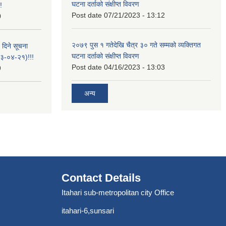
घटना दर्ताको संक्षीप्त विवरण
!
Post date
07/21/2023 - 13:12
0
२०७९ पुस १ गतेदेखि चैत्र ३० गते सम्मको व्यक्तिगत
 दिने सूचना
घटना दर्ताको संक्षीप्त विवरण
-०४-२१)!!!
Post date
04/16/2023 - 13:03
9
अन्य
Contact Details
Itahari sub-metropolitan city Office
itahari-6,sunsari