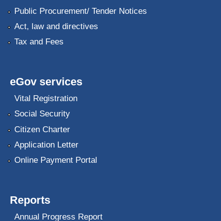
Public Procurement/ Tender Notices
Act, law and directives
Tax and Fees
eGov services
Vital Registration
Social Security
Citizen Charter
Application Letter
Online Payment Portal
Reports
Annual Progress Report