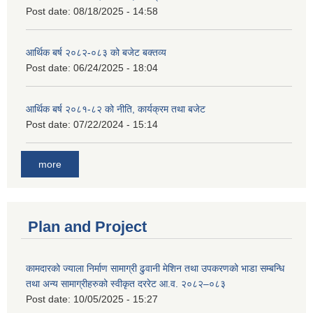
Post date:
08/18/2025 - 14:58
आर्थिक बर्ष २०८२-०८३ को बजेट बक्तव्य
Post date:
06/24/2025 - 18:04
आर्थिक बर्ष २०८१-८२ को नीति, कार्यक्रम तथा बजेट
Post date:
07/22/2024 - 15:14
more
Plan and Project
कामदारको ज्याला निर्माण सामाग्री ढुवानी मेशिन तथा उपकरणको भाडा सम्बन्धि
तथा अन्य सामाग्रीहरुको स्वीकृत दररेट आ.व. २०८२–०८३
Post date:
10/05/2025 - 15:27