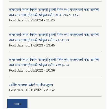
कामदारको ज्याला निर्माण सामाग्री ढुवानी मेशिन तथा उपकरणको भाडा सम्मन्धि
तथा अन्य सामाग्रीहरुको स्वीकृत दररेट आ.व. २०८१–०८२
Post date:
09/29/2024 - 11:26
कामदारको ज्याला निर्माण सामाग्री ढुवानी मेशिन तथा उपकरणको भाडा सम्मन्धि
तथा अन्य सामाग्रीहरुको स्वीकृत दररेट २०८०–८१
Post date:
08/17/2023 - 13:45
कामदारको ज्याला निर्माण सामाग्री ढुवानी मेशिन तथा उपकरणको भाडा सम्मन्धि
तथा अन्य सामाग्रीहरुको स्वीकृत दररेट २०७९–८०
Post date:
08/08/2022 - 10:36
आर्थिक प्रस्ताव खोल्ने सम्बन्धि सूचना
Post date:
10/11/2021 - 21:52
more