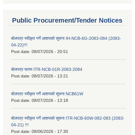
Public Procurement/Tender Notices
बोलपत्र स्वीकृत गर्ने आशयको सूचना IH-NCB-6G-2083-084 (2083-
04-22)!!!
Post date:
08/07/2026 - 20:51
बोलपत्र फारम ITR-NCB-01R-2083-2084
Post date:
08/07/2026 - 13:21
बोलपत्र स्वीकृत गर्ने आशयको सूचना NCB61W
Post date:
08/07/2026 - 13:18
बोलपत्र स्वीकृत गर्ने आशयको सूचना ITR-NCB-60W-082-083 (2083-
04-21) !!!
Post date:
08/06/2026 - 17:30