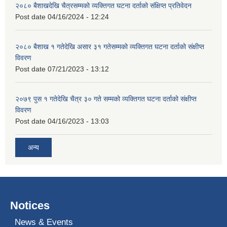
२०८० बैशाखदेखि चैत्रसम्मको व्यक्तिगत घटना दर्ताको संक्षिप्त प्रतिवेदन
Post date
04/16/2024 - 12:24
२०८० बैशाख १ गतेदेखि असार ३१ गतेसम्मको व्यक्तिगत घटना दर्ताको संक्षीप्त
विवरण
Post date
07/21/2023 - 13:12
२०७९ पुस १ गतेदेखि चैत्र ३० गते सम्मको व्यक्तिगत घटना दर्ताको संक्षीप्त
विवरण
Post date
04/16/2023 - 13:03
अन्य
Notices
News & Events