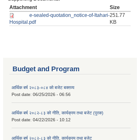
Attachment
Size
e-sealed-quotation_notice-of-Itahari-
251.77
Hospital.pdf
KB
Budget and Program
आर्थिक बर्ष २०८३-०८४ को बजेट बक्तव्य
Post date:
06/25/2026 - 06:56
आर्थिक बर्ष २०८२-८३ को नीति, कार्यक्रम तथा बजेट (पुरक)
Post date:
04/22/2026 - 10:12
आर्थिक बर्ष २०८२-८३ को नीति, कार्यक्रम तथा बजेट