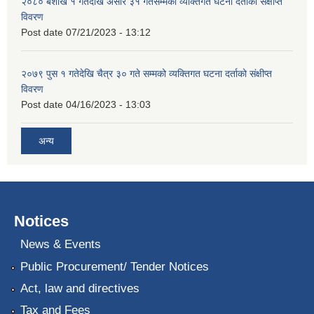
२०८० बैशाख १ गतेदेखि असार ३१ गतेसम्मको व्यक्तिगत घटना दर्ताको संक्षीप्त
विवरण
Post date
07/21/2023 - 13:12
२०७९ पुस १ गतेदेखि चैत्र ३० गते सम्मको व्यक्तिगत घटना दर्ताको संक्षीप्त
विवरण
Post date
04/16/2023 - 13:03
अन्य
Notices
News & Events
Public Procurement/ Tender Notices
Act, law and directives
Tax and Fees