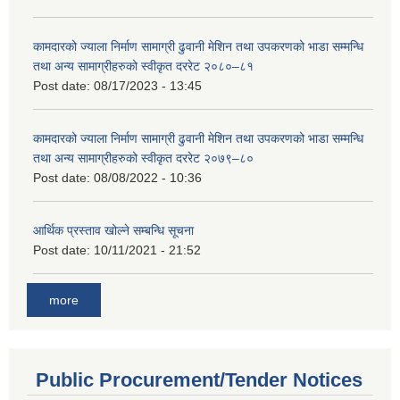
कामदारको ज्याला निर्माण सामाग्री ढुवानी मेशिन तथा उपकरणको भाडा सम्मन्धि
तथा अन्य सामाग्रीहरुको स्वीकृत दररेट २०८०–८१
Post date:
08/17/2023 - 13:45
कामदारको ज्याला निर्माण सामाग्री ढुवानी मेशिन तथा उपकरणको भाडा सम्मन्धि
तथा अन्य सामाग्रीहरुको स्वीकृत दररेट २०७९–८०
Post date:
08/08/2022 - 10:36
आर्थिक प्रस्ताव खोल्ने सम्बन्धि सूचना
Post date:
10/11/2021 - 21:52
more
Public Procurement/Tender Notices