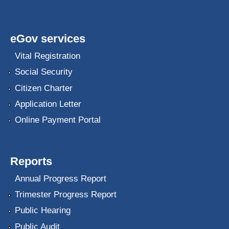
eGov services
Vital Registration
Social Security
Citizen Charter
Application Letter
Online Payment Portal
Reports
Annual Progress Report
Trimester Progress Report
Public Hearing
Public Audit