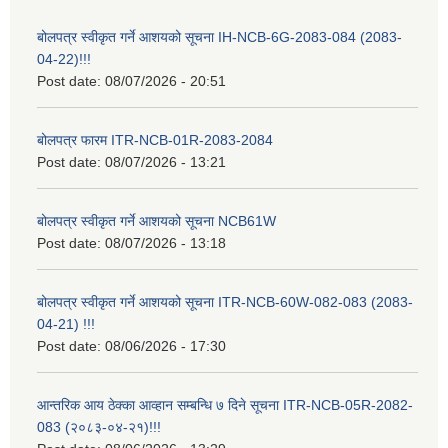
बोलपत्र स्वीकृत गर्ने आशयको सूचना IH-NCB-6G-2083-084 (2083-
04-22)!!!
Post date:
08/07/2026 - 20:51
बोलपत्र फारम ITR-NCB-01R-2083-2084
Post date:
08/07/2026 - 13:21
बोलपत्र स्वीकृत गर्ने आशयको सूचना NCB61W
Post date:
08/07/2026 - 13:18
बोलपत्र स्वीकृत गर्ने आशयको सूचना ITR-NCB-60W-082-083 (2083-
04-21) !!!
Post date:
08/06/2026 - 17:30
आन्तरिक आय ठेक्का आव्हान सम्बन्धि ७ दिने सूचना ITR-NCB-05R-2082-
083 (२०८३-०४-२१)!!!