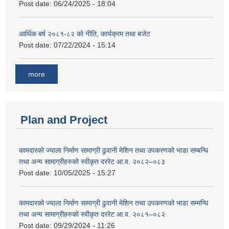
Post date:
06/24/2025 - 18:04
आर्थिक बर्ष २०८१-८२ को नीति, कार्यक्रम तथा बजेट
Post date:
07/22/2024 - 15:14
more
Plan and Project
कामदारको ज्याला निर्माण सामाग्री ढुवानी मेशिन तथा उपकरणको भाडा सम्बन्धि
तथा अन्य सामाग्रीहरुको स्वीकृत दररेट आ.व. २०८२–०८३
Post date:
10/05/2025 - 15:27
कामदारको ज्याला निर्माण सामाग्री ढुवानी मेशिन तथा उपकरणको भाडा सम्मन्धि
तथा अन्य सामाग्रीहरुको स्वीकृत दररेट आ.व. २०८१–०८२
Post date:
09/29/2024 - 11:26