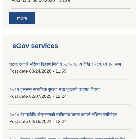
Post date:
08/06/2026 - 13:29
more
eGov services
घटना दर्ताको संक्षिप्त विवरण मिति २०८२.०१.०१ देखि २०८२.११.३० सम्म
Post date
03/24/2026 - 11:59
२०८१ पुससम्म सामाजिक सुरक्षाा भत्ता भुक्तानी वडागत विवरण
Post date
02/07/2025 - 12:24
२०८० बैशाखदेखि चैत्रसम्मको व्यक्तिगत घटना दर्ताको संक्षिप्त प्रतिवेदन
Post date
04/16/2024 - 12:24