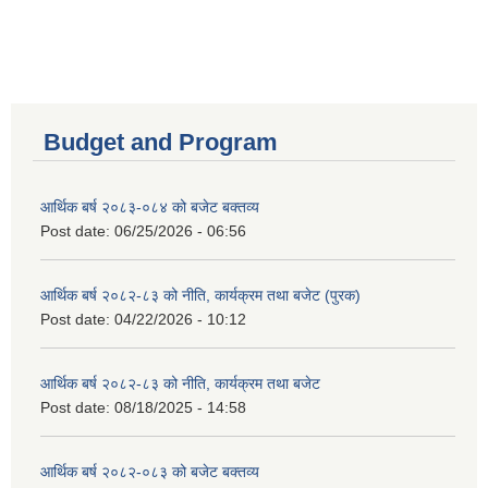
Budget and Program
आर्थिक बर्ष २०८३-०८४ को बजेट बक्तव्य
Post date:
06/25/2026 - 06:56
आर्थिक बर्ष २०८२-८३ को नीति, कार्यक्रम तथा बजेट (पुरक)
Post date:
04/22/2026 - 10:12
आर्थिक बर्ष २०८२-८३ को नीति, कार्यक्रम तथा बजेट
Post date:
08/18/2025 - 14:58
आर्थिक बर्ष २०८२-०८३ को बजेट बक्तव्य