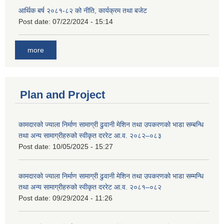
आर्थिक बर्ष २०८१-८२ को नीति, कार्यक्रम तथा बजेट
Post date:
07/22/2024 - 15:14
more
Plan and Project
कामदारको ज्याला निर्माण सामाग्री ढुवानी मेशिन तथा उपकरणको भाडा सम्बन्धि
तथा अन्य सामाग्रीहरुको स्वीकृत दररेट आ.व. २०८२–०८३
Post date:
10/05/2025 - 15:27
कामदारको ज्याला निर्माण सामाग्री ढुवानी मेशिन तथा उपकरणको भाडा सम्मन्धि
तथा अन्य सामाग्रीहरुको स्वीकृत दररेट आ.व. २०८१–०८२
Post date:
09/29/2024 - 11:26