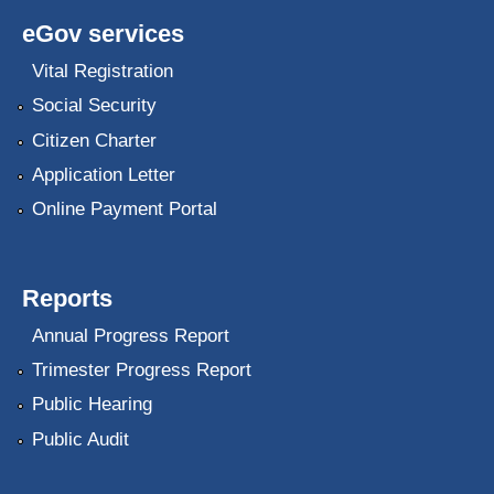
eGov services
Vital Registration
Social Security
Citizen Charter
Application Letter
Online Payment Portal
Reports
Annual Progress Report
Trimester Progress Report
Public Hearing
Public Audit