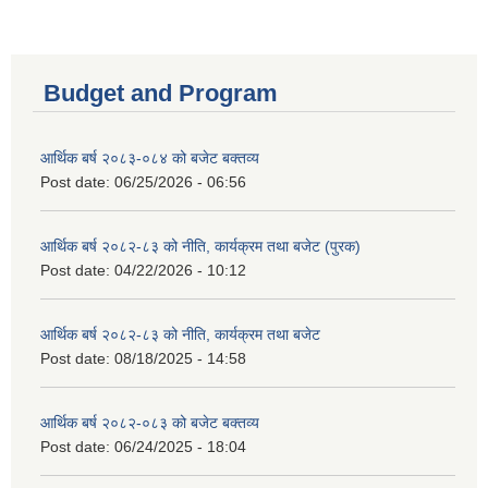
Budget and Program
आर्थिक बर्ष २०८३-०८४ को बजेट बक्तव्य
Post date:
06/25/2026 - 06:56
आर्थिक बर्ष २०८२-८३ को नीति, कार्यक्रम तथा बजेट (पुरक)
Post date:
04/22/2026 - 10:12
आर्थिक बर्ष २०८२-८३ को नीति, कार्यक्रम तथा बजेट
Post date:
08/18/2025 - 14:58
आर्थिक बर्ष २०८२-०८३ को बजेट बक्तव्य
Post date:
06/24/2025 - 18:04