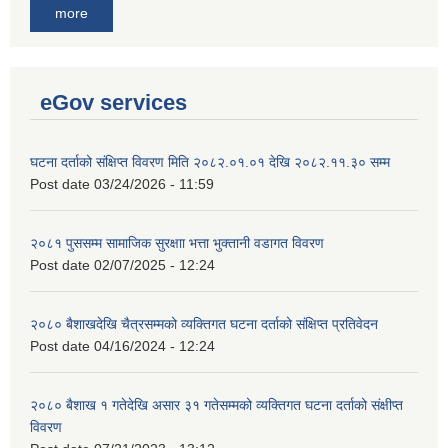
more
eGov services
घटना दर्ताको संक्षिप्त विवरण मिति २०८२.०१.०१ देखि २०८२.११.३० सम्म
Post date
03/24/2026 - 11:59
२०८१ पुससम्म सामाजिक सुरक्षाा भत्ता भुक्तानी वडागत विवरण
Post date
02/07/2025 - 12:24
२०८० बैशाखदेखि चैत्रसम्मको व्यक्तिगत घटना दर्ताको संक्षिप्त प्रतिवेदन
Post date
04/16/2024 - 12:24
२०८० बैशाख १ गतेदेखि असार ३१ गतेसम्मको व्यक्तिगत घटना दर्ताको संक्षीप्त
विवरण