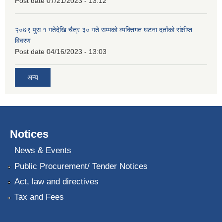
Post date
07/21/2023 - 13:12
२०७९ पुस १ गतेदेखि चैत्र ३० गते सम्मको व्यक्तिगत घटना दर्ताको संक्षीप्त
विवरण
Post date
04/16/2023 - 13:03
अन्य
Notices
News & Events
Public Procurement/ Tender Notices
Act, law and directives
Tax and Fees