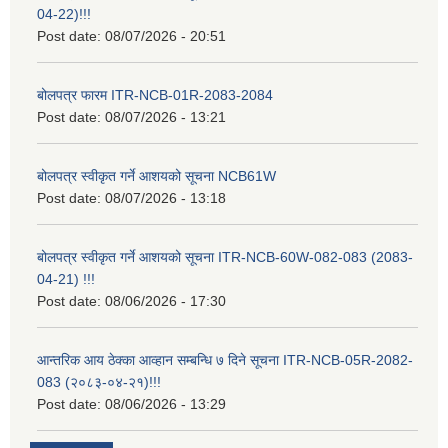
04-22)!!!
Post date:
08/07/2026 - 20:51
बोलपत्र फारम ITR-NCB-01R-2083-2084
Post date:
08/07/2026 - 13:21
बोलपत्र स्वीकृत गर्ने आशयको सूचना NCB61W
Post date:
08/07/2026 - 13:18
बोलपत्र स्वीकृत गर्ने आशयको सूचना ITR-NCB-60W-082-083 (2083-
04-21) !!!
Post date:
08/06/2026 - 17:30
आन्तरिक आय ठेक्का आव्हान सम्बन्धि ७ दिने सूचना ITR-NCB-05R-2082-
083 (२०८३-०४-२१)!!!
Post date:
08/06/2026 - 13:29