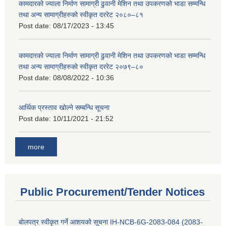
कामदारको ज्याला निर्माण सामाग्री ढुवानी मेशिन तथा उपकरणको भाडा सम्मन्धि
तथा अन्य सामाग्रीहरुको स्वीकृत दररेट २०८०–८१
Post date:
08/17/2023 - 13:45
कामदारको ज्याला निर्माण सामाग्री ढुवानी मेशिन तथा उपकरणको भाडा सम्मन्धि
तथा अन्य सामाग्रीहरुको स्वीकृत दररेट २०७९–८०
Post date:
08/08/2022 - 10:36
आर्थिक प्रस्ताव खोल्ने सम्बन्धि सूचना
Post date:
10/11/2021 - 21:52
more
Public Procurement/Tender Notices
बोलपत्र स्वीकृत गर्ने आशयको सूचना IH-NCB-6G-2083-084 (2083-