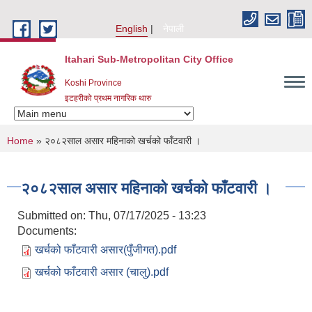
Skip to main content
English
नेपाली
Itahari Sub-Metropolitan City Office
Koshi Province
इटहरीको प्रथम नागरिक थारु
You are here
Home
» २०८२साल असार महिनाको खर्चको फाँटवारी ।
२०८२साल असार महिनाको खर्चको फाँटवारी ।
Submitted on:
Thu, 07/17/2025 - 13:23
Documents:
खर्चको फाँटवारी असार(पुँजीगत).pdf
खर्चको फाँटवारी असार (चालु).pdf