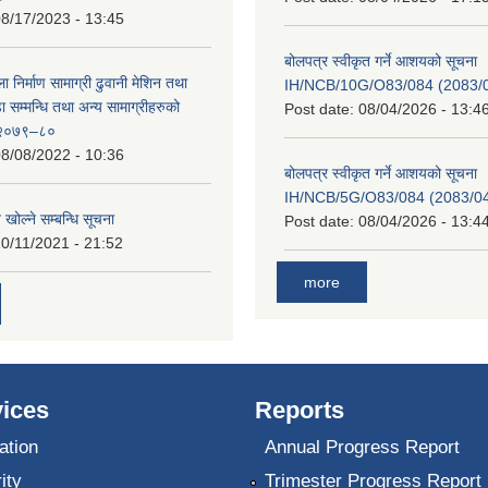
8/17/2023 - 13:45
बोलपत्र स्वीकृत गर्ने आशयको सूचना
ा निर्माण सामाग्री ढुवानी मेशिन तथा
IH/NCB/10G/O83/084 (2083/04
सम्मन्धि तथा अन्य सामाग्रीहरुको
Post date:
08/04/2026 - 13:4
ट २०७९–८०
8/08/2022 - 10:36
बोलपत्र स्वीकृत गर्ने आशयको सूचना
IH/NCB/5G/O83/084 (2083/04/
 खोल्ने सम्बन्धि सूचना
Post date:
08/04/2026 - 13:4
0/11/2021 - 21:52
more
ices
Reports
ation
Annual Progress Report
ity
Trimester Progress Report