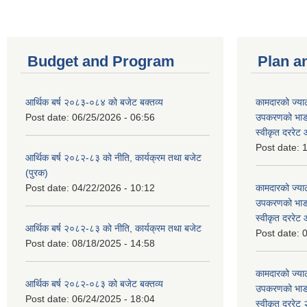
Budget and Program
Plan a
आर्थिक बर्ष २०८३-०८४ को बजेट बक्तव्य
कामदारको ज्याल
Post date:
06/25/2026 - 06:56
उपकरणको भाडा 
स्वीकृत दररे
Post date:
1
आर्थिक बर्ष २०८२-८३ को नीति, कार्यक्रम तथा बजेट
(पुरक)
Post date:
04/22/2026 - 10:12
कामदारको ज्याल
उपकरणको भाडा 
स्वीकृत दररे
आर्थिक बर्ष २०८२-८३ को नीति, कार्यक्रम तथा बजेट
Post date:
0
Post date:
08/18/2025 - 14:58
कामदारको ज्याल
आर्थिक बर्ष २०८२-०८३ को बजेट बक्तव्य
उपकरणको भाडा 
Post date:
06/24/2025 - 18:04
स्वीकृत दररे