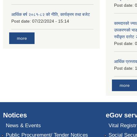
Post date:
0
आर्थिक बर्ष २०८१-८२ को नीति, कार्यक्रम तथा बजेट
Post date:
07/22/2024 - 15:14
कामदारको ज्याल
उपकरणको भाडा 
स्वीकृत दररे
more
Post date:
0
आर्थिक प्रस्ताव
Post date:
1
more
Notices
eGov serv
News & Events
Vital Registr
Public Procurement/ Tender Notices
Social Secur