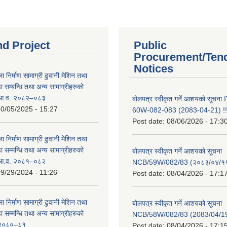
nd Project
Public
Procurement/Ten
Notices
ा निर्माण सामाग्री ढुवानी मेशिन तथा
सम्बन्धि तथा अन्य सामाग्रीहरुको
ट आ.व. २०८२–०८३
बोलपत्र स्वीकृत गर्ने आशयको सूचन
0/05/2025 - 15:27
60W-082-083 (2083-04-21) !!
Post date:
08/06/2026 - 17:3
ा निर्माण सामाग्री ढुवानी मेशिन तथा
सम्मन्धि तथा अन्य सामाग्रीहरुको
बोलपत्र स्वीकृत गर्ने आशयको सूचना
ट आ.व. २०८१–०८२
NCB/59W/082/83 (२०८३/०४/१९
9/29/2024 - 11:26
Post date:
08/04/2026 - 17:1
ा निर्माण सामाग्री ढुवानी मेशिन तथा
बोलपत्र स्वीकृत गर्ने आशयको सूचना
सम्मन्धि तथा अन्य सामाग्रीहरुको
NCB/58W/082/83 (2083/04/19
ट २०८०–८१
Post date:
08/04/2026 - 17:1