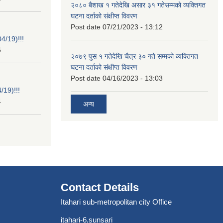
२०८० बैशाख १ गतेदेखि असार ३१ गतेसम्मको व्यक्तिगत
घटना दर्ताको संक्षीप्त विवरण
Post date
07/21/2023 - 13:12
/19)!!!
6
२०७९ पुस १ गतेदेखि चैत्र ३० गते सम्मको व्यक्तिगत
घटना दर्ताको संक्षीप्त विवरण
Post date
04/16/2023 - 13:03
19)!!!
4
अन्य
Contact Details
Itahari sub-metropolitan city Office
itahari-6,sunsari