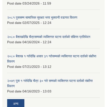
Post date
03/24/2026 - 11:59
२०८१ पुससम्म सामाजिक सुरक्षाा भत्ता भुक्तानी वडागत विवरण
Post date
02/07/2025 - 12:24
२०८० बैशाखदेखि चैत्रसम्मको व्यक्तिगत घटना दर्ताको संक्षिप्त प्रतिवेदन
Post date
04/16/2024 - 12:24
२०८० बैशाख १ गतेदेखि असार ३१ गतेसम्मको व्यक्तिगत घटना दर्ताको संक्षीप्त
विवरण
Post date
07/21/2023 - 13:12
२०७९ पुस १ गतेदेखि चैत्र ३० गते सम्मको व्यक्तिगत घटना दर्ताको संक्षीप्त
विवरण
Post date
04/16/2023 - 13:03
अन्य