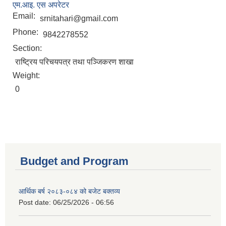
एम.आइ. एस अपरेटर
Email:
srnitahari@gmail.com
Phone:
9842278552
Section:
राष्ट्रिय परिचयपत्र तथा पञ्जिकरण शाखा
Weight:
0
Budget and Program
आर्थिक बर्ष २०८३-०८४ को बजेट बक्तव्य
Post date:
06/25/2026 - 06:56