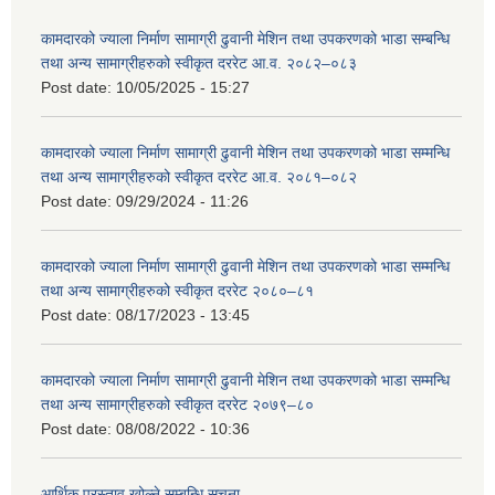
कामदारको ज्याला निर्माण सामाग्री ढुवानी मेशिन तथा उपकरणको भाडा सम्बन्धि
तथा अन्य सामाग्रीहरुको स्वीकृत दररेट आ.व. २०८२–०८३
Post date:
10/05/2025 - 15:27
कामदारको ज्याला निर्माण सामाग्री ढुवानी मेशिन तथा उपकरणको भाडा सम्मन्धि
तथा अन्य सामाग्रीहरुको स्वीकृत दररेट आ.व. २०८१–०८२
Post date:
09/29/2024 - 11:26
कामदारको ज्याला निर्माण सामाग्री ढुवानी मेशिन तथा उपकरणको भाडा सम्मन्धि
तथा अन्य सामाग्रीहरुको स्वीकृत दररेट २०८०–८१
Post date:
08/17/2023 - 13:45
कामदारको ज्याला निर्माण सामाग्री ढुवानी मेशिन तथा उपकरणको भाडा सम्मन्धि
तथा अन्य सामाग्रीहरुको स्वीकृत दररेट २०७९–८०
Post date:
08/08/2022 - 10:36
आर्थिक प्रस्ताव खोल्ने सम्बन्धि सूचना