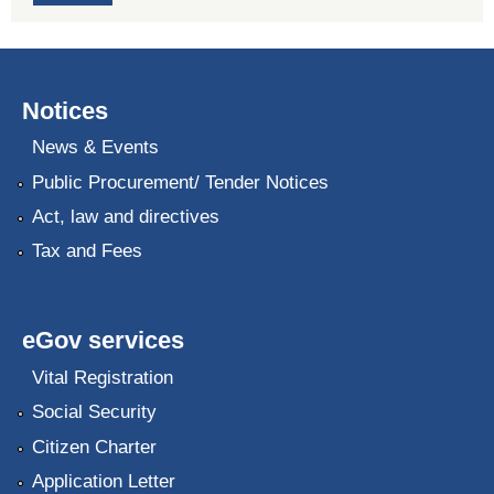
Notices
News & Events
Public Procurement/ Tender Notices
Act, law and directives
Tax and Fees
eGov services
Vital Registration
Social Security
Citizen Charter
Application Letter