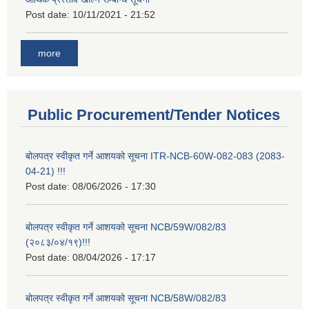
Post date:
10/11/2021 - 21:52
more
Public Procurement/Tender Notices
बोलपत्र स्वीकृत गर्ने आशयको सूचना ITR-NCB-60W-082-083 (2083-
04-21) !!!
Post date:
08/06/2026 - 17:30
बोलपत्र स्वीकृत गर्ने आशयको सूचना NCB/59W/082/83
(२०८३/०४/१९)!!!
Post date:
08/04/2026 - 17:17
बोलपत्र स्वीकृत गर्ने आशयको सूचना NCB/58W/082/83