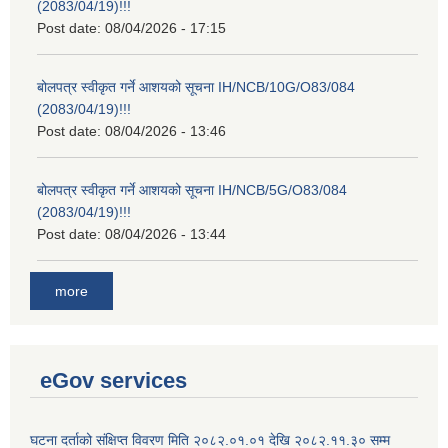
(2083/04/19)!!!
Post date:
08/04/2026 - 17:15
बोलपत्र स्वीकृत गर्ने आशयको सूचना IH/NCB/10G/O83/084
(2083/04/19)!!!
Post date:
08/04/2026 - 13:46
बोलपत्र स्वीकृत गर्ने आशयको सूचना IH/NCB/5G/O83/084
(2083/04/19)!!!
Post date:
08/04/2026 - 13:44
more
eGov services
घटना दर्ताको संक्षिप्त विवरण मिति २०८२.०१.०१ देखि २०८२.११.३० सम्म