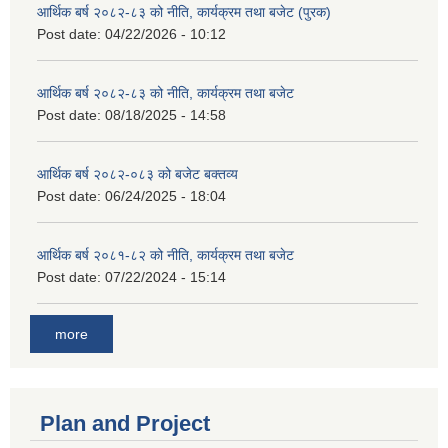
आर्थिक बर्ष २०८२-८३ को नीति, कार्यक्रम तथा बजेट (पुरक)
Post date:
04/22/2026 - 10:12
आर्थिक बर्ष २०८२-८३ को नीति, कार्यक्रम तथा बजेट
Post date:
08/18/2025 - 14:58
आर्थिक बर्ष २०८२-०८३ को बजेट बक्तव्य
Post date:
06/24/2025 - 18:04
आर्थिक बर्ष २०८१-८२ को नीति, कार्यक्रम तथा बजेट
Post date:
07/22/2024 - 15:14
more
Plan and Project