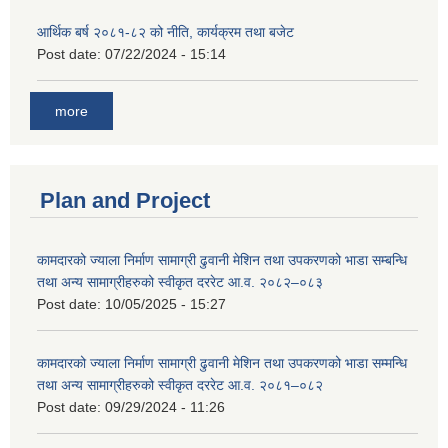
आर्थिक बर्ष २०८१-८२ को नीति, कार्यक्रम तथा बजेट
Post date:
07/22/2024 - 15:14
more
Plan and Project
कामदारको ज्याला निर्माण सामाग्री ढुवानी मेशिन तथा उपकरणको भाडा सम्बन्धि
तथा अन्य सामाग्रीहरुको स्वीकृत दररेट आ.व. २०८२–०८३
Post date:
10/05/2025 - 15:27
कामदारको ज्याला निर्माण सामाग्री ढुवानी मेशिन तथा उपकरणको भाडा सम्मन्धि
तथा अन्य सामाग्रीहरुको स्वीकृत दररेट आ.व. २०८१–०८२
Post date:
09/29/2024 - 11:26