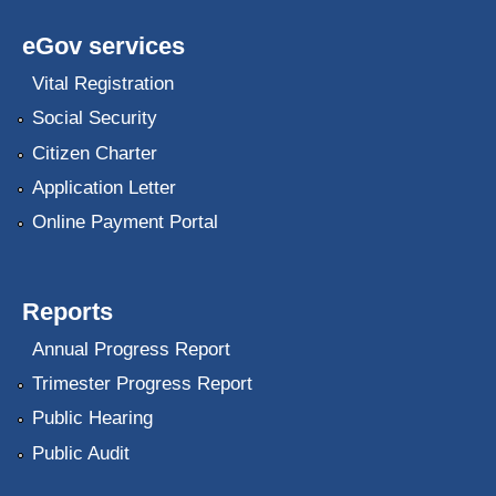
eGov services
Vital Registration
Social Security
Citizen Charter
Application Letter
Online Payment Portal
Reports
Annual Progress Report
Trimester Progress Report
Public Hearing
Public Audit