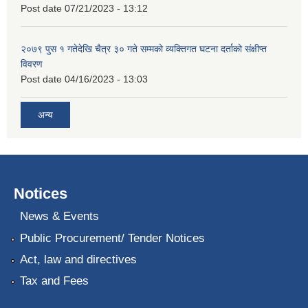
Post date
07/21/2023 - 13:12
२०७९ पुस १ गतेदेखि चैत्र ३० गते सम्मको व्यक्तिगत घटना दर्ताको संक्षीप्त
विवरण
Post date
04/16/2023 - 13:03
अन्य
Notices
News & Events
Public Procurement/ Tender Notices
Act, law and directives
Tax and Fees