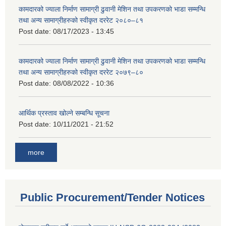
कामदारको ज्याला निर्माण सामाग्री ढुवानी मेशिन तथा उपकरणको भाडा सम्मन्धि
तथा अन्य सामाग्रीहरुको स्वीकृत दररेट २०८०–८१
Post date:
08/17/2023 - 13:45
कामदारको ज्याला निर्माण सामाग्री ढुवानी मेशिन तथा उपकरणको भाडा सम्मन्धि
तथा अन्य सामाग्रीहरुको स्वीकृत दररेट २०७९–८०
Post date:
08/08/2022 - 10:36
आर्थिक प्रस्ताव खोल्ने सम्बन्धि सूचना
Post date:
10/11/2021 - 21:52
more
Public Procurement/Tender Notices