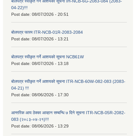
बोलपत्र स्वीकृत गर्ने आशयको सूचना IH-NCB-6G-2083-084 (2083-
04-22)!!!
Post date:
08/07/2026 - 20:51
बोलपत्र फारम ITR-NCB-01R-2083-2084
Post date:
08/07/2026 - 13:21
बोलपत्र स्वीकृत गर्ने आशयको सूचना NCB61W
Post date:
08/07/2026 - 13:18
बोलपत्र स्वीकृत गर्ने आशयको सूचना ITR-NCB-60W-082-083 (2083-
04-21) !!!
Post date:
08/06/2026 - 17:30
आन्तरिक आय ठेक्का आव्हान सम्बन्धि ७ दिने सूचना ITR-NCB-05R-2082-
083 (२०८३-०४-२१)!!!
Post date:
08/06/2026 - 13:29