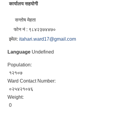
कार्यालय सहयोगी
सन्तोष मेहता
फोन नं : ९८४२३७४४७०
इमेल:
itahari.ward17@gmail.com
Language
Undefined
Population:
१२१०७
Ward Contact Number:
०२५४२१०४६
Weight:
0