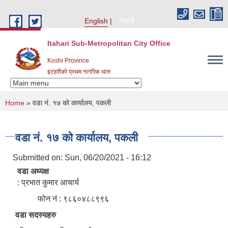
Skip to main content
English
नेपाली
Itahari Sub-Metropolitan City Office
Koshi Province
इटहरीको प्रथम नागरिक थारु
You are here
Home
» वडा नं. १७ को कार्यालय, पकली
वडा नं. १७ को कार्यालय, पकली
Submitted on:
Sun, 06/20/2021 - 16:12
वडा अध्यक्ष
: प्रभात कुमार आचार्य
फोन नं : ९८६०४८८९९६
वडा सदस्यहरु