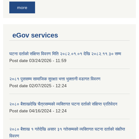
more
eGov services
घटना दर्ताको संक्षिप्त विवरण मिति २०८२.०१.०१ देखि २०८२.११.३० सम्म
Post date
03/24/2026 - 11:59
२०८१ पुससम्म सामाजिक सुरक्षाा भत्ता भुक्तानी वडागत विवरण
Post date
02/07/2025 - 12:24
२०८० बैशाखदेखि चैत्रसम्मको व्यक्तिगत घटना दर्ताको संक्षिप्त प्रतिवेदन
Post date
04/16/2024 - 12:24
२०८० बैशाख १ गतेदेखि असार ३१ गतेसम्मको व्यक्तिगत घटना दर्ताको संक्षीप्त
विवरण