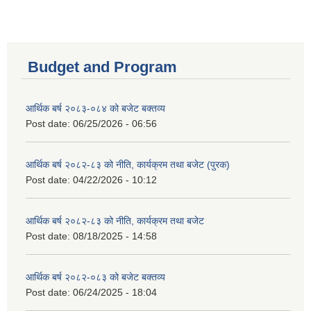
Budget and Program
आर्थिक बर्ष २०८३-०८४ को बजेट बक्तव्य
Post date:
06/25/2026 - 06:56
आर्थिक बर्ष २०८२-८३ को नीति, कार्यक्रम तथा बजेट (पुरक)
Post date:
04/22/2026 - 10:12
आर्थिक बर्ष २०८२-८३ को नीति, कार्यक्रम तथा बजेट
Post date:
08/18/2025 - 14:58
आर्थिक बर्ष २०८२-०८३ को बजेट बक्तव्य
Post date:
06/24/2025 - 18:04