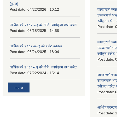
(पुरक)
Post date:
04/22/2026 - 10:12
कामदारको ज्याल
उपकरणको भाडा 
स्वीकृत दररे
आर्थिक बर्ष २०८२-८३ को नीति, कार्यक्रम तथा बजेट
Post date:
0
Post date:
08/18/2025 - 14:58
कामदारको ज्याल
आर्थिक बर्ष २०८२-०८३ को बजेट बक्तव्य
उपकरणको भाडा 
Post date:
06/24/2025 - 18:04
स्वीकृत दररे
Post date:
0
आर्थिक बर्ष २०८१-८२ को नीति, कार्यक्रम तथा बजेट
Post date:
07/22/2024 - 15:14
कामदारको ज्याल
उपकरणको भाडा 
स्वीकृत दररे
more
Post date:
0
आर्थिक प्रस्ताव
Post date:
1