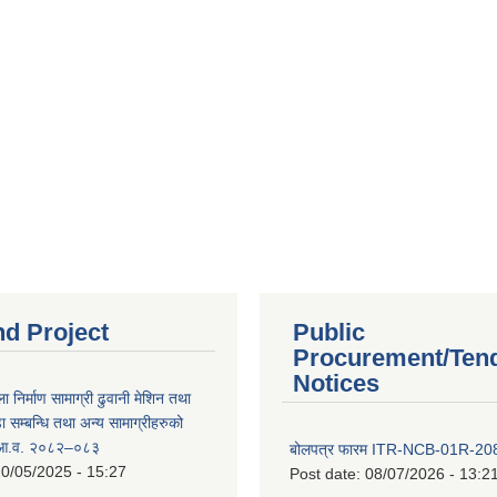
nd Project
Public
Procurement/Ten
Notices
ा निर्माण सामाग्री ढुवानी मेशिन तथा
सम्बन्धि तथा अन्य सामाग्रीहरुको
ट आ.व. २०८२–०८३
बोलपत्र फारम ITR-NCB-01R-2
0/05/2025 - 15:27
Post date:
08/07/2026 - 13:2