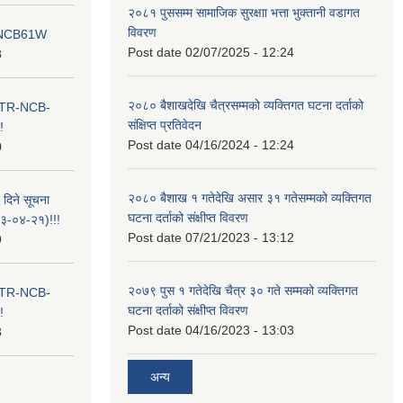
२०८१ पुससम्म सामाजिक सुरक्षाा भत्ता भुक्तानी वडागत
विवरण
ना NCB61W
Post date
02/07/2025 - 12:24
8
२०८० बैशाखदेखि चैत्रसम्मको व्यक्तिगत घटना दर्ताको
ा ITR-NCB-
संक्षिप्त प्रतिवेदन
!
Post date
04/16/2024 - 12:24
0
२०८० बैशाख १ गतेदेखि असार ३१ गतेसम्मको व्यक्तिगत
 दिने सूचना
घटना दर्ताको संक्षीप्त विवरण
-०४-२१)!!!
Post date
07/21/2023 - 13:12
9
२०७९ पुस १ गतेदेखि चैत्र ३० गते सम्मको व्यक्तिगत
ा ITR-NCB-
घटना दर्ताको संक्षीप्त विवरण
!
Post date
04/16/2023 - 13:03
3
अन्य