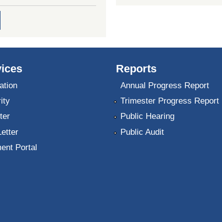
ices
Reports
ation
Annual Progress Report
ity
Trimester Progress Report
ter
Public Hearing
Letter
Public Audit
ent Portal