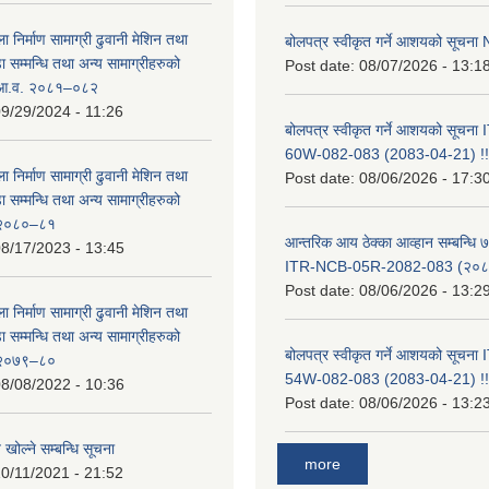
ा निर्माण सामाग्री ढुवानी मेशिन तथा
बोलपत्र स्वीकृत गर्ने आशयको सूच
सम्मन्धि तथा अन्य सामाग्रीहरुको
Post date:
08/07/2026 - 13:1
ट आ.व. २०८१–०८२
9/29/2024 - 11:26
बोलपत्र स्वीकृत गर्ने आशयको सूचन
60W-082-083 (2083-04-21) !!
ा निर्माण सामाग्री ढुवानी मेशिन तथा
Post date:
08/06/2026 - 17:3
सम्मन्धि तथा अन्य सामाग्रीहरुको
ट २०८०–८१
आन्तरिक आय ठेक्का आव्हान सम्बन्धि ७
8/17/2023 - 13:45
ITR-NCB-05R-2082-083 (२०८३
Post date:
08/06/2026 - 13:2
ा निर्माण सामाग्री ढुवानी मेशिन तथा
सम्मन्धि तथा अन्य सामाग्रीहरुको
बोलपत्र स्वीकृत गर्ने आशयको सूचन
ट २०७९–८०
54W-082-083 (2083-04-21) !!
8/08/2022 - 10:36
Post date:
08/06/2026 - 13:2
 खोल्ने सम्बन्धि सूचना
more
0/11/2021 - 21:52