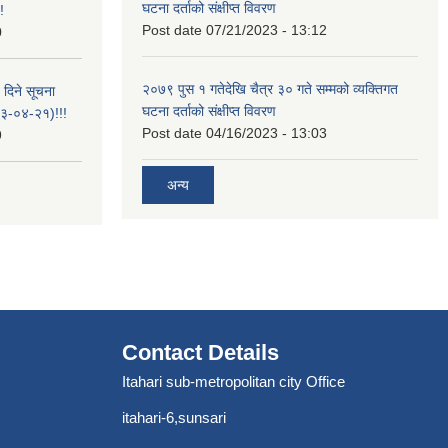
घटना दर्ताको संक्षीप्त विवरण
!
Post date
07/21/2023 - 13:12
0
२०७९ पुस १ गतेदेखि चैत्र ३० गते सम्मको व्यक्तिगत
 दिने सूचना
घटना दर्ताको संक्षीप्त विवरण
-०४-२१)!!!
Post date
04/16/2023 - 13:03
9
अन्य
Contact Details
Itahari sub-metropolitan city Office
itahari-6,sunsari