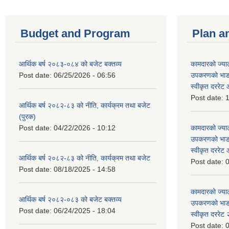
Budget and Program
Plan a
आर्थिक बर्ष २०८३-०८४ को बजेट बक्तव्य
कामदारको ज्याल
Post date:
06/25/2026 - 06:56
उपकरणको भाडा 
स्वीकृत दररे
Post date:
1
आर्थिक बर्ष २०८२-८३ को नीति, कार्यक्रम तथा बजेट
(पुरक)
Post date:
04/22/2026 - 10:12
कामदारको ज्याल
उपकरणको भाडा 
स्वीकृत दररे
आर्थिक बर्ष २०८२-८३ को नीति, कार्यक्रम तथा बजेट
Post date:
0
Post date:
08/18/2025 - 14:58
कामदारको ज्याल
आर्थिक बर्ष २०८२-०८३ को बजेट बक्तव्य
उपकरणको भाडा 
Post date:
06/24/2025 - 18:04
स्वीकृत दररे
Post date:
0