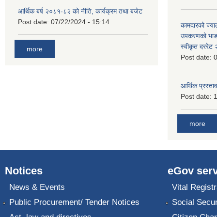
आर्थिक बर्ष २०८१-८२ को नीति, कार्यक्रम तथा बजेट
Post date:
07/22/2024 - 15:14
कामदारको ज्याल
उपकरणको भाडा 
स्वीकृत दररे
more
Post date:
0
आर्थिक प्रस्ताव
Post date:
1
more
Notices
eGov serv
News & Events
Vital Registr
Public Procurement/ Tender Notices
Social Secur