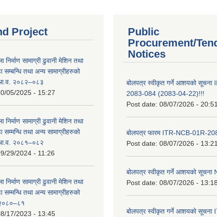
nd Project
Public
Procurement/Ten
Notices
ा निर्माण सामाग्री ढुवानी मेशिन तथा
सम्बन्धि तथा अन्य सामाग्रीहरुको
ट आ.व. २०८२–०८३
बोलपत्र स्वीकृत गर्ने आशयको सूच
0/05/2025 - 15:27
2083-084 (2083-04-22)!!!
Post date:
08/07/2026 - 20:5
ा निर्माण सामाग्री ढुवानी मेशिन तथा
सम्मन्धि तथा अन्य सामाग्रीहरुको
बोलपत्र फारम ITR-NCB-01R-2
ट आ.व. २०८१–०८२
Post date:
08/07/2026 - 13:2
9/29/2024 - 11:26
बोलपत्र स्वीकृत गर्ने आशयको सूच
ा निर्माण सामाग्री ढुवानी मेशिन तथा
Post date:
08/07/2026 - 13:1
सम्मन्धि तथा अन्य सामाग्रीहरुको
ट २०८०–८१
बोलपत्र स्वीकृत गर्ने आशयको सूचन
8/17/2023 - 13:45