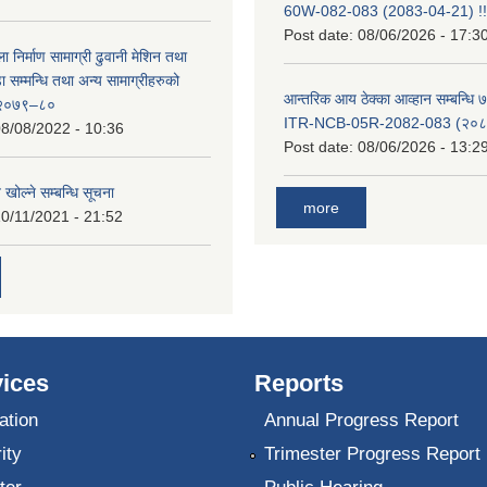
60W-082-083 (2083-04-21) !!
Post date:
08/06/2026 - 17:3
ा निर्माण सामाग्री ढुवानी मेशिन तथा
सम्मन्धि तथा अन्य सामाग्रीहरुको
आन्तरिक आय ठेक्का आव्हान सम्बन्धि ७
ट २०७९–८०
ITR-NCB-05R-2082-083 (२०८३
8/08/2022 - 10:36
Post date:
08/06/2026 - 13:2
 खोल्ने सम्बन्धि सूचना
more
0/11/2021 - 21:52
ices
Reports
ation
Annual Progress Report
ity
Trimester Progress Report