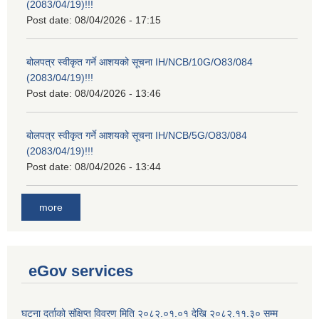
(2083/04/19)!!!
Post date:
08/04/2026 - 17:15
बोलपत्र स्वीकृत गर्ने आशयको सूचना IH/NCB/10G/O83/084
(2083/04/19)!!!
Post date:
08/04/2026 - 13:46
बोलपत्र स्वीकृत गर्ने आशयको सूचना IH/NCB/5G/O83/084
(2083/04/19)!!!
Post date:
08/04/2026 - 13:44
more
eGov services
घटना दर्ताको संक्षिप्त विवरण मिति २०८२.०१.०१ देखि २०८२.११.३० सम्म