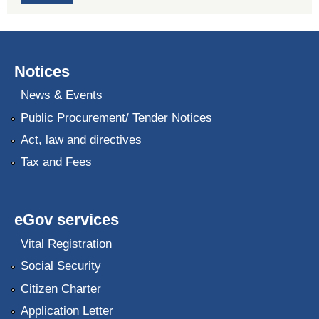
Notices
News & Events
Public Procurement/ Tender Notices
Act, law and directives
Tax and Fees
eGov services
Vital Registration
Social Security
Citizen Charter
Application Letter