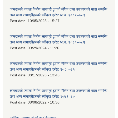
कामदारको ज्याला निर्माण सामाग्री ढुवानी मेशिन तथा उपकरणको भाडा सम्बन्धि
तथा अन्य सामाग्रीहरुको स्वीकृत दररेट आ.व. २०८२–०८३
Post date:
10/05/2025 - 15:27
कामदारको ज्याला निर्माण सामाग्री ढुवानी मेशिन तथा उपकरणको भाडा सम्मन्धि
तथा अन्य सामाग्रीहरुको स्वीकृत दररेट आ.व. २०८१–०८२
Post date:
09/29/2024 - 11:26
कामदारको ज्याला निर्माण सामाग्री ढुवानी मेशिन तथा उपकरणको भाडा सम्मन्धि
तथा अन्य सामाग्रीहरुको स्वीकृत दररेट २०८०–८१
Post date:
08/17/2023 - 13:45
कामदारको ज्याला निर्माण सामाग्री ढुवानी मेशिन तथा उपकरणको भाडा सम्मन्धि
तथा अन्य सामाग्रीहरुको स्वीकृत दररेट २०७९–८०
Post date:
08/08/2022 - 10:36
आर्थिक प्रस्ताव खोल्ने सम्बन्धि सूचना