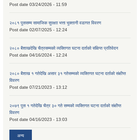
Post date
03/24/2026 - 11:59
२०८१ पुससम्म सामाजिक सुरक्षाा भत्ता भुक्तानी वडागत विवरण
Post date
02/07/2025 - 12:24
२०८० बैशाखदेखि चैत्रसम्मको व्यक्तिगत घटना दर्ताको संक्षिप्त प्रतिवेदन
Post date
04/16/2024 - 12:24
२०८० बैशाख १ गतेदेखि असार ३१ गतेसम्मको व्यक्तिगत घटना दर्ताको संक्षीप्त
विवरण
Post date
07/21/2023 - 13:12
२०७९ पुस १ गतेदेखि चैत्र ३० गते सम्मको व्यक्तिगत घटना दर्ताको संक्षीप्त
विवरण
Post date
04/16/2023 - 13:03
अन्य