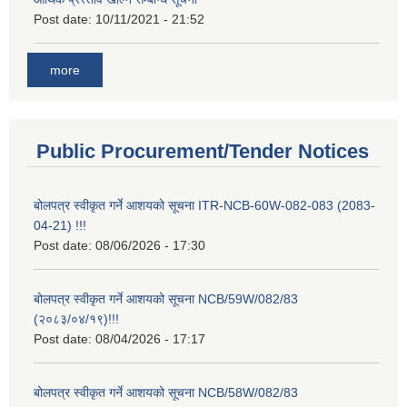
Post date:
10/11/2021 - 21:52
more
Public Procurement/Tender Notices
बोलपत्र स्वीकृत गर्ने आशयको सूचना ITR-NCB-60W-082-083 (2083-
04-21) !!!
Post date:
08/06/2026 - 17:30
बोलपत्र स्वीकृत गर्ने आशयको सूचना NCB/59W/082/83
(२०८३/०४/१९)!!!
Post date:
08/04/2026 - 17:17
बोलपत्र स्वीकृत गर्ने आशयको सूचना NCB/58W/082/83