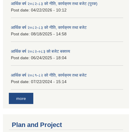
आर्थिक बर्ष २०८२-८३ को नीति, कार्यक्रम तथा बजेट (पुरक)
Post date:
04/22/2026 - 10:12
आर्थिक बर्ष २०८२-८३ को नीति, कार्यक्रम तथा बजेट
Post date:
08/18/2025 - 14:58
आर्थिक बर्ष २०८२-०८३ को बजेट बक्तव्य
Post date:
06/24/2025 - 18:04
आर्थिक बर्ष २०८१-८२ को नीति, कार्यक्रम तथा बजेट
Post date:
07/22/2024 - 15:14
more
Plan and Project