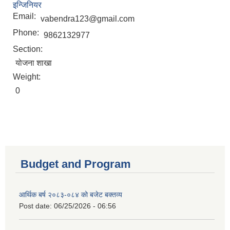
इन्जिनियर
Email:
vabendra123@gmail.com
Phone:
9862132977
Section:
योजना शाखा
Weight:
0
Budget and Program
आर्थिक बर्ष २०८३-०८४ को बजेट बक्तव्य
Post date:
06/25/2026 - 06:56