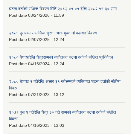
घटना दर्ताको संक्षिप्त विवरण मिति २०८२.०१.०१ देखि २०८२.११.३० सम्म
Post date
03/24/2026 - 11:59
२०८१ पुससम्म सामाजिक सुरक्षाा भत्ता भुक्तानी वडागत विवरण
Post date
02/07/2025 - 12:24
२०८० बैशाखदेखि चैत्रसम्मको व्यक्तिगत घटना दर्ताको संक्षिप्त प्रतिवेदन
Post date
04/16/2024 - 12:24
२०८० बैशाख १ गतेदेखि असार ३१ गतेसम्मको व्यक्तिगत घटना दर्ताको संक्षीप्त
विवरण
Post date
07/21/2023 - 13:12
२०७९ पुस १ गतेदेखि चैत्र ३० गते सम्मको व्यक्तिगत घटना दर्ताको संक्षीप्त
विवरण
Post date
04/16/2023 - 13:03