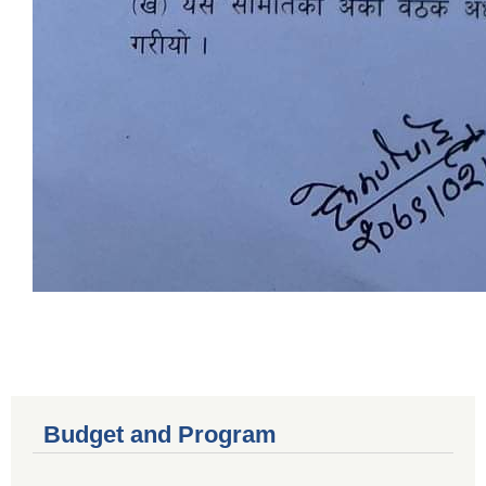
Budget and Program