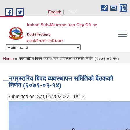
Skip to main content
English
नेपाली
Itahari Sub-Metropolitan City Office
Koshi Province
इटहरीको प्रथम नागरिक थारु
You are here
Home
» नगरस्तरिय बिपद ब्यवस्थापन समितिकाे बैठकको निर्णय (२०७९-०२-१४)
नगरस्तरिय बिपद ब्यवस्थापन समितिकाे बैठकको
निर्णय (२०७९-०२-१४)
Submitted on:
Sat, 05/28/2022 - 18:12