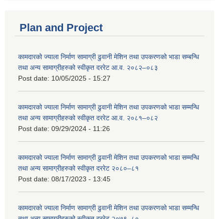
Plan and Project
कामदारको ज्याला निर्माण सामाग्री ढुवानी मेशिन तथा उपकरणको भाडा सम्बन्धि
तथा अन्य सामाग्रीहरुको स्वीकृत दररेट आ.व. २०८२–०८३
Post date:
10/05/2025 - 15:27
कामदारको ज्याला निर्माण सामाग्री ढुवानी मेशिन तथा उपकरणको भाडा सम्मन्धि
तथा अन्य सामाग्रीहरुको स्वीकृत दररेट आ.व. २०८१–०८२
Post date:
09/29/2024 - 11:26
कामदारको ज्याला निर्माण सामाग्री ढुवानी मेशिन तथा उपकरणको भाडा सम्मन्धि
तथा अन्य सामाग्रीहरुको स्वीकृत दररेट २०८०–८१
Post date:
08/17/2023 - 13:45
कामदारको ज्याला निर्माण सामाग्री ढुवानी मेशिन तथा उपकरणको भाडा सम्मन्धि
तथा अन्य सामाग्रीहरुको स्वीकृत दररेट २०७९–८०