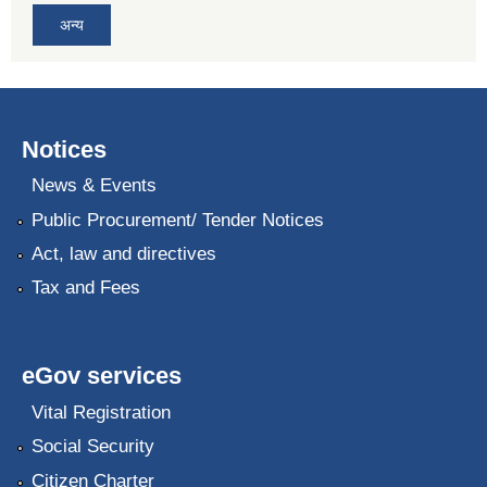
अन्य
Notices
News & Events
Public Procurement/ Tender Notices
Act, law and directives
Tax and Fees
eGov services
Vital Registration
Social Security
Citizen Charter