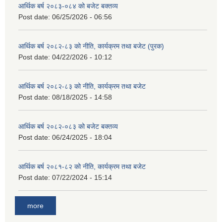
आर्थिक बर्ष २०८३-०८४ को बजेट बक्तव्य
Post date:
06/25/2026 - 06:56
आर्थिक बर्ष २०८२-८३ को नीति, कार्यक्रम तथा बजेट (पुरक)
Post date:
04/22/2026 - 10:12
आर्थिक बर्ष २०८२-८३ को नीति, कार्यक्रम तथा बजेट
Post date:
08/18/2025 - 14:58
आर्थिक बर्ष २०८२-०८३ को बजेट बक्तव्य
Post date:
06/24/2025 - 18:04
आर्थिक बर्ष २०८१-८२ को नीति, कार्यक्रम तथा बजेट
Post date:
07/22/2024 - 15:14
more