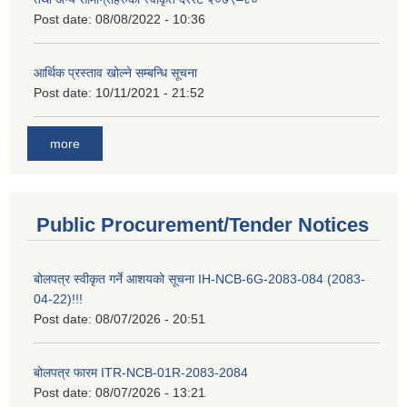
Post date:
08/08/2022 - 10:36
आर्थिक प्रस्ताव खोल्ने सम्बन्धि सूचना
Post date:
10/11/2021 - 21:52
more
Public Procurement/Tender Notices
बोलपत्र स्वीकृत गर्ने आशयको सूचना IH-NCB-6G-2083-084 (2083-
04-22)!!!
Post date:
08/07/2026 - 20:51
बोलपत्र फारम ITR-NCB-01R-2083-2084
Post date:
08/07/2026 - 13:21