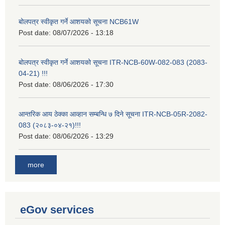
बोलपत्र स्वीकृत गर्ने आशयको सूचना NCB61W
Post date:
08/07/2026 - 13:18
बोलपत्र स्वीकृत गर्ने आशयको सूचना ITR-NCB-60W-082-083 (2083-
04-21) !!!
Post date:
08/06/2026 - 17:30
आन्तरिक आय ठेक्का आव्हान सम्बन्धि ७ दिने सूचना ITR-NCB-05R-2082-
083 (२०८३-०४-२१)!!!
Post date:
08/06/2026 - 13:29
more
eGov services