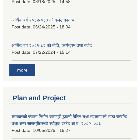
Post date:
08/18/2025 - 14:58
आर्थिक बर्ष २०८२-०८३ को बजेट बक्तव्य
Post date:
06/24/2025 - 18:04
आर्थिक बर्ष २०८१-८२ को नीति, कार्यक्रम तथा बजेट
Post date:
07/22/2024 - 15:14
more
Plan and Project
कामदारको ज्याला निर्माण सामाग्री ढुवानी मेशिन तथा उपकरणको भाडा सम्बन्धि
तथा अन्य सामाग्रीहरुको स्वीकृत दररेट आ.व. २०८२–०८३
Post date:
10/05/2025 - 15:27