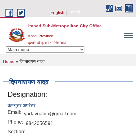
Skip to main content
English
नेपाली
Itahari Sub-Metropolitan City Office
Koshi Province
इटहरीको प्रथम नागरिक थारु
You are here
Home
» दिपनारायण यादव
दिपनारायण यादव
Designation:
कम्प्युटर अपरेटर
Email:
yadavnabin@gmail.com
Phone:
9842056591
Section: