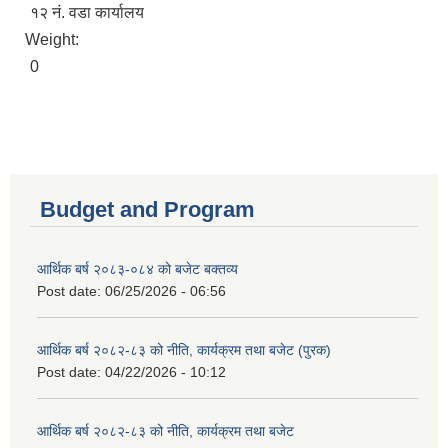
१२ नं. वडा कार्यालय
Weight:
0
Budget and Program
आर्थिक बर्ष २०८३-०८४ को बजेट बक्तव्य
Post date:
06/25/2026 - 06:56
आर्थिक बर्ष २०८२-८३ को नीति, कार्यक्रम तथा बजेट (पुरक)
Post date:
04/22/2026 - 10:12
आर्थिक बर्ष २०८२-८३ को नीति, कार्यक्रम तथा बजेट