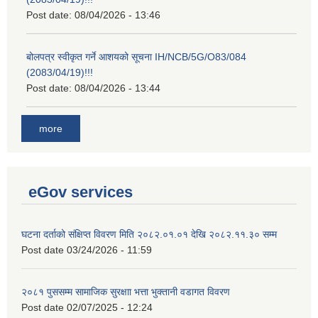
Post date:
08/04/2026 - 13:46
बोलपत्र स्वीकृत गर्ने आशयको सूचना IH/NCB/5G/O83/084
(2083/04/19)!!!
Post date:
08/04/2026 - 13:44
more
eGov services
घटना दर्ताको संक्षिप्त विवरण मिति २०८२.०१.०१ देखि २०८२.११.३० सम्म
Post date
03/24/2026 - 11:59
२०८१ पुससम्म सामाजिक सुरक्षाा भत्ता भुक्तानी वडागत विवरण
Post date
02/07/2025 - 12:24