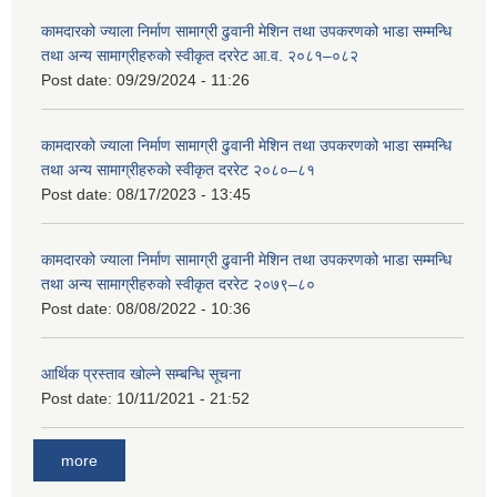
कामदारको ज्याला निर्माण सामाग्री ढुवानी मेशिन तथा उपकरणको भाडा सम्मन्धि
तथा अन्य सामाग्रीहरुको स्वीकृत दररेट आ.व. २०८१–०८२
Post date:
09/29/2024 - 11:26
कामदारको ज्याला निर्माण सामाग्री ढुवानी मेशिन तथा उपकरणको भाडा सम्मन्धि
तथा अन्य सामाग्रीहरुको स्वीकृत दररेट २०८०–८१
Post date:
08/17/2023 - 13:45
कामदारको ज्याला निर्माण सामाग्री ढुवानी मेशिन तथा उपकरणको भाडा सम्मन्धि
तथा अन्य सामाग्रीहरुको स्वीकृत दररेट २०७९–८०
Post date:
08/08/2022 - 10:36
आर्थिक प्रस्ताव खोल्ने सम्बन्धि सूचना
Post date:
10/11/2021 - 21:52
more