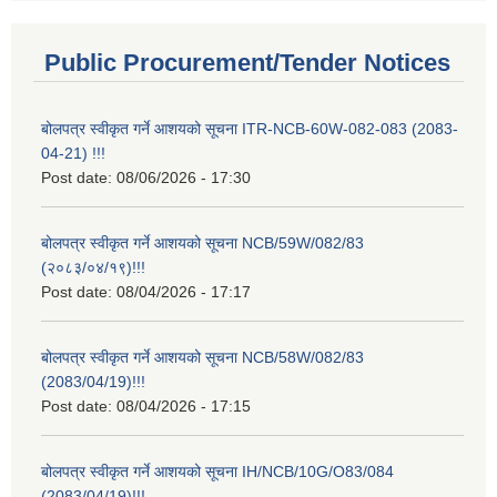
Public Procurement/Tender Notices
बोलपत्र स्वीकृत गर्ने आशयको सूचना ITR-NCB-60W-082-083 (2083-
04-21) !!!
Post date:
08/06/2026 - 17:30
बोलपत्र स्वीकृत गर्ने आशयको सूचना NCB/59W/082/83
(२०८३/०४/१९)!!!
Post date:
08/04/2026 - 17:17
बोलपत्र स्वीकृत गर्ने आशयको सूचना NCB/58W/082/83
(2083/04/19)!!!
Post date:
08/04/2026 - 17:15
बोलपत्र स्वीकृत गर्ने आशयको सूचना IH/NCB/10G/O83/084
(2083/04/19)!!!