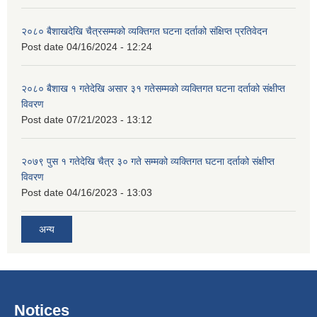
२०८० बैशाखदेखि चैत्रसम्मको व्यक्तिगत घटना दर्ताको संक्षिप्त प्रतिवेदन
Post date
04/16/2024 - 12:24
२०८० बैशाख १ गतेदेखि असार ३१ गतेसम्मको व्यक्तिगत घटना दर्ताको संक्षीप्त
विवरण
Post date
07/21/2023 - 13:12
२०७९ पुस १ गतेदेखि चैत्र ३० गते सम्मको व्यक्तिगत घटना दर्ताको संक्षीप्त
विवरण
Post date
04/16/2023 - 13:03
अन्य
Notices