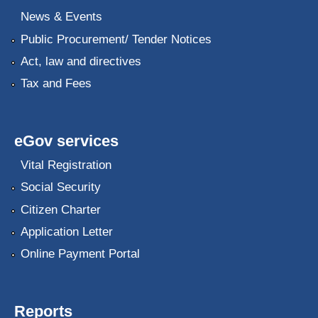
News & Events
Public Procurement/ Tender Notices
Act, law and directives
Tax and Fees
eGov services
Vital Registration
Social Security
Citizen Charter
Application Letter
Online Payment Portal
Reports