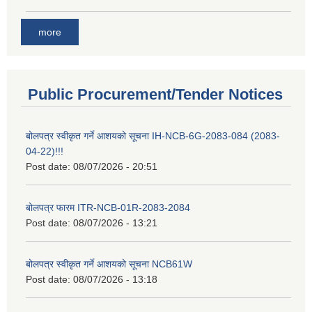
more
Public Procurement/Tender Notices
बोलपत्र स्वीकृत गर्ने आशयको सूचना IH-NCB-6G-2083-084 (2083-
04-22)!!!
Post date:
08/07/2026 - 20:51
बोलपत्र फारम ITR-NCB-01R-2083-2084
Post date:
08/07/2026 - 13:21
बोलपत्र स्वीकृत गर्ने आशयको सूचना NCB61W
Post date:
08/07/2026 - 13:18