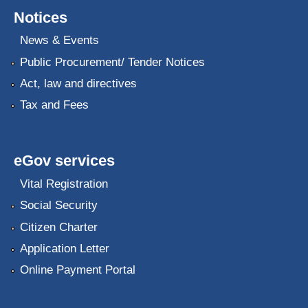
Notices
News & Events
Public Procurement/ Tender Notices
Act, law and directives
Tax and Fees
eGov services
Vital Registration
Social Security
Citizen Charter
Application Letter
Online Payment Portal