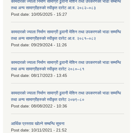
कामदारको ज्याला निर्माण सामाग्री ढुवानी मेशिन तथा उपकरणको भाडा सम्बन्धि
तथा अन्य सामाग्रीहरुको स्वीकृत दररेट आ.व. २०८२–०८३
Post date:
10/05/2025 - 15:27
कामदारको ज्याला निर्माण सामाग्री ढुवानी मेशिन तथा उपकरणको भाडा सम्मन्धि
तथा अन्य सामाग्रीहरुको स्वीकृत दररेट आ.व. २०८१–०८२
Post date:
09/29/2024 - 11:26
कामदारको ज्याला निर्माण सामाग्री ढुवानी मेशिन तथा उपकरणको भाडा सम्मन्धि
तथा अन्य सामाग्रीहरुको स्वीकृत दररेट २०८०–८१
Post date:
08/17/2023 - 13:45
कामदारको ज्याला निर्माण सामाग्री ढुवानी मेशिन तथा उपकरणको भाडा सम्मन्धि
तथा अन्य सामाग्रीहरुको स्वीकृत दररेट २०७९–८०
Post date:
08/08/2022 - 10:36
आर्थिक प्रस्ताव खोल्ने सम्बन्धि सूचना
Post date:
10/11/2021 - 21:52