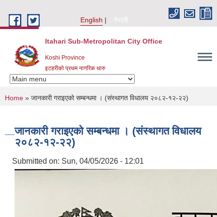
Skip to main content
English
नेपाली
Itahari Sub-Metropolitan City Office
Koshi Province
इटहरीको प्रथम नागरिक थारु
You are here
Home
» जानकारी गराइएको सम्बन्धमा । (संस्थागत विधालय २०८२-१२-२२)
जानकारी गराइएको सम्बन्धमा । (संस्थागत विधालय
२०८२-१२-२२)
Submitted on:
Sun, 04/05/2026 - 12:01