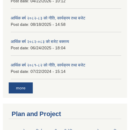
Post date:
04/22/2026 - 10:12
आर्थिक बर्ष २०८२-८३ को नीति, कार्यक्रम तथा बजेट
Post date:
08/18/2025 - 14:58
आर्थिक बर्ष २०८२-०८३ को बजेट बक्तव्य
Post date:
06/24/2025 - 18:04
आर्थिक बर्ष २०८१-८२ को नीति, कार्यक्रम तथा बजेट
Post date:
07/22/2024 - 15:14
more
Plan and Project