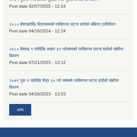
Post date
02/07/2025 - 12:24
२०८० बैशाखदेखि चैत्रसम्मको व्यक्तिगत घटना दर्ताको संक्षिप्त प्रतिवेदन
Post date
04/16/2024 - 12:24
२०८० बैशाख १ गतेदेखि असार ३१ गतेसम्मको व्यक्तिगत घटना दर्ताको संक्षीप्त
विवरण
Post date
07/21/2023 - 13:12
२०७९ पुस १ गतेदेखि चैत्र ३० गते सम्मको व्यक्तिगत घटना दर्ताको संक्षीप्त
विवरण
Post date
04/16/2023 - 13:03
अन्य