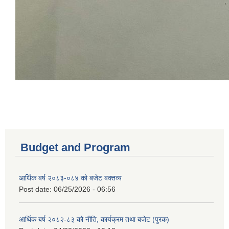
Budget and Program
आर्थिक बर्ष २०८३-०८४ को बजेट बक्तव्य
Post date:
06/25/2026 - 06:56
आर्थिक बर्ष २०८२-८३ को नीति, कार्यक्रम तथा बजेट (पुरक)