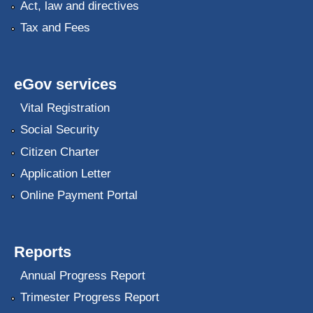
Act, law and directives
Tax and Fees
eGov services
Vital Registration
Social Security
Citizen Charter
Application Letter
Online Payment Portal
Reports
Annual Progress Report
Trimester Progress Report