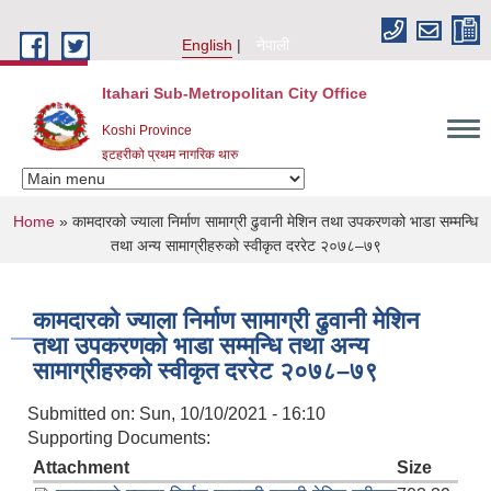
Skip to main content
English
नेपाली
Itahari Sub-Metropolitan City Office
Koshi Province
इटहरीको प्रथम नागरिक थारु
You are here
Home
» कामदारको ज्याला निर्माण सामाग्री ढुवानी मेशिन तथा उपकरणको भाडा सम्मन्धि
तथा अन्य सामाग्रीहरुको स्वीकृत दररेट २०७८–७९
कामदारको ज्याला निर्माण सामाग्री ढुवानी मेशिन
तथा उपकरणको भाडा सम्मन्धि तथा अन्य
सामाग्रीहरुको स्वीकृत दररेट २०७८–७९
Submitted on:
Sun, 10/10/2021 - 16:10
Supporting Documents:
Attachment
Size