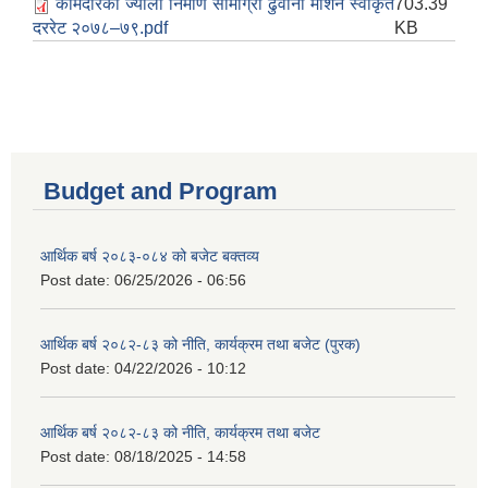
कामदारको ज्याला निर्माण सामाग्री ढुवानी मेशिन स्वीकृत
703.39
दररेट २०७८–७९.pdf
KB
Budget and Program
आर्थिक बर्ष २०८३-०८४ को बजेट बक्तव्य
Post date:
06/25/2026 - 06:56
आर्थिक बर्ष २०८२-८३ को नीति, कार्यक्रम तथा बजेट (पुरक)
Post date:
04/22/2026 - 10:12
आर्थिक बर्ष २०८२-८३ को नीति, कार्यक्रम तथा बजेट
Post date:
08/18/2025 - 14:58