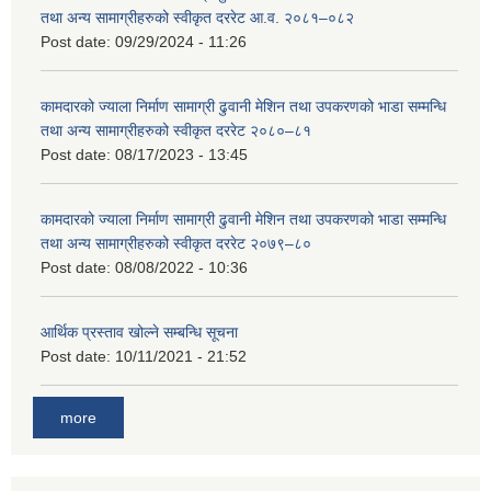
तथा अन्य सामाग्रीहरुको स्वीकृत दररेट आ.व. २०८१–०८२
Post date:
09/29/2024 - 11:26
कामदारको ज्याला निर्माण सामाग्री ढुवानी मेशिन तथा उपकरणको भाडा सम्मन्धि
तथा अन्य सामाग्रीहरुको स्वीकृत दररेट २०८०–८१
Post date:
08/17/2023 - 13:45
कामदारको ज्याला निर्माण सामाग्री ढुवानी मेशिन तथा उपकरणको भाडा सम्मन्धि
तथा अन्य सामाग्रीहरुको स्वीकृत दररेट २०७९–८०
Post date:
08/08/2022 - 10:36
आर्थिक प्रस्ताव खोल्ने सम्बन्धि सूचना
Post date:
10/11/2021 - 21:52
more