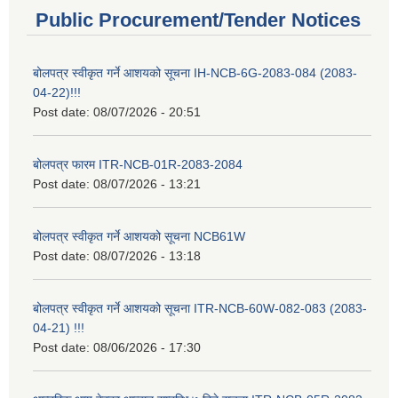
Public Procurement/Tender Notices
बोलपत्र स्वीकृत गर्ने आशयको सूचना IH-NCB-6G-2083-084 (2083-
04-22)!!!
Post date:
08/07/2026 - 20:51
बोलपत्र फारम ITR-NCB-01R-2083-2084
Post date:
08/07/2026 - 13:21
बोलपत्र स्वीकृत गर्ने आशयको सूचना NCB61W
Post date:
08/07/2026 - 13:18
बोलपत्र स्वीकृत गर्ने आशयको सूचना ITR-NCB-60W-082-083 (2083-
04-21) !!!
Post date:
08/06/2026 - 17:30