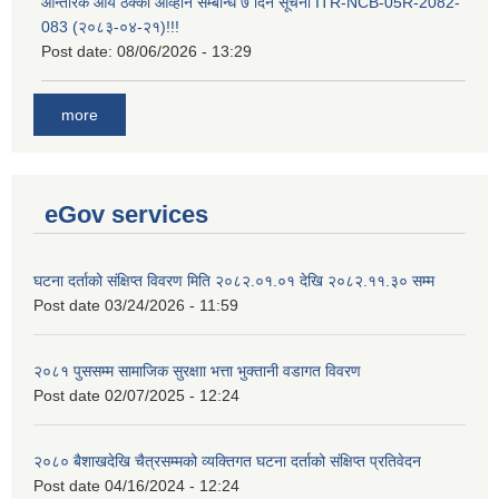
आन्तरिक आय ठेक्का आव्हान सम्बन्धि ७ दिने सूचना ITR-NCB-05R-2082-
083 (२०८३-०४-२१)!!!
Post date:
08/06/2026 - 13:29
more
eGov services
घटना दर्ताको संक्षिप्त विवरण मिति २०८२.०१.०१ देखि २०८२.११.३० सम्म
Post date
03/24/2026 - 11:59
२०८१ पुससम्म सामाजिक सुरक्षाा भत्ता भुक्तानी वडागत विवरण
Post date
02/07/2025 - 12:24
२०८० बैशाखदेखि चैत्रसम्मको व्यक्तिगत घटना दर्ताको संक्षिप्त प्रतिवेदन
Post date
04/16/2024 - 12:24