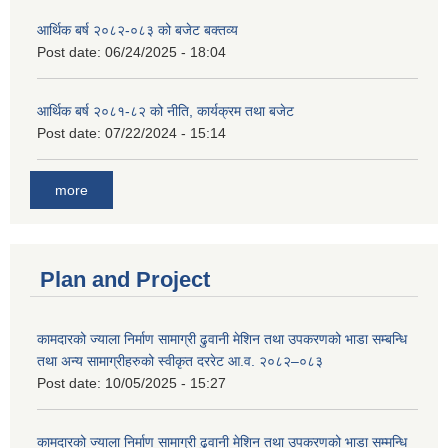
आर्थिक बर्ष २०८२-०८३ को बजेट बक्तव्य
Post date:
06/24/2025 - 18:04
आर्थिक बर्ष २०८१-८२ को नीति, कार्यक्रम तथा बजेट
Post date:
07/22/2024 - 15:14
more
Plan and Project
कामदारको ज्याला निर्माण सामाग्री ढुवानी मेशिन तथा उपकरणको भाडा सम्बन्धि
तथा अन्य सामाग्रीहरुको स्वीकृत दररेट आ.व. २०८२–०८३
Post date:
10/05/2025 - 15:27
कामदारको ज्याला निर्माण सामाग्री ढुवानी मेशिन तथा उपकरणको भाडा सम्मन्धि