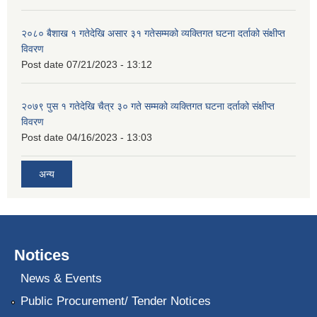
२०८० बैशाख १ गतेदेखि असार ३१ गतेसम्मको व्यक्तिगत घटना दर्ताको संक्षीप्त
विवरण
Post date
07/21/2023 - 13:12
२०७९ पुस १ गतेदेखि चैत्र ३० गते सम्मको व्यक्तिगत घटना दर्ताको संक्षीप्त
विवरण
Post date
04/16/2023 - 13:03
अन्य
Notices
News & Events
Public Procurement/ Tender Notices