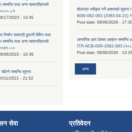
सम्मन्धि तथा अन्य सामाग्रीहरुको
बोलपत्र स्वीकृत गर्ने आशयको सूचन
ट २०८०–८१
60W-082-083 (2083-04-21) !!
8/17/2023 - 13:45
Post date:
08/06/2026 - 17:3
ा निर्माण सामाग्री ढुवानी मेशिन तथा
आन्तरिक आय ठेक्का आव्हान सम्बन्धि ७
सम्मन्धि तथा अन्य सामाग्रीहरुको
ITR-NCB-05R-2082-083 (२०८३
ट २०७९–८०
Post date:
08/06/2026 - 13:2
8/08/2022 - 10:36
अन्य
 खोल्ने सम्बन्धि सूचना
0/11/2021 - 21:52
ासन सेवा
प्रतिवेदन