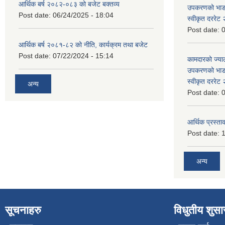
आर्थिक बर्ष २०८२-०८३ को बजेट बक्तव्य
उपकरणको भाडा 
Post date:
06/24/2025 - 18:04
स्वीकृत दररे
Post date:
0
आर्थिक बर्ष २०८१-८२ को नीति, कार्यक्रम तथा बजेट
Post date:
07/22/2024 - 15:14
कामदारको ज्याल
उपकरणको भाडा 
स्वीकृत दररे
अन्य
Post date:
0
आर्थिक प्रस्ताव
Post date:
1
अन्य
सूचनाहरु
विधुतीय शुस