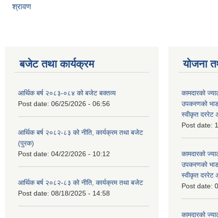
श्रावण
बजेट तथा कार्यक्रम
योजना त
आर्थिक बर्ष २०८३-०८४ को बजेट बक्तव्य
कामदारको ज्याल
Post date:
06/25/2026 - 06:56
उपकरणको भाडा 
स्वीकृत दररे
Post date:
1
आर्थिक बर्ष २०८२-८३ को नीति, कार्यक्रम तथा बजेट
(पुरक)
Post date:
04/22/2026 - 10:12
कामदारको ज्याल
उपकरणको भाडा 
स्वीकृत दररे
आर्थिक बर्ष २०८२-८३ को नीति, कार्यक्रम तथा बजेट
Post date:
0
Post date:
08/18/2025 - 14:58
कामदारको ज्याल