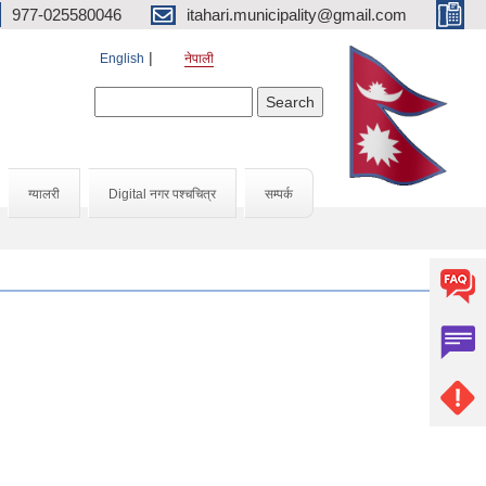
977-025580046
itahari.municipality@gmail.com
English
नेपाली
Search form
Search
ग्यालरी
Digital नगर पश्चचित्र
सम्पर्क