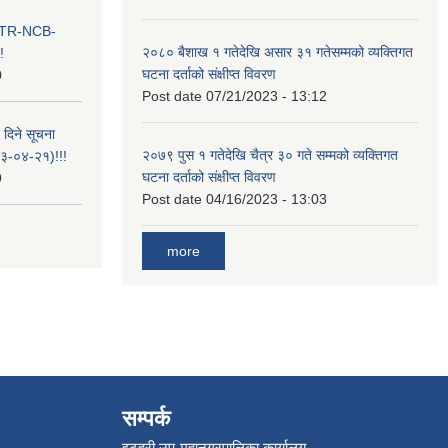
ा ITR-NCB-
२०८० बैशाख १ गतेदेखि असार ३१ गतेसम्मको व्यक्तिगत
!
घटना दर्ताको संक्षीप्त विवरण
0
Post date
07/21/2023 - 13:12
 दिने सूचना
२०७९ पुस १ गतेदेखि चैत्र ३० गते सम्मको व्यक्तिगत
-०४-२१)!!!
घटना दर्ताको संक्षीप्त विवरण
9
Post date
04/16/2023 - 13:03
more
सम्पर्क
इटहरी उप-महानगरपालिका कार्यालय