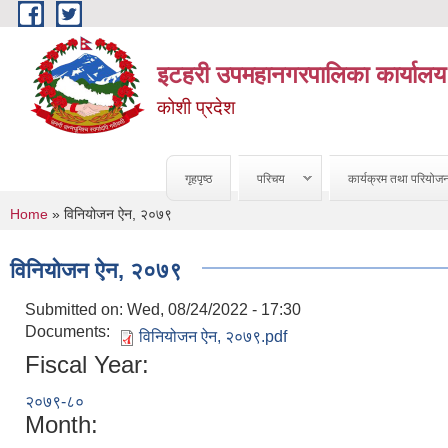
Skip to main content
इटहरी उपमहानगरपालिका कार्यालय
कोशी प्रदेश
गृहपृष्ठ
परिचय
कार्यक्रम तथा परियोज
You are here
Home
» विनियोजन ऐन, २०७९
विनियोजन ऐन, २०७९
Submitted on:
Wed, 08/24/2022 - 17:30
Documents:
विनियोजन ऐन, २०७९.pdf
Fiscal Year:
२०७९-८०
Month: