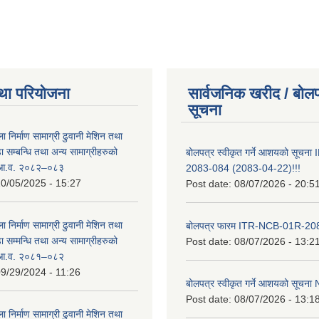
था परियोजना
सार्वजनिक खरीद / बोलप
सूचना
ा निर्माण सामाग्री ढुवानी मेशिन तथा
सम्बन्धि तथा अन्य सामाग्रीहरुको
बोलपत्र स्वीकृत गर्ने आशयको सूच
ट आ.व. २०८२–०८३
2083-084 (2083-04-22)!!!
0/05/2025 - 15:27
Post date:
08/07/2026 - 20:5
ा निर्माण सामाग्री ढुवानी मेशिन तथा
बोलपत्र फारम ITR-NCB-01R-2
सम्मन्धि तथा अन्य सामाग्रीहरुको
Post date:
08/07/2026 - 13:2
ट आ.व. २०८१–०८२
9/29/2024 - 11:26
बोलपत्र स्वीकृत गर्ने आशयको सूच
Post date:
08/07/2026 - 13:1
ा निर्माण सामाग्री ढुवानी मेशिन तथा