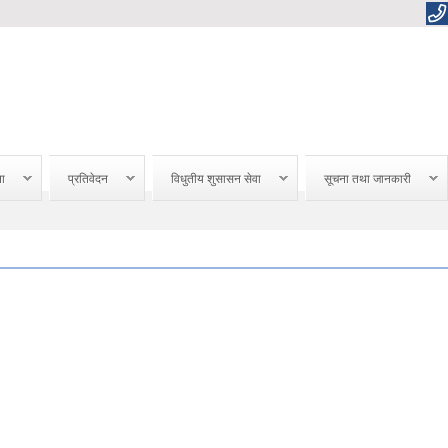
ना
प्रतिवेदन
विधुतीय शुसासन सेवा
सूचना तथा जानकारी