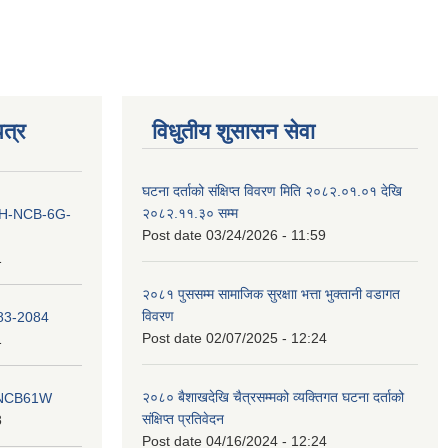
त्र
विधुतीय शुसासन सेवा
घटना दर्ताको संक्षिप्त विवरण मिति २०८२.०१.०१ देखि
२०८२.११.३० सम्म
ना IH-NCB-6G-
Post date
03/24/2026 - 11:59
1
२०८१ पुससम्म सामाजिक सुरक्षाा भत्ता भुक्तानी वडागत
विवरण
083-2084
Post date
02/07/2025 - 12:24
1
२०८० बैशाखदेखि चैत्रसम्मको व्यक्तिगत घटना दर्ताको
ना NCB61W
संक्षिप्त प्रतिवेदन
8
Post date
04/16/2024 - 12:24