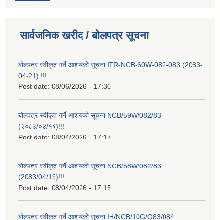
सार्वजनिक खरीद / बोलपत्र सूचना
बोलपत्र स्वीकृत गर्ने आशयको सूचना ITR-NCB-60W-082-083 (2083-
04-21) !!!
Post date:
08/06/2026 - 17:30
बोलपत्र स्वीकृत गर्ने आशयको सूचना NCB/59W/082/83
(२०८३/०४/१९)!!!
Post date:
08/04/2026 - 17:17
बोलपत्र स्वीकृत गर्ने आशयको सूचना NCB/58W/082/83
(2083/04/19)!!!
Post date:
08/04/2026 - 17:15
बोलपत्र स्वीकृत गर्ने आशयको सूचना IH/NCB/10G/O83/084