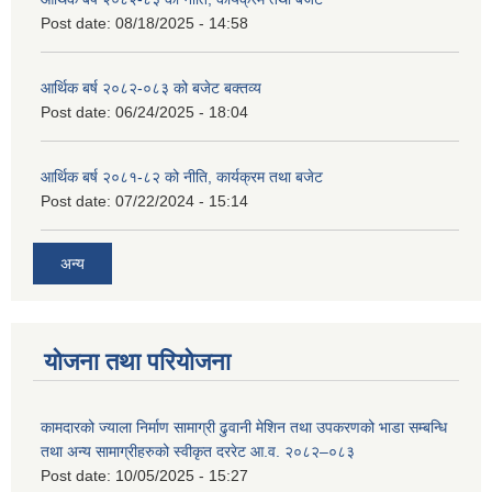
Post date:
08/18/2025 - 14:58
आर्थिक बर्ष २०८२-०८३ को बजेट बक्तव्य
Post date:
06/24/2025 - 18:04
आर्थिक बर्ष २०८१-८२ को नीति, कार्यक्रम तथा बजेट
Post date:
07/22/2024 - 15:14
अन्य
योजना तथा परियोजना
कामदारको ज्याला निर्माण सामाग्री ढुवानी मेशिन तथा उपकरणको भाडा सम्बन्धि
तथा अन्य सामाग्रीहरुको स्वीकृत दररेट आ.व. २०८२–०८३
Post date:
10/05/2025 - 15:27