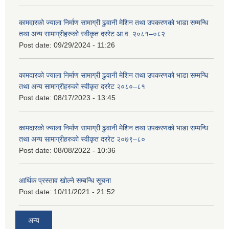
कामदारको ज्याला निर्माण सामाग्री ढुवानी मेशिन तथा उपकरणको भाडा सम्मन्धि
तथा अन्य सामाग्रीहरुको स्वीकृत दररेट आ.व. २०८१–०८२
Post date:
09/29/2024 - 11:26
कामदारको ज्याला निर्माण सामाग्री ढुवानी मेशिन तथा उपकरणको भाडा सम्मन्धि
तथा अन्य सामाग्रीहरुको स्वीकृत दररेट २०८०–८१
Post date:
08/17/2023 - 13:45
कामदारको ज्याला निर्माण सामाग्री ढुवानी मेशिन तथा उपकरणको भाडा सम्मन्धि
तथा अन्य सामाग्रीहरुको स्वीकृत दररेट २०७९–८०
Post date:
08/08/2022 - 10:36
आर्थिक प्रस्ताव खोल्ने सम्बन्धि सूचना
Post date:
10/11/2021 - 21:52
अन्य