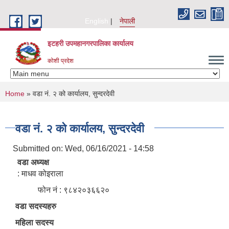
Skip to main content
English
नेपाली
इटहरी उपमहानगरपालिका कार्यालय
कोशी प्रदेश
You are here
Home
» वडा नं. २ को कार्यालय, सुन्दरदेवी
वडा नं. २ को कार्यालय, सुन्दरदेवी
Submitted on:
Wed, 06/16/2021 - 14:58
वडा अध्यक्ष
: माधव कोइराला
फोन नं : ९८४२०३६६२०
वडा सदस्यहरु
महिला सदस्य