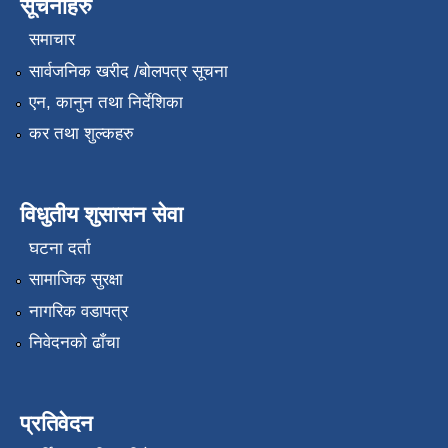
सूचनाहरु
समाचार
सार्वजनिक खरीद /बोलपत्र सूचना
एन, कानुन तथा निर्देशिका
कर तथा शुल्कहरु
विधुतीय शुसासन सेवा
घटना दर्ता
सामाजिक सुरक्षा
नागरिक वडापत्र
निवेदनको ढाँचा
प्रतिवेदन