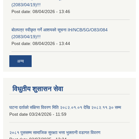
(2083/04/19)!!!
Post date:
08/04/2026 - 13:46
बोलपत्र स्वीकृत गर्ने आशयको सूचना IH/NCB/5G/O83/084
(2083/04/19)!!!
Post date:
08/04/2026 - 13:44
अन्य
विधुतीय शुसासन सेवा
घटना दर्ताको संक्षिप्त विवरण मिति २०८२.०१.०१ देखि २०८२.११.३० सम्म
Post date
03/24/2026 - 11:59
२०८१ पुससम्म सामाजिक सुरक्षाा भत्ता भुक्तानी वडागत विवरण