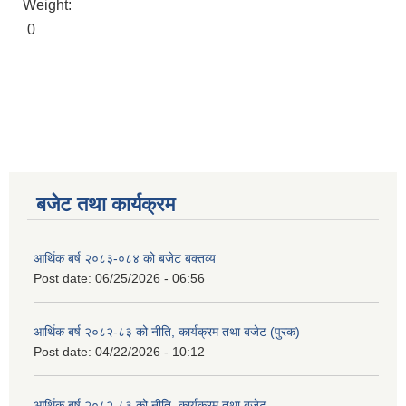
Weight:
0
बजेट तथा कार्यक्रम
आर्थिक बर्ष २०८३-०८४ को बजेट बक्तव्य
Post date:
06/25/2026 - 06:56
आर्थिक बर्ष २०८२-८३ को नीति, कार्यक्रम तथा बजेट (पुरक)
Post date:
04/22/2026 - 10:12
आर्थिक बर्ष २०८२-८३ को नीति, कार्यक्रम तथा बजेट