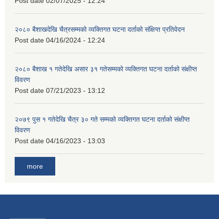
Post date
02/07/2025 - 12:24
२०८० बैशाखदेखि चैत्रसम्मको व्यक्तिगत घटना दर्ताको संक्षिप्त प्रतिवेदन
Post date
04/16/2024 - 12:24
२०८० बैशाख १ गतेदेखि असार ३१ गतेसम्मको व्यक्तिगत घटना दर्ताको संक्षीप्त
विवरण
Post date
07/21/2023 - 13:12
२०७९ पुस १ गतेदेखि चैत्र ३० गते सम्मको व्यक्तिगत घटना दर्ताको संक्षीप्त
विवरण
Post date
04/16/2023 - 13:03
more