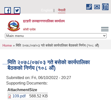
Skip to main content
English
नेपाली
इटहरी उपमहानगरपालिका कार्यालय
कोशी प्रदेश
You are here
Home
» मिति २०७८/०७/०३ गते बसेको कार्यपालिका बैठकको निर्णय (१०८ औं)
मिति २०७८/०७/०३ गते बसेको कार्यपालिका
बैठकको निर्णय (१०८ औं)
Submitted on:
Fri, 06/10/2022 - 20:27
Supporting Documents:
Attachment
Size
109.pdf
588.52 KB