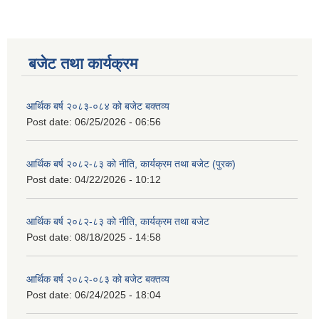
बजेट तथा कार्यक्रम
आर्थिक बर्ष २०८३-०८४ को बजेट बक्तव्य
Post date:
06/25/2026 - 06:56
आर्थिक बर्ष २०८२-८३ को नीति, कार्यक्रम तथा बजेट (पुरक)
Post date:
04/22/2026 - 10:12
आर्थिक बर्ष २०८२-८३ को नीति, कार्यक्रम तथा बजेट
Post date:
08/18/2025 - 14:58
आर्थिक बर्ष २०८२-०८३ को बजेट बक्तव्य
Post date:
06/24/2025 - 18:04