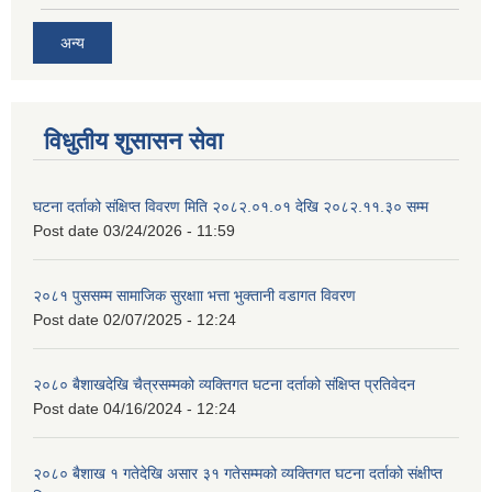
अन्य
विधुतीय शुसासन सेवा
घटना दर्ताको संक्षिप्त विवरण मिति २०८२.०१.०१ देखि २०८२.११.३० सम्म
Post date
03/24/2026 - 11:59
२०८१ पुससम्म सामाजिक सुरक्षाा भत्ता भुक्तानी वडागत विवरण
Post date
02/07/2025 - 12:24
२०८० बैशाखदेखि चैत्रसम्मको व्यक्तिगत घटना दर्ताको संक्षिप्त प्रतिवेदन
Post date
04/16/2024 - 12:24
२०८० बैशाख १ गतेदेखि असार ३१ गतेसम्मको व्यक्तिगत घटना दर्ताको संक्षीप्त