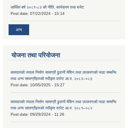
आर्थिक बर्ष २०८१-८२ को नीति, कार्यक्रम तथा बजेट
Post date:
07/22/2024 - 15:14
अन्य
योजना तथा परियोजना
कामदारको ज्याला निर्माण सामाग्री ढुवानी मेशिन तथा उपकरणको भाडा सम्बन्धि
तथा अन्य सामाग्रीहरुको स्वीकृत दररेट आ.व. २०८२–०८३
Post date:
10/05/2025 - 15:27
कामदारको ज्याला निर्माण सामाग्री ढुवानी मेशिन तथा उपकरणको भाडा सम्मन्धि
तथा अन्य सामाग्रीहरुको स्वीकृत दररेट आ.व. २०८१–०८२
Post date:
09/29/2024 - 11:26