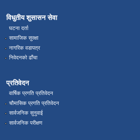
विधुतीय शुसासन सेवा
घटना दर्ता
सामाजिक सुरक्षा
नागरिक वडापत्र
निवेदनको ढाँचा
प्रतिवेदन
वार्षिक प्रगति प्रतिवेदन
चौमासिक प्रगति प्रतिवेदन
सार्वजनिक सुनुवाई
सार्वजनिक परीक्षण