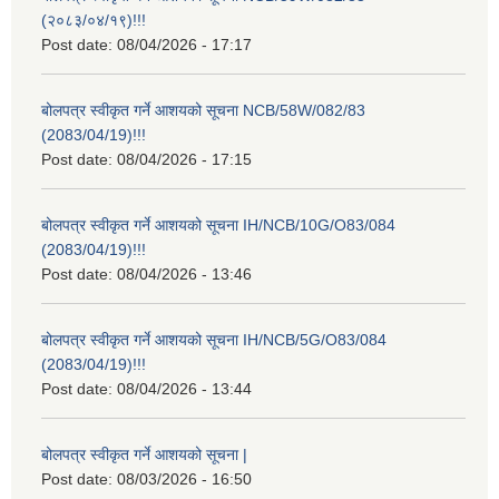
(२०८३/०४/१९)!!!
Post date:
08/04/2026 - 17:17
बोलपत्र स्वीकृत गर्ने आशयको सूचना NCB/58W/082/83
(2083/04/19)!!!
Post date:
08/04/2026 - 17:15
बोलपत्र स्वीकृत गर्ने आशयको सूचना IH/NCB/10G/O83/084
(2083/04/19)!!!
Post date:
08/04/2026 - 13:46
बोलपत्र स्वीकृत गर्ने आशयको सूचना IH/NCB/5G/O83/084
(2083/04/19)!!!
Post date:
08/04/2026 - 13:44
बोलपत्र स्वीकृत गर्ने आशयको सूचना |
Post date:
08/03/2026 - 16:50