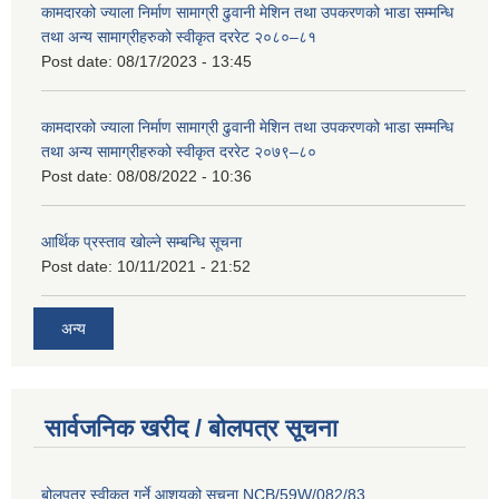
कामदारको ज्याला निर्माण सामाग्री ढुवानी मेशिन तथा उपकरणको भाडा सम्मन्धि
तथा अन्य सामाग्रीहरुको स्वीकृत दररेट २०८०–८१
Post date:
08/17/2023 - 13:45
कामदारको ज्याला निर्माण सामाग्री ढुवानी मेशिन तथा उपकरणको भाडा सम्मन्धि
तथा अन्य सामाग्रीहरुको स्वीकृत दररेट २०७९–८०
Post date:
08/08/2022 - 10:36
आर्थिक प्रस्ताव खोल्ने सम्बन्धि सूचना
Post date:
10/11/2021 - 21:52
अन्य
सार्वजनिक खरीद / बोलपत्र सूचना
बोलपत्र स्वीकृत गर्ने आशयको सूचना NCB/59W/082/83