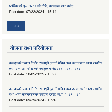
आर्थिक बर्ष २०८१-८२ को नीति, कार्यक्रम तथा बजेट
Post date:
07/22/2024 - 15:14
अन्य
योजना तथा परियोजना
कामदारको ज्याला निर्माण सामाग्री ढुवानी मेशिन तथा उपकरणको भाडा सम्बन्धि
तथा अन्य सामाग्रीहरुको स्वीकृत दररेट आ.व. २०८२–०८३
Post date:
10/05/2025 - 15:27
कामदारको ज्याला निर्माण सामाग्री ढुवानी मेशिन तथा उपकरणको भाडा सम्मन्धि
तथा अन्य सामाग्रीहरुको स्वीकृत दररेट आ.व. २०८१–०८२
Post date:
09/29/2024 - 11:26