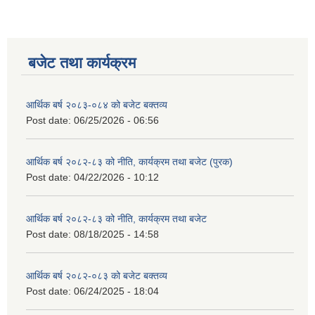
बजेट तथा कार्यक्रम
आर्थिक बर्ष २०८३-०८४ को बजेट बक्तव्य
Post date:
06/25/2026 - 06:56
आर्थिक बर्ष २०८२-८३ को नीति, कार्यक्रम तथा बजेट (पुरक)
Post date:
04/22/2026 - 10:12
आर्थिक बर्ष २०८२-८३ को नीति, कार्यक्रम तथा बजेट
Post date:
08/18/2025 - 14:58
आर्थिक बर्ष २०८२-०८३ को बजेट बक्तव्य
Post date:
06/24/2025 - 18:04