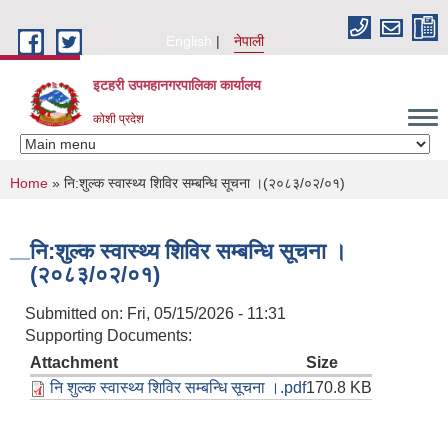
Skip to main content
English
नेपाली
इटहरी उपमहानगरपालिका कार्यालय
कोशी प्रदेश
You are here
Home
» नि:शुल्क स्वास्थ्य शिविर सम्बन्धि सूचना ।(२०८३/०२/०१)
नि:शुल्क स्वास्थ्य शिविर सम्बन्धि सूचना ।
(२०८३/०२/०१)
Submitted on:
Fri, 05/15/2026 - 11:31
Supporting Documents:
Attachment
Size
नि शुल्क स्वास्थ्य शिविर सम्बन्धि सूचना ।.pdf
170.8 KB