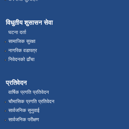
विधुतीय शुसासन सेवा
घटना दर्ता
सामाजिक सुरक्षा
नागरिक वडापत्र
निवेदनको ढाँचा
प्रतिवेदन
वार्षिक प्रगति प्रतिवेदन
चौमासिक प्रगति प्रतिवेदन
सार्वजनिक सुनुवाई
सार्वजनिक परीक्षण