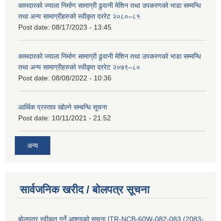
कामदारको ज्याला निर्माण सामाग्री ढुवानी मेशिन तथा उपकरणको भाडा सम्मन्धि
तथा अन्य सामाग्रीहरुको स्वीकृत दररेट २०८०–८१
Post date:
08/17/2023 - 13:45
कामदारको ज्याला निर्माण सामाग्री ढुवानी मेशिन तथा उपकरणको भाडा सम्मन्धि
तथा अन्य सामाग्रीहरुको स्वीकृत दररेट २०७९–८०
Post date:
08/08/2022 - 10:36
आर्थिक प्रस्ताव खोल्ने सम्बन्धि सूचना
Post date:
10/11/2021 - 21:52
अन्य
सार्वजनिक खरीद / बोलपत्र सूचना
बोलपत्र स्वीकृत गर्ने आशयको सूचना ITR-NCB-60W-082-083 (2083-