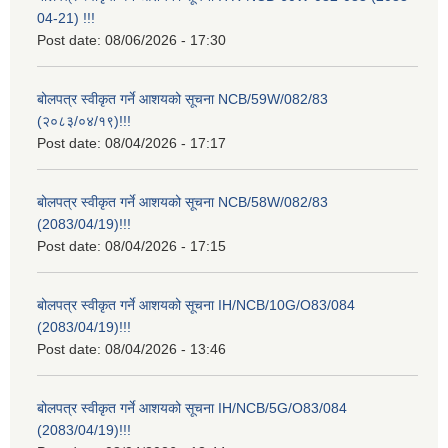
04-21) !!!
Post date:
08/06/2026 - 17:30
बोलपत्र स्वीकृत गर्ने आशयको सूचना NCB/59W/082/83
(२०८३/०४/१९)!!!
Post date:
08/04/2026 - 17:17
बोलपत्र स्वीकृत गर्ने आशयको सूचना NCB/58W/082/83
(2083/04/19)!!!
Post date:
08/04/2026 - 17:15
बोलपत्र स्वीकृत गर्ने आशयको सूचना IH/NCB/10G/O83/084
(2083/04/19)!!!
Post date:
08/04/2026 - 13:46
बोलपत्र स्वीकृत गर्ने आशयको सूचना IH/NCB/5G/O83/084
(2083/04/19)!!!