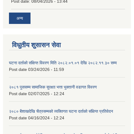
Post date:
08/04/2026 - 13:44
अन्य
विधुतीय शुसासन सेवा
घटना दर्ताको संक्षिप्त विवरण मिति २०८२.०१.०१ देखि २०८२.११.३० सम्म
Post date
03/24/2026 - 11:59
२०८१ पुससम्म सामाजिक सुरक्षाा भत्ता भुक्तानी वडागत विवरण
Post date
02/07/2025 - 12:24
२०८० बैशाखदेखि चैत्रसम्मको व्यक्तिगत घटना दर्ताको संक्षिप्त प्रतिवेदन
Post date
04/16/2024 - 12:24