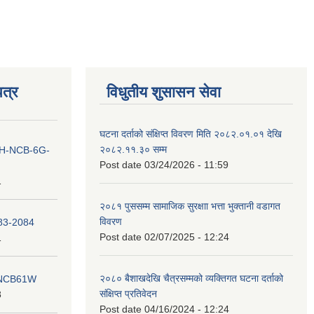
त्र
विधुतीय शुसासन सेवा
घटना दर्ताको संक्षिप्त विवरण मिति २०८२.०१.०१ देखि
२०८२.११.३० सम्म
ना IH-NCB-6G-
Post date
03/24/2026 - 11:59
1
२०८१ पुससम्म सामाजिक सुरक्षाा भत्ता भुक्तानी वडागत
विवरण
083-2084
Post date
02/07/2025 - 12:24
1
२०८० बैशाखदेखि चैत्रसम्मको व्यक्तिगत घटना दर्ताको
ना NCB61W
संक्षिप्त प्रतिवेदन
8
Post date
04/16/2024 - 12:24