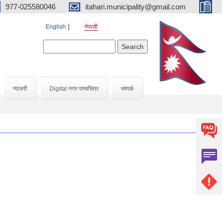
977-025580046
itahari.municipality@gmail.com
English
नेपाली
Search form
Search
ग्यालरी
Digital नगर पश्चचित्र
सम्पर्क