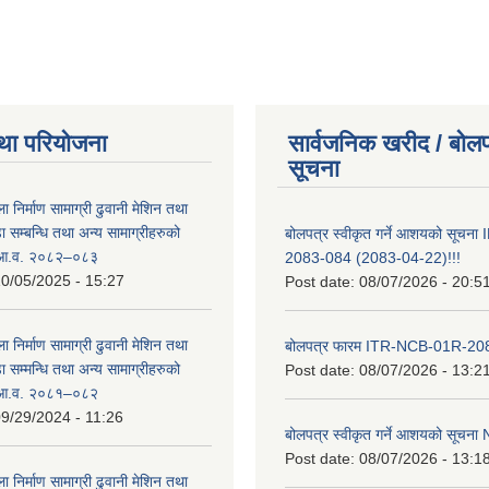
था परियोजना
सार्वजनिक खरीद / बोलप
सूचना
ा निर्माण सामाग्री ढुवानी मेशिन तथा
सम्बन्धि तथा अन्य सामाग्रीहरुको
बोलपत्र स्वीकृत गर्ने आशयको सूच
ट आ.व. २०८२–०८३
2083-084 (2083-04-22)!!!
0/05/2025 - 15:27
Post date:
08/07/2026 - 20:5
ा निर्माण सामाग्री ढुवानी मेशिन तथा
बोलपत्र फारम ITR-NCB-01R-2
सम्मन्धि तथा अन्य सामाग्रीहरुको
Post date:
08/07/2026 - 13:2
ट आ.व. २०८१–०८२
9/29/2024 - 11:26
बोलपत्र स्वीकृत गर्ने आशयको सूच
Post date:
08/07/2026 - 13:1
ा निर्माण सामाग्री ढुवानी मेशिन तथा