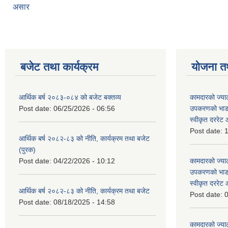
असार
बजेट तथा कार्यक्रम
योजना त
आर्थिक बर्ष २०८३-०८४ को बजेट बक्तव्य
कामदारको ज्याल
Post date:
06/25/2026 - 06:56
उपकरणको भाडा 
स्वीकृत दररे
Post date:
1
आर्थिक बर्ष २०८२-८३ को नीति, कार्यक्रम तथा बजेट
(पुरक)
Post date:
04/22/2026 - 10:12
कामदारको ज्याल
उपकरणको भाडा 
स्वीकृत दररे
आर्थिक बर्ष २०८२-८३ को नीति, कार्यक्रम तथा बजेट
Post date:
0
Post date:
08/18/2025 - 14:58
कामदारको ज्याल