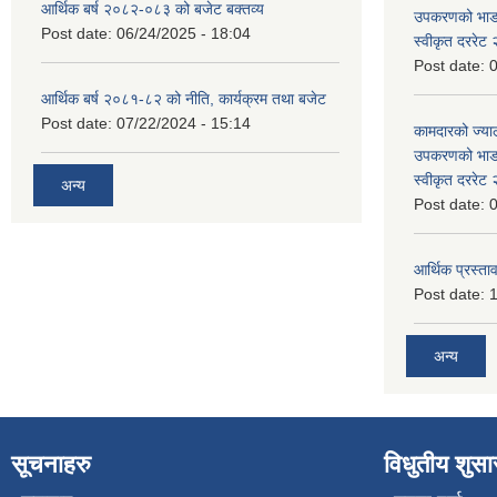
आर्थिक बर्ष २०८२-०८३ को बजेट बक्तव्य
उपकरणको भाडा 
Post date:
06/24/2025 - 18:04
स्वीकृत दररे
Post date:
0
आर्थिक बर्ष २०८१-८२ को नीति, कार्यक्रम तथा बजेट
Post date:
07/22/2024 - 15:14
कामदारको ज्याल
उपकरणको भाडा 
स्वीकृत दररे
अन्य
Post date:
0
आर्थिक प्रस्ताव
Post date:
1
अन्य
सूचनाहरु
विधुतीय शुस