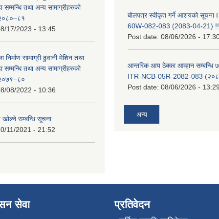
सम्मन्धि तथा अन्य सामाग्रीहरुको
बोलपत्र स्वीकृत गर्ने आशयको सूचन
ट २०८०–८१
60W-082-083 (2083-04-21) !!
8/17/2023 - 13:45
Post date:
08/06/2026 - 17:3
ा निर्माण सामाग्री ढुवानी मेशिन तथा
आन्तरिक आय ठेक्का आव्हान सम्बन्धि ७
सम्मन्धि तथा अन्य सामाग्रीहरुको
ITR-NCB-05R-2082-083 (२०८३
ट २०७९–८०
Post date:
08/06/2026 - 13:2
8/08/2022 - 10:36
अन्य
 खोल्ने सम्बन्धि सूचना
0/11/2021 - 21:52
ासन सेवा
प्रतिवेदन