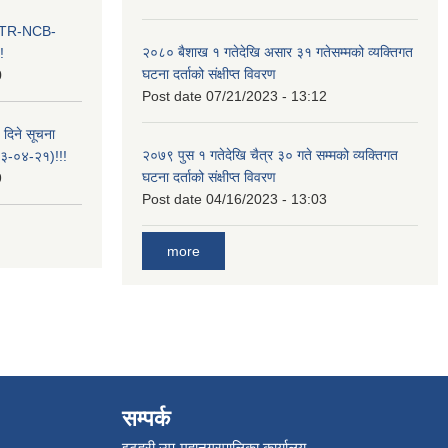
ा ITR-NCB-
२०८० बैशाख १ गतेदेखि असार ३१ गतेसम्मको व्यक्तिगत
!
घटना दर्ताको संक्षीप्त विवरण
0
Post date
07/21/2023 - 13:12
 दिने सूचना
२०७९ पुस १ गतेदेखि चैत्र ३० गते सम्मको व्यक्तिगत
-०४-२१)!!!
घटना दर्ताको संक्षीप्त विवरण
9
Post date
04/16/2023 - 13:03
more
सम्पर्क
इटहरी उप-महानगरपालिका कार्यालय