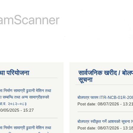
था परियोजना
सार्वजनिक खरीद / बोलप
सूचना
ा निर्माण सामाग्री ढुवानी मेशिन तथा
सम्बन्धि तथा अन्य सामाग्रीहरुको
बोलपत्र फारम ITR-NCB-01R-2
ट आ.व. २०८२–०८३
Post date:
08/07/2026 - 13:2
0/05/2025 - 15:27
बोलपत्र स्वीकृत गर्ने आशयको सूच
ा निर्माण सामाग्री ढुवानी मेशिन तथा
Post date:
08/07/2026 - 13:1