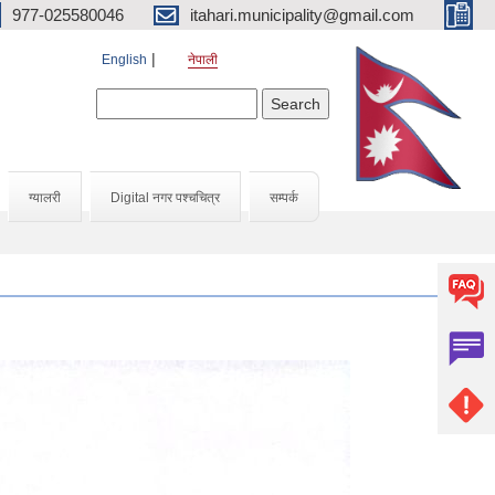
977-025580046
itahari.municipality@gmail.com
English
नेपाली
Search form
Search
ग्यालरी
Digital नगर पश्चचित्र
सम्पर्क