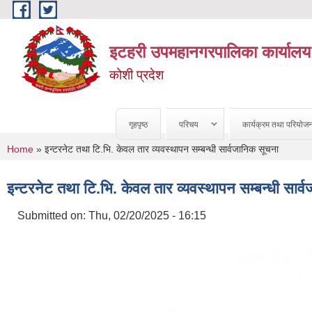
Skip to main content
इटहरी उपमहानगरपालिका कार्यालय
कोशी प्रदेश
गृहपृष्ठ
परिचय
कार्यक्रम तथा परियोज
You are here
Home
» इन्टरनेट तथा टि.भि. केवल तार व्यवस्थापन सम्बन्धी सार्वजानिक सूचना
इन्टरनेट तथा टि.भि. केवल तार व्यवस्थापन सम्बन्धी सार्
Submitted on:
Thu, 02/20/2025 - 16:15