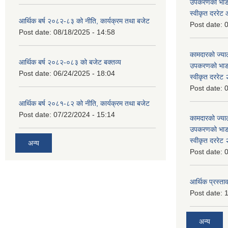
उपकरणको भाडा 
स्वीकृत दररे
आर्थिक बर्ष २०८२-८३ को नीति, कार्यक्रम तथा बजेट
Post date:
0
Post date:
08/18/2025 - 14:58
कामदारको ज्याल
आर्थिक बर्ष २०८२-०८३ को बजेट बक्तव्य
उपकरणको भाडा 
Post date:
06/24/2025 - 18:04
स्वीकृत दररे
Post date:
0
आर्थिक बर्ष २०८१-८२ को नीति, कार्यक्रम तथा बजेट
Post date:
07/22/2024 - 15:14
कामदारको ज्याल
उपकरणको भाडा 
स्वीकृत दररे
अन्य
Post date:
0
आर्थिक प्रस्ताव
Post date:
1
अन्य