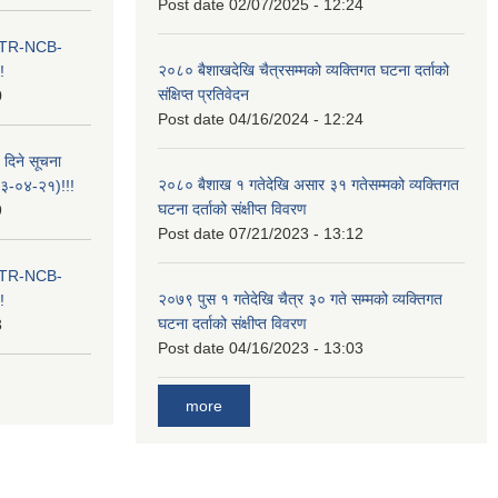
Post date
02/07/2025 - 12:24
ा ITR-NCB-
२०८० बैशाखदेखि चैत्रसम्मको व्यक्तिगत घटना दर्ताको
!
संक्षिप्त प्रतिवेदन
0
Post date
04/16/2024 - 12:24
 दिने सूचना
२०८० बैशाख १ गतेदेखि असार ३१ गतेसम्मको व्यक्तिगत
-०४-२१)!!!
घटना दर्ताको संक्षीप्त विवरण
9
Post date
07/21/2023 - 13:12
ा ITR-NCB-
२०७९ पुस १ गतेदेखि चैत्र ३० गते सम्मको व्यक्तिगत
!
घटना दर्ताको संक्षीप्त विवरण
3
Post date
04/16/2023 - 13:03
more