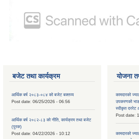
बजेट तथा कार्यक्रम
योजना त
आर्थिक बर्ष २०८३-०८४ को बजेट बक्तव्य
कामदारको ज्याल
Post date:
06/25/2026 - 06:56
उपकरणको भाडा 
स्वीकृत दररे
Post date:
1
आर्थिक बर्ष २०८२-८३ को नीति, कार्यक्रम तथा बजेट
(पुरक)
Post date:
04/22/2026 - 10:12
कामदारको ज्याल