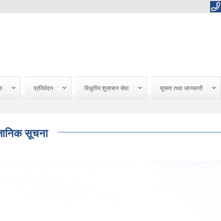
ना
प्रतिवेदन
विधुतीय शुसासन सेवा
सूचना तथा जानकारी
वजानिक सूचना