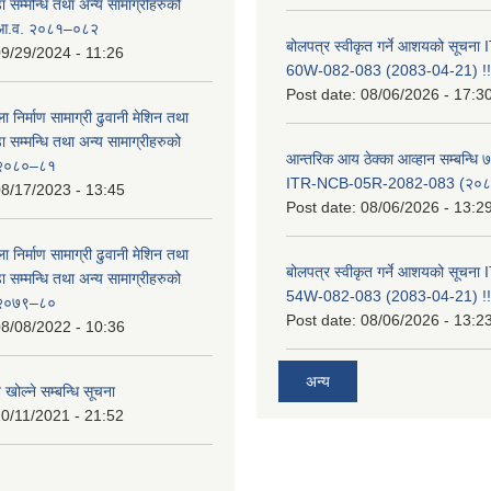
सम्मन्धि तथा अन्य सामाग्रीहरुको
ट आ.व. २०८१–०८२
बोलपत्र स्वीकृत गर्ने आशयको सूचन
9/29/2024 - 11:26
60W-082-083 (2083-04-21) !!
Post date:
08/06/2026 - 17:3
ा निर्माण सामाग्री ढुवानी मेशिन तथा
सम्मन्धि तथा अन्य सामाग्रीहरुको
आन्तरिक आय ठेक्का आव्हान सम्बन्धि ७
ट २०८०–८१
ITR-NCB-05R-2082-083 (२०८३
8/17/2023 - 13:45
Post date:
08/06/2026 - 13:2
ा निर्माण सामाग्री ढुवानी मेशिन तथा
बोलपत्र स्वीकृत गर्ने आशयको सूचन
सम्मन्धि तथा अन्य सामाग्रीहरुको
54W-082-083 (2083-04-21) !!
ट २०७९–८०
Post date:
08/06/2026 - 13:2
8/08/2022 - 10:36
अन्य
 खोल्ने सम्बन्धि सूचना
0/11/2021 - 21:52