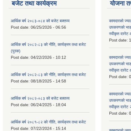
बजेट तथा कार्यक्रम
योजना त
आर्थिक बर्ष २०८३-०८४ को बजेट बक्तव्य
कामदारको ज्याल
Post date:
06/25/2026 - 06:56
उपकरणको भाडा 
स्वीकृत दररे
Post date:
1
आर्थिक बर्ष २०८२-८३ को नीति, कार्यक्रम तथा बजेट
(पुरक)
Post date:
04/22/2026 - 10:12
कामदारको ज्याल
उपकरणको भाडा 
स्वीकृत दररे
आर्थिक बर्ष २०८२-८३ को नीति, कार्यक्रम तथा बजेट
Post date:
0
Post date:
08/18/2025 - 14:58
कामदारको ज्याल
आर्थिक बर्ष २०८२-०८३ को बजेट बक्तव्य
उपकरणको भाडा 
Post date:
06/24/2025 - 18:04
स्वीकृत दररे
Post date:
0
आर्थिक बर्ष २०८१-८२ को नीति, कार्यक्रम तथा बजेट
Post date:
07/22/2024 - 15:14
कामदारको ज्याल