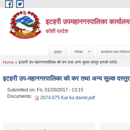
Skip to main content
इटहरी उपमहानगरपालिका कार्यालय
कोशी प्रदेश
गृहपृष्ठ
परिचय
कार्यक्रम तथा परियोज
You are here
Home
» इटहरी उप-महानगरपालिका को कर तथा अन्य सुल्क दस्तुर हरुको दररेट
इटहरी उप-महानगरपालिका को कर तथा अन्य सुल्क दस्तुर
Submitted on:
Fri, 01/20/2017 - 13:15
Documents:
2074.075 Kar ka darret.pdf