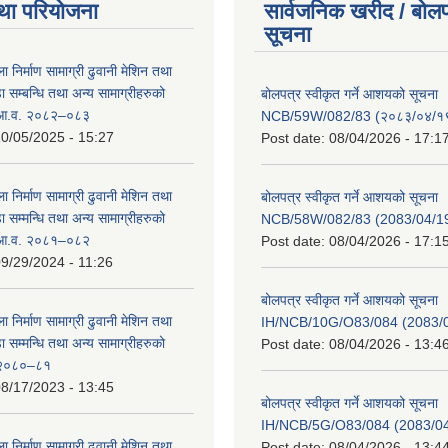
था परियोजना
सार्वजनिक खरीद / बोलप
सूचना
ा निर्माण सामाग्री ढुवानी मेशिन तथा
सम्बन्धि तथा अन्य सामाग्रीहरुको
बोलपत्र स्वीकृत गर्ने आशयको सूचना
ट आ.व. २०८२–०८३
NCB/59W/082/83 (२०८३/०४/१९
0/05/2025 - 15:27
Post date:
08/04/2026 - 17:1
ा निर्माण सामाग्री ढुवानी मेशिन तथा
बोलपत्र स्वीकृत गर्ने आशयको सूचना
सम्मन्धि तथा अन्य सामाग्रीहरुको
NCB/58W/082/83 (2083/04/19
ट आ.व. २०८१–०८२
Post date:
08/04/2026 - 17:1
9/29/2024 - 11:26
बोलपत्र स्वीकृत गर्ने आशयको सूचना
ा निर्माण सामाग्री ढुवानी मेशिन तथा
IH/NCB/10G/O83/084 (2083/04
सम्मन्धि तथा अन्य सामाग्रीहरुको
Post date:
08/04/2026 - 13:4
ट २०८०–८१
8/17/2023 - 13:45
बोलपत्र स्वीकृत गर्ने आशयको सूचना
IH/NCB/5G/O83/084 (2083/04/
ा निर्माण सामाग्री ढुवानी मेशिन तथा
Post date:
08/04/2026 - 13:4