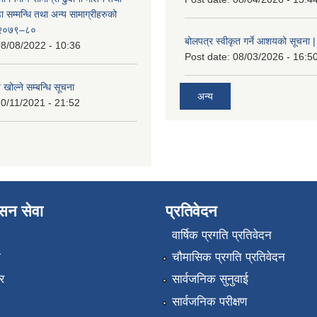
सम्मन्धि तथा अन्य सामाग्रीहरुको
ट २०७९–८०
बोलपत्र स्वीकृत गर्ने आशयको सूचना |
8/08/2022 - 10:36
Post date:
08/03/2026 - 16:5
 खोल्ने सम्बन्धि सूचना
अन्य
0/11/2021 - 21:52
ासन सेवा
प्रतिवेदन
वार्षिक प्रगति प्रतिवेदन
ा
चौमासिक प्रगति प्रतिवेदन
र
सार्वजनिक सुनुवाई
सार्वजनिक परीक्षण