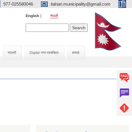
977-025580046
itahari.municipality@gmail.com
English
नेपाली
Search form
Search
ग्यालरी
Digital नगर पश्चचित्र
सम्पर्क