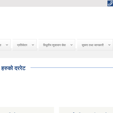
ना
प्रतिवेदन
विधुतीय शुसासन सेवा
सूचना तथा जानकारी
 हरुको दररेट