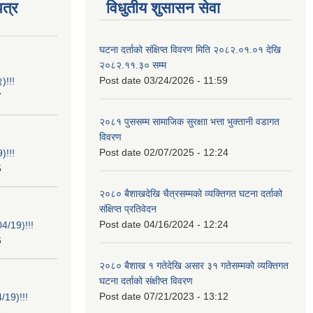
त्र
विधुतीय शुसासन सेवा
घटना दर्ताको संक्षिप्त विवरण मिति २०८२.०१.०१ देखि
२०८२.११.३० सम्म
Post date
03/24/2026 - 11:59
)!!!
7
२०८१ पुससम्म सामाजिक सुरक्षाा भत्ता भुक्तानी वडागत
विवरण
Post date
02/07/2025 - 12:24
)!!!
5
२०८० बैशाखदेखि चैत्रसम्मको व्यक्तिगत घटना दर्ताको
संक्षिप्त प्रतिवेदन
Post date
04/16/2024 - 12:24
/19)!!!
6
२०८० बैशाख १ गतेदेखि असार ३१ गतेसम्मको व्यक्तिगत
घटना दर्ताको संक्षीप्त विवरण
Post date
07/21/2023 - 13:12
19)!!!
4