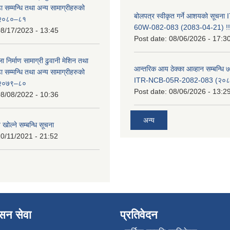
सम्मन्धि तथा अन्य सामाग्रीहरुको
बोलपत्र स्वीकृत गर्ने आशयको सूचन
ट २०८०–८१
60W-082-083 (2083-04-21) !!
8/17/2023 - 13:45
Post date:
08/06/2026 - 17:3
ा निर्माण सामाग्री ढुवानी मेशिन तथा
आन्तरिक आय ठेक्का आव्हान सम्बन्धि ७
सम्मन्धि तथा अन्य सामाग्रीहरुको
ITR-NCB-05R-2082-083 (२०८३
ट २०७९–८०
Post date:
08/06/2026 - 13:2
8/08/2022 - 10:36
अन्य
 खोल्ने सम्बन्धि सूचना
0/11/2021 - 21:52
ासन सेवा
प्रतिवेदन