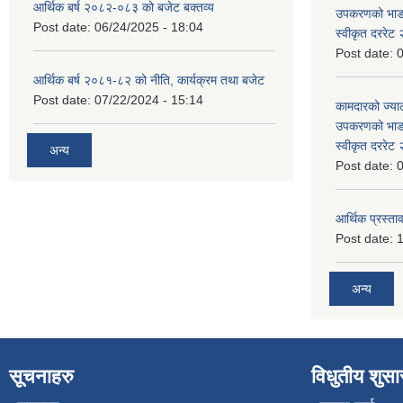
आर्थिक बर्ष २०८२-०८३ को बजेट बक्तव्य
उपकरणको भाडा 
Post date:
06/24/2025 - 18:04
स्वीकृत दररे
Post date:
0
आर्थिक बर्ष २०८१-८२ को नीति, कार्यक्रम तथा बजेट
Post date:
07/22/2024 - 15:14
कामदारको ज्याल
उपकरणको भाडा 
स्वीकृत दररे
अन्य
Post date:
0
आर्थिक प्रस्ताव
Post date:
1
अन्य
सूचनाहरु
विधुतीय शुस