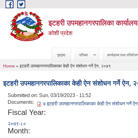
Skip to main content
इटहरी उपमहानगरपालिका कार्यालय
कोशी प्रदेश
गृहपृष्ठ
परिचय
कार्यक्रम तथा परियोज
You are here
Home
» इटहरी उपमहानगरपालिकाका केही ऐन संशोधन गर्ने ऐन, २०७९
इटहरी उपमहानगरपालिकाका केही ऐन संशोधन गर्ने ऐन, 
Submitted on:
Sun, 03/19/2023 - 11:52
Documents:
७ इटहरी उपमहानगरपालिकाका केही ऐन संशोधन गर्ने ऐ
Fiscal Year:
२०७९-८०
Month: