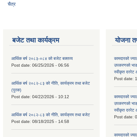
चैत्र
बजेट तथा कार्यक्रम
योजना त
आर्थिक बर्ष २०८३-०८४ को बजेट बक्तव्य
कामदारको ज्याल
Post date:
06/25/2026 - 06:56
उपकरणको भाडा 
स्वीकृत दररे
Post date:
1
आर्थिक बर्ष २०८२-८३ को नीति, कार्यक्रम तथा बजेट
(पुरक)
Post date:
04/22/2026 - 10:12
कामदारको ज्याल
उपकरणको भाडा 
स्वीकृत दररे
आर्थिक बर्ष २०८२-८३ को नीति, कार्यक्रम तथा बजेट
Post date:
0
Post date:
08/18/2025 - 14:58
कामदारको ज्याल