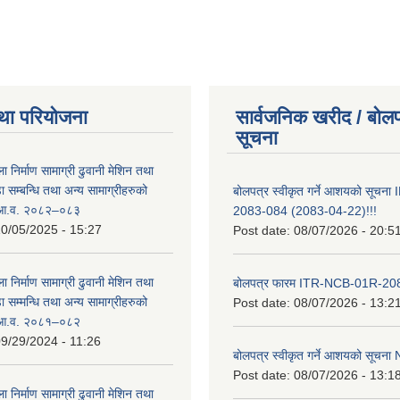
था परियोजना
सार्वजनिक खरीद / बोलप
सूचना
ा निर्माण सामाग्री ढुवानी मेशिन तथा
सम्बन्धि तथा अन्य सामाग्रीहरुको
बोलपत्र स्वीकृत गर्ने आशयको सूच
ट आ.व. २०८२–०८३
2083-084 (2083-04-22)!!!
0/05/2025 - 15:27
Post date:
08/07/2026 - 20:5
ा निर्माण सामाग्री ढुवानी मेशिन तथा
बोलपत्र फारम ITR-NCB-01R-2
सम्मन्धि तथा अन्य सामाग्रीहरुको
Post date:
08/07/2026 - 13:2
ट आ.व. २०८१–०८२
9/29/2024 - 11:26
बोलपत्र स्वीकृत गर्ने आशयको सूच
Post date:
08/07/2026 - 13:1
ा निर्माण सामाग्री ढुवानी मेशिन तथा