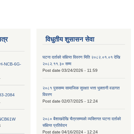
त्र
विधुतीय शुसासन सेवा
घटना दर्ताको संक्षिप्त विवरण मिति २०८२.०१.०१ देखि
२०८२.११.३० सम्म
ना IH-NCB-6G-
Post date
03/24/2026 - 11:59
1
२०८१ पुससम्म सामाजिक सुरक्षाा भत्ता भुक्तानी वडागत
विवरण
083-2084
Post date
02/07/2025 - 12:24
1
२०८० बैशाखदेखि चैत्रसम्मको व्यक्तिगत घटना दर्ताको
ना NCB61W
संक्षिप्त प्रतिवेदन
8
Post date
04/16/2024 - 12:24