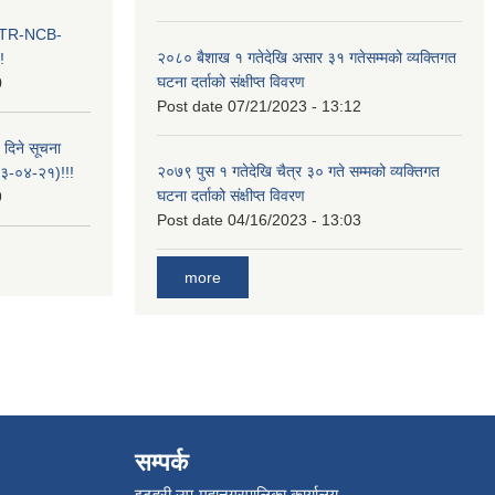
ा ITR-NCB-
२०८० बैशाख १ गतेदेखि असार ३१ गतेसम्मको व्यक्तिगत
!
घटना दर्ताको संक्षीप्त विवरण
0
Post date
07/21/2023 - 13:12
 दिने सूचना
२०७९ पुस १ गतेदेखि चैत्र ३० गते सम्मको व्यक्तिगत
-०४-२१)!!!
घटना दर्ताको संक्षीप्त विवरण
9
Post date
04/16/2023 - 13:03
more
सम्पर्क
इटहरी उप-महानगरपालिका कार्यालय