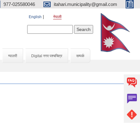
977-025580046
itahari.municipality@gmail.com
English
नेपाली
Search form
Search
ग्यालरी
Digital नगर पश्चचित्र
सम्पर्क