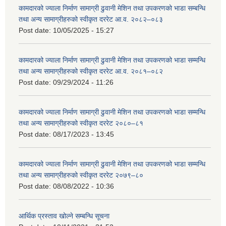
कामदारको ज्याला निर्माण सामाग्री ढुवानी मेशिन तथा उपकरणको भाडा सम्बन्धि
तथा अन्य सामाग्रीहरुको स्वीकृत दररेट आ.व. २०८२–०८३
Post date:
10/05/2025 - 15:27
कामदारको ज्याला निर्माण सामाग्री ढुवानी मेशिन तथा उपकरणको भाडा सम्मन्धि
तथा अन्य सामाग्रीहरुको स्वीकृत दररेट आ.व. २०८१–०८२
Post date:
09/29/2024 - 11:26
कामदारको ज्याला निर्माण सामाग्री ढुवानी मेशिन तथा उपकरणको भाडा सम्मन्धि
तथा अन्य सामाग्रीहरुको स्वीकृत दररेट २०८०–८१
Post date:
08/17/2023 - 13:45
कामदारको ज्याला निर्माण सामाग्री ढुवानी मेशिन तथा उपकरणको भाडा सम्मन्धि
तथा अन्य सामाग्रीहरुको स्वीकृत दररेट २०७९–८०
Post date:
08/08/2022 - 10:36
आर्थिक प्रस्ताव खोल्ने सम्बन्धि सूचना