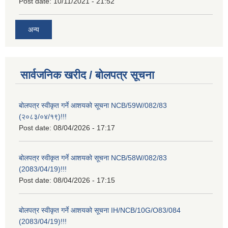
Post date:
10/11/2021 - 21:52
अन्य
सार्वजनिक खरीद / बोलपत्र सूचना
बोलपत्र स्वीकृत गर्ने आशयको सूचना NCB/59W/082/83
(२०८३/०४/१९)!!!
Post date:
08/04/2026 - 17:17
बोलपत्र स्वीकृत गर्ने आशयको सूचना NCB/58W/082/83
(2083/04/19)!!!
Post date:
08/04/2026 - 17:15
बोलपत्र स्वीकृत गर्ने आशयको सूचना IH/NCB/10G/O83/084
(2083/04/19)!!!