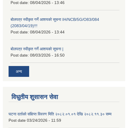
Post date:
08/04/2026 - 13:46
बोलपत्र स्वीकृत गर्ने आशयको सूचना IH/NCB/5G/O83/084
(2083/04/19)!!!
Post date:
08/04/2026 - 13:44
बोलपत्र स्वीकृत गर्ने आशयको सूचना |
Post date:
08/03/2026 - 16:50
अन्य
विधुतीय शुसासन सेवा
घटना दर्ताको संक्षिप्त विवरण मिति २०८२.०१.०१ देखि २०८२.११.३० सम्म
Post date
03/24/2026 - 11:59