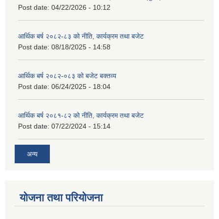
Post date:
04/22/2026 - 10:12
आर्थिक बर्ष २०८२-८३ को नीति, कार्यक्रम तथा बजेट
Post date:
08/18/2025 - 14:58
आर्थिक बर्ष २०८२-०८३ को बजेट बक्तव्य
Post date:
06/24/2025 - 18:04
आर्थिक बर्ष २०८१-८२ को नीति, कार्यक्रम तथा बजेट
Post date:
07/22/2024 - 15:14
अन्य
योजना तथा परियोजना