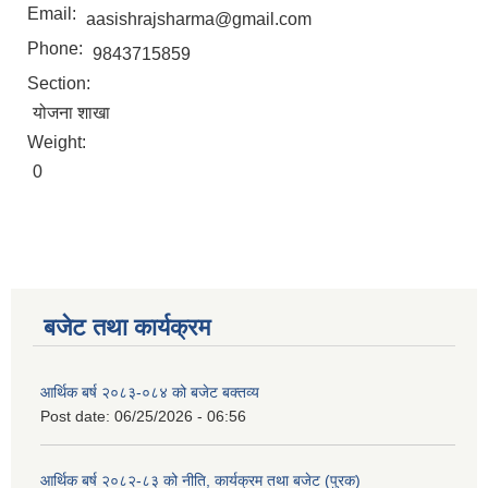
Email:
aasishrajsharma@gmail.com
Phone:
9843715859
Section:
योजना शाखा
Weight:
0
बजेट तथा कार्यक्रम
आर्थिक बर्ष २०८३-०८४ को बजेट बक्तव्य
Post date:
06/25/2026 - 06:56
आर्थिक बर्ष २०८२-८३ को नीति, कार्यक्रम तथा बजेट (पुरक)