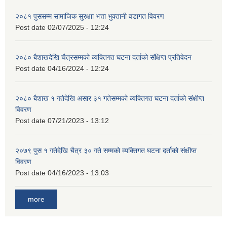
२०८१ पुससम्म सामाजिक सुरक्षाा भत्ता भुक्तानी वडागत विवरण
Post date
02/07/2025 - 12:24
२०८० बैशाखदेखि चैत्रसम्मको व्यक्तिगत घटना दर्ताको संक्षिप्त प्रतिवेदन
Post date
04/16/2024 - 12:24
२०८० बैशाख १ गतेदेखि असार ३१ गतेसम्मको व्यक्तिगत घटना दर्ताको संक्षीप्त
विवरण
Post date
07/21/2023 - 13:12
२०७९ पुस १ गतेदेखि चैत्र ३० गते सम्मको व्यक्तिगत घटना दर्ताको संक्षीप्त
विवरण
Post date
04/16/2023 - 13:03
more