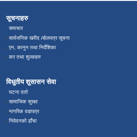
सूचनाहरु
समाचार
सार्वजनिक खरीद /बोलपत्र सूचना
एन, कानुन तथा निर्देशिका
कर तथा शुल्कहरु
विधुतीय शुसासन सेवा
घटना दर्ता
सामाजिक सुरक्षा
नागरिक वडापत्र
निवेदनको ढाँचा