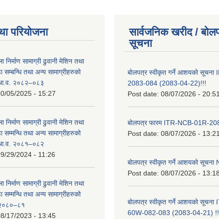
था परियोजना
सार्वजनिक खरीद / बोलप
सूचना
ा निर्माण सामाग्री ढुवानी मेशिन तथा
सम्बन्धि तथा अन्य सामाग्रीहरुको
बोलपत्र स्वीकृत गर्ने आशयको सूच
ट आ.व. २०८२–०८३
2083-084 (2083-04-22)!!!
0/05/2025 - 15:27
Post date:
08/07/2026 - 20:5
ा निर्माण सामाग्री ढुवानी मेशिन तथा
बोलपत्र फारम ITR-NCB-01R-2
सम्मन्धि तथा अन्य सामाग्रीहरुको
Post date:
08/07/2026 - 13:2
ट आ.व. २०८१–०८२
9/29/2024 - 11:26
बोलपत्र स्वीकृत गर्ने आशयको सूच
Post date:
08/07/2026 - 13:1
ा निर्माण सामाग्री ढुवानी मेशिन तथा
सम्मन्धि तथा अन्य सामाग्रीहरुको
बोलपत्र स्वीकृत गर्ने आशयको सूचन
ट २०८०–८१
60W-082-083 (2083-04-21) !!
8/17/2023 - 13:45