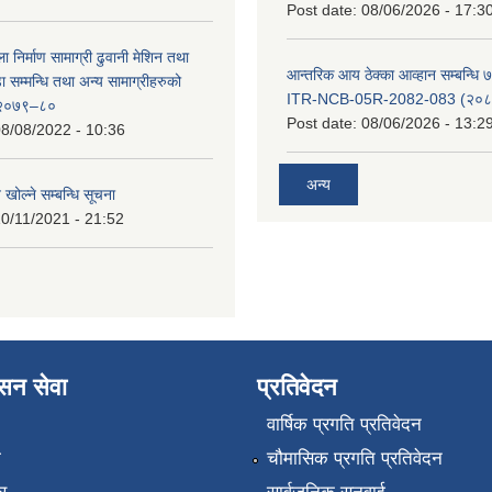
Post date:
08/06/2026 - 17:3
ा निर्माण सामाग्री ढुवानी मेशिन तथा
आन्तरिक आय ठेक्का आव्हान सम्बन्धि ७
सम्मन्धि तथा अन्य सामाग्रीहरुको
ITR-NCB-05R-2082-083 (२०८३
ट २०७९–८०
Post date:
08/06/2026 - 13:2
8/08/2022 - 10:36
अन्य
 खोल्ने सम्बन्धि सूचना
0/11/2021 - 21:52
ासन सेवा
प्रतिवेदन
वार्षिक प्रगति प्रतिवेदन
ा
चौमासिक प्रगति प्रतिवेदन