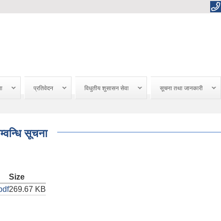
ना
प्रतिवेदन
विधुतीय शुसासन सेवा
सूचना तथा जानकारी
्वन्धि सूचना
Size
pdf
269.67 KB