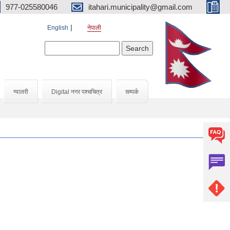
977-025580046
itahari.municipality@gmail.com
English
नेपाली
Search form
Search
ग्यालरी
Digital नगर पश्चचित्र
सम्पर्क