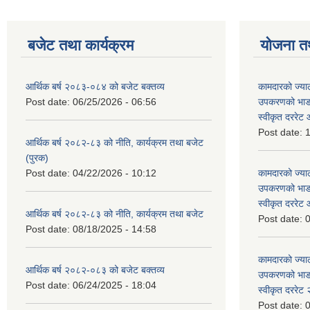
बजेट तथा कार्यक्रम
योजना त
आर्थिक बर्ष २०८३-०८४ को बजेट बक्तव्य
कामदारको ज्याल
Post date:
06/25/2026 - 06:56
उपकरणको भाडा 
स्वीकृत दररे
Post date:
1
आर्थिक बर्ष २०८२-८३ को नीति, कार्यक्रम तथा बजेट
(पुरक)
Post date:
04/22/2026 - 10:12
कामदारको ज्याल
उपकरणको भाडा 
स्वीकृत दररे
आर्थिक बर्ष २०८२-८३ को नीति, कार्यक्रम तथा बजेट
Post date:
0
Post date:
08/18/2025 - 14:58
कामदारको ज्याल
आर्थिक बर्ष २०८२-०८३ को बजेट बक्तव्य
उपकरणको भाडा 
Post date:
06/24/2025 - 18:04
स्वीकृत दररे
Post date:
0