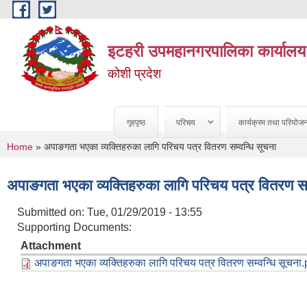
Skip to main content
इटहरी उपमहानगरपालिका कार्यालय
कोशी प्रदेश
गृहपृष्ठ
परिचय
कार्यक्रम तथा परियोज
You are here
Home
» अपाङगता भएका व्यक्तिहरुका लागि परिचय पत्र वितरण सम्वन्धि सूचना
अपाङगता भएका व्यक्तिहरुका लागि परिचय पत्र वितरण सम
Submitted on:
Tue, 01/29/2019 - 13:55
Supporting Documents:
Attachment
अपाङगता भएका व्यक्तिहरुका लागि परिचय पत्र वितरण सम्वन्धि सूचना.