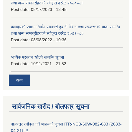
तथा अन्य सामाग्रीहरुको स्वीकृत दररेट २०८०–८१
Post date:
08/17/2023 - 13:45
कामदारको ज्याला निर्माण सामाग्री ढुवानी मेशिन तथा उपकरणको भाडा सम्मन्धि
तथा अन्य सामाग्रीहरुको स्वीकृत दररेट २०७९–८०
Post date:
08/08/2022 - 10:36
आर्थिक प्रस्ताव खोल्ने सम्बन्धि सूचना
Post date:
10/11/2021 - 21:52
अन्य
सार्वजनिक खरीद / बोलपत्र सूचना
बोलपत्र स्वीकृत गर्ने आशयको सूचना ITR-NCB-60W-082-083 (2083-
04-21) !!!