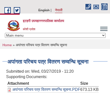
Skip to main content
English
नेपाली
इटहरी उपमहानगरपालिका कार्यालय
कोशी प्रदेश
You are here
Home
» अपांगता परिचय पत्र वितरण सम्वन्धि सूचना
अपांगता परिचय पत्र वितरण सम्वन्धि सूचना
Submitted on:
Wed, 03/27/2019 - 11:20
Supporting Documents:
Attachment
Size
अपांगता परिचय पत्र वितरण सम्वन्धि सूचना.PDF
673.13 KB