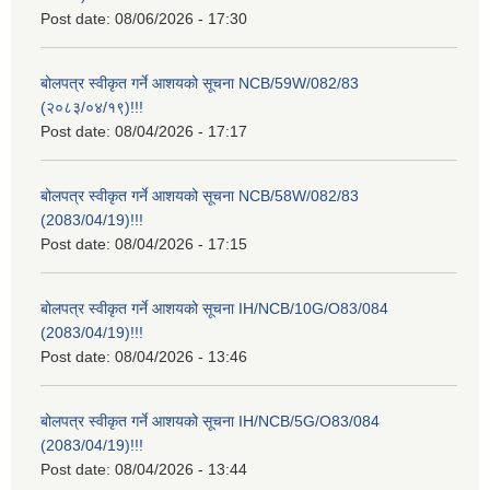
Post date:
08/06/2026 - 17:30
बोलपत्र स्वीकृत गर्ने आशयको सूचना NCB/59W/082/83
(२०८३/०४/१९)!!!
Post date:
08/04/2026 - 17:17
बोलपत्र स्वीकृत गर्ने आशयको सूचना NCB/58W/082/83
(2083/04/19)!!!
Post date:
08/04/2026 - 17:15
बोलपत्र स्वीकृत गर्ने आशयको सूचना IH/NCB/10G/O83/084
(2083/04/19)!!!
Post date:
08/04/2026 - 13:46
बोलपत्र स्वीकृत गर्ने आशयको सूचना IH/NCB/5G/O83/084
(2083/04/19)!!!
Post date:
08/04/2026 - 13:44