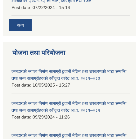
आर्थिक बर्ष २०८१-८२ को नीति, कार्यक्रम तथा बजेट
Post date:
07/22/2024 - 15:14
अन्य
योजना तथा परियोजना
कामदारको ज्याला निर्माण सामाग्री ढुवानी मेशिन तथा उपकरणको भाडा सम्बन्धि
तथा अन्य सामाग्रीहरुको स्वीकृत दररेट आ.व. २०८२–०८३
Post date:
10/05/2025 - 15:27
कामदारको ज्याला निर्माण सामाग्री ढुवानी मेशिन तथा उपकरणको भाडा सम्मन्धि
तथा अन्य सामाग्रीहरुको स्वीकृत दररेट आ.व. २०८१–०८२
Post date:
09/29/2024 - 11:26
कामदारको ज्याला निर्माण सामाग्री ढुवानी मेशिन तथा उपकरणको भाडा सम्मन्धि