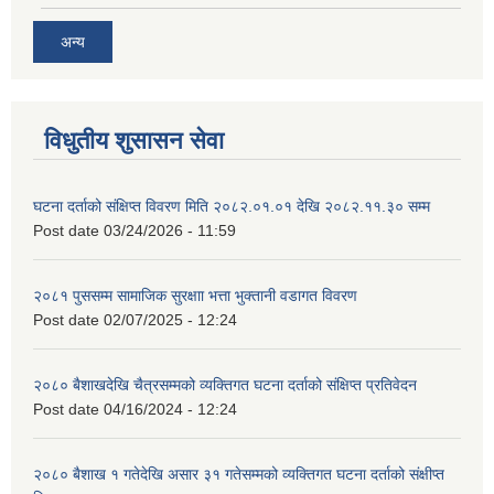
अन्य
विधुतीय शुसासन सेवा
घटना दर्ताको संक्षिप्त विवरण मिति २०८२.०१.०१ देखि २०८२.११.३० सम्म
Post date
03/24/2026 - 11:59
२०८१ पुससम्म सामाजिक सुरक्षाा भत्ता भुक्तानी वडागत विवरण
Post date
02/07/2025 - 12:24
२०८० बैशाखदेखि चैत्रसम्मको व्यक्तिगत घटना दर्ताको संक्षिप्त प्रतिवेदन
Post date
04/16/2024 - 12:24
२०८० बैशाख १ गतेदेखि असार ३१ गतेसम्मको व्यक्तिगत घटना दर्ताको संक्षीप्त