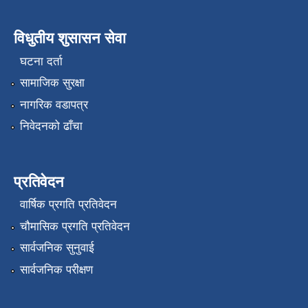
विधुतीय शुसासन सेवा
घटना दर्ता
सामाजिक सुरक्षा
नागरिक वडापत्र
निवेदनको ढाँचा
प्रतिवेदन
वार्षिक प्रगति प्रतिवेदन
चौमासिक प्रगति प्रतिवेदन
सार्वजनिक सुनुवाई
सार्वजनिक परीक्षण