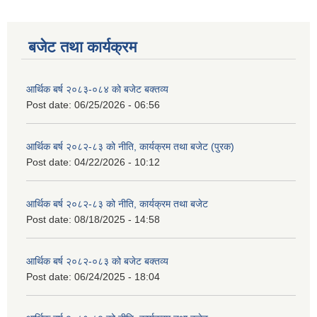
बजेट तथा कार्यक्रम
आर्थिक बर्ष २०८३-०८४ को बजेट बक्तव्य
Post date:
06/25/2026 - 06:56
आर्थिक बर्ष २०८२-८३ को नीति, कार्यक्रम तथा बजेट (पुरक)
Post date:
04/22/2026 - 10:12
आर्थिक बर्ष २०८२-८३ को नीति, कार्यक्रम तथा बजेट
Post date:
08/18/2025 - 14:58
आर्थिक बर्ष २०८२-०८३ को बजेट बक्तव्य
Post date:
06/24/2025 - 18:04