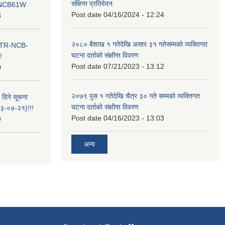
संक्षिप्त प्रतिवेदन
ना NCB61W
Post date
04/16/2024 - 12:24
8
२०८० बैशाख १ गतेदेखि असार ३१ गतेसम्मको व्यक्तिगत
ा ITR-NCB-
घटना दर्ताको संक्षीप्त विवरण
!
Post date
07/21/2023 - 13:12
0
२०७९ पुस १ गतेदेखि चैत्र ३० गते सम्मको व्यक्तिगत
 दिने सूचना
घटना दर्ताको संक्षीप्त विवरण
-०४-२१)!!!
Post date
04/16/2023 - 13:03
9
अन्य