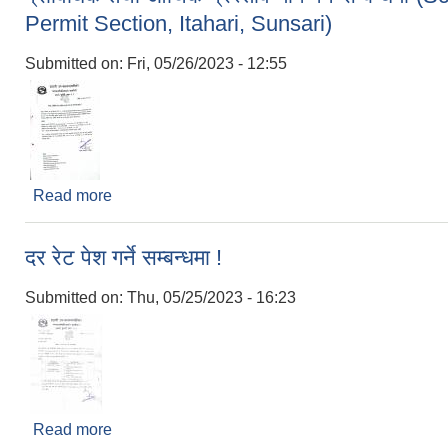
Permit Section, Itahari, Sunsari)
Submitted on:
Fri, 05/26/2023 - 12:55
Read more
about प्राविधिक तथा आर्थिक प्रस्ताव माग गर्ने सम्ब
दर रेट पेश गर्ने सम्बन्धमा !
Submitted on:
Thu, 05/25/2023 - 16:23
Read more
about दर रेट पेश गर्ने सम्बन्धमा !