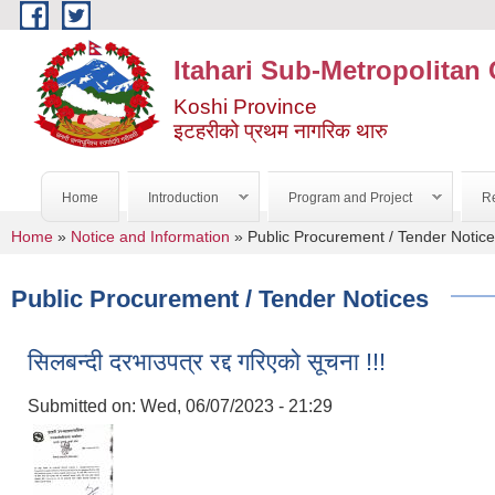
Skip to main content
Itahari Sub-Metropolitan 
Koshi Province
इटहरीको प्रथम नागरिक थारु
Home
Introduction
Program and Project
Re
You are here
Home
»
Notice and Information
» Public Procurement / Tender Notic
Public Procurement / Tender Notices
सिलबन्दी दरभाउपत्र रद्द गरिएको सूचना !!!
Submitted on:
Wed, 06/07/2023 - 21:29