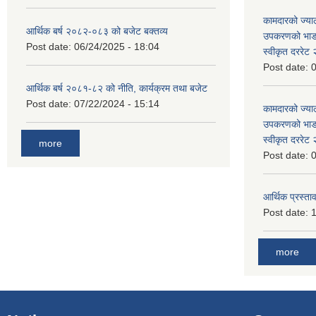
कामदारको ज्याल
आर्थिक बर्ष २०८२-०८३ को बजेट बक्तव्य
उपकरणको भाडा 
Post date:
06/24/2025 - 18:04
स्वीकृत दररे
Post date:
0
आर्थिक बर्ष २०८१-८२ को नीति, कार्यक्रम तथा बजेट
Post date:
07/22/2024 - 15:14
कामदारको ज्याल
उपकरणको भाडा 
स्वीकृत दररे
more
Post date:
0
आर्थिक प्रस्ताव
Post date:
1
more