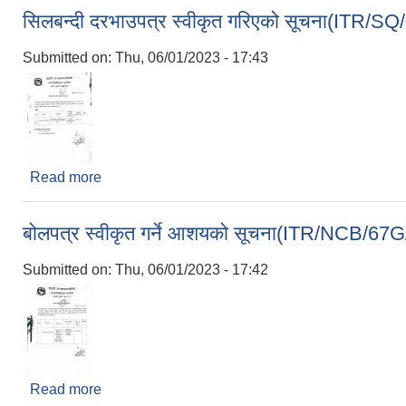
सिलबन्दी दरभाउपत्र स्वीकृत गरिएको सूचना(ITR/
Submitted on:
Thu, 06/01/2023 - 17:43
Read more
about सिलबन्दी दरभाउपत्र स्वीकृत गरिएको सूचना(IT
बोलपत्र स्वीकृत गर्ने आशयको सूचना(ITR/NCB/67
Submitted on:
Thu, 06/01/2023 - 17:42
Read more
about बोलपत्र स्वीकृत गर्ने आशयको सूचना(ITR/NCB/