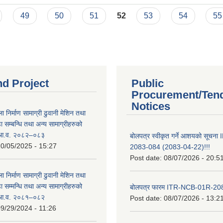
49
50
51
52
53
54
55
nd Project
Public
Procurement/Ten
Notices
ा निर्माण सामाग्री ढुवानी मेशिन तथा
सम्बन्धि तथा अन्य सामाग्रीहरुको
ट आ.व. २०८२–०८३
बोलपत्र स्वीकृत गर्ने आशयको सूच
0/05/2025 - 15:27
2083-084 (2083-04-22)!!!
Post date:
08/07/2026 - 20:5
ा निर्माण सामाग्री ढुवानी मेशिन तथा
सम्मन्धि तथा अन्य सामाग्रीहरुको
बोलपत्र फारम ITR-NCB-01R-2
ट आ.व. २०८१–०८२
Post date:
08/07/2026 - 13:2
9/29/2024 - 11:26