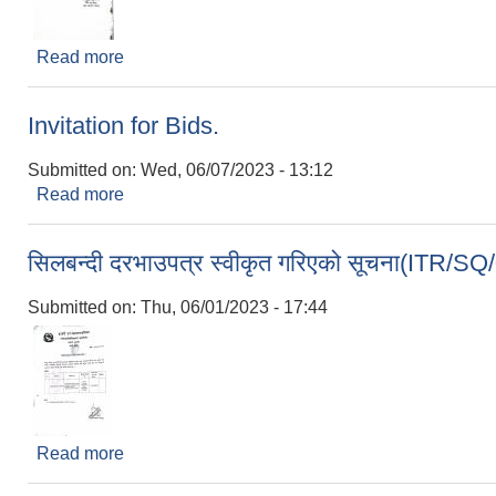
Read more
about सिलबन्दी दरभाउपत्र रद्द गरिएको सूचना !!!
Invitation for Bids.
Submitted on:
Wed, 06/07/2023 - 13:12
Read more
about Invitation for Bids.
सिलबन्दी दरभाउपत्र स्वीकृत गरिएको सूचना(ITR/
Submitted on:
Thu, 06/01/2023 - 17:44
Read more
about सिलबन्दी दरभाउपत्र स्वीकृत गरिएको सूचना(IT