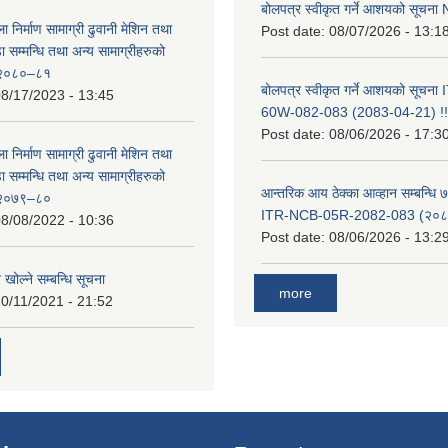
बोलपत्र स्वीकृत गर्ने आशयको सूच
ा निर्माण सामाग्री ढुवानी मेशिन तथा
Post date:
08/07/2026 - 13:1
सम्मन्धि तथा अन्य सामाग्रीहरुको
ट २०८०–८१
बोलपत्र स्वीकृत गर्ने आशयको सूचन
8/17/2023 - 13:45
60W-082-083 (2083-04-21) !!
Post date:
08/06/2026 - 17:3
ा निर्माण सामाग्री ढुवानी मेशिन तथा
सम्मन्धि तथा अन्य सामाग्रीहरुको
आन्तरिक आय ठेक्का आव्हान सम्बन्धि ७
ट २०७९–८०
ITR-NCB-05R-2082-083 (२०८३
8/08/2022 - 10:36
Post date:
08/06/2026 - 13:2
 खोल्ने सम्बन्धि सूचना
more
0/11/2021 - 21:52