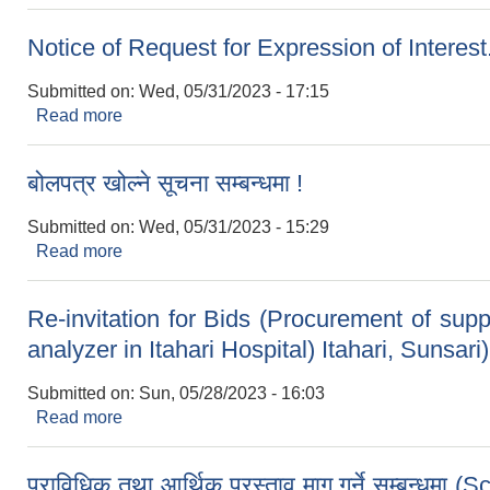
Notice of Request for Expression of Interest
Submitted on:
Wed, 05/31/2023 - 17:15
Read more
about Notice of Request for Expression of Intere
बोलपत्र खोल्ने सूचना सम्बन्धमा !
Submitted on:
Wed, 05/31/2023 - 15:29
Read more
about बोलपत्र खोल्ने सूचना सम्बन्धमा !
Re-invitation for Bids (Procurement of sup
analyzer in Itahari Hospital) Itahari, Sunsari)
Submitted on:
Sun, 05/28/2023 - 16:03
Read more
about Re-invitation for Bids (Procurement of sup
Sunsari)
प्राविधिक तथा आर्थिक प्रस्ताव माग गर्ने सम्बन्