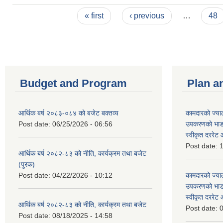
Pages
« first
‹ previous
…
48
Budget and Program
Plan a
आर्थिक बर्ष २०८३-०८४ को बजेट बक्तव्य
कामदारको ज्याल
Post date:
06/25/2026 - 06:56
उपकरणको भाडा 
स्वीकृत दररे
Post date:
1
आर्थिक बर्ष २०८२-८३ को नीति, कार्यक्रम तथा बजेट
(पुरक)
Post date:
04/22/2026 - 10:12
कामदारको ज्याल
उपकरणको भाडा 
स्वीकृत दररे
आर्थिक बर्ष २०८२-८३ को नीति, कार्यक्रम तथा बजेट
Post date:
0
Post date:
08/18/2025 - 14:58