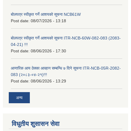
बोलपत्र स्वीकृत गर्ने आशयको सूचना NCB61W
Post date:
08/07/2026 - 13:18
बोलपत्र स्वीकृत गर्ने आशयको सूचना ITR-NCB-60W-082-083 (2083-
04-21) !!!
Post date:
08/06/2026 - 17:30
आन्तरिक आय ठेक्का आव्हान सम्बन्धि ७ दिने सूचना ITR-NCB-05R-2082-
083 (२०८३-०४-२१)!!!
Post date:
08/06/2026 - 13:29
अन्य
विधुतीय शुसासन सेवा