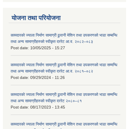
योजना तथा परियोजना
कामदारको ज्याला निर्माण सामाग्री ढुवानी मेशिन तथा उपकरणको भाडा सम्बन्धि
तथा अन्य सामाग्रीहरुको स्वीकृत दररेट आ.व. २०८२–०८३
Post date:
10/05/2025 - 15:27
कामदारको ज्याला निर्माण सामाग्री ढुवानी मेशिन तथा उपकरणको भाडा सम्मन्धि
तथा अन्य सामाग्रीहरुको स्वीकृत दररेट आ.व. २०८१–०८२
Post date:
09/29/2024 - 11:26
कामदारको ज्याला निर्माण सामाग्री ढुवानी मेशिन तथा उपकरणको भाडा सम्मन्धि
तथा अन्य सामाग्रीहरुको स्वीकृत दररेट २०८०–८१
Post date:
08/17/2023 - 13:45
कामदारको ज्याला निर्माण सामाग्री ढुवानी मेशिन तथा उपकरणको भाडा सम्मन्धि