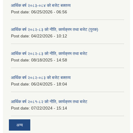
आर्थिक बर्ष २०८३-०८४ को बजेट बक्तव्य
Post date:
06/25/2026 - 06:56
आर्थिक बर्ष २०८२-८३ को नीति, कार्यक्रम तथा बजेट (पुरक)
Post date:
04/22/2026 - 10:12
आर्थिक बर्ष २०८२-८३ को नीति, कार्यक्रम तथा बजेट
Post date:
08/18/2025 - 14:58
आर्थिक बर्ष २०८२-०८३ को बजेट बक्तव्य
Post date:
06/24/2025 - 18:04
आर्थिक बर्ष २०८१-८२ को नीति, कार्यक्रम तथा बजेट
Post date:
07/22/2024 - 15:14
अन्य