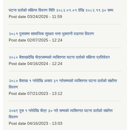
घटना दर्ताको संक्षिप्त विवरण मिति २०८२.०१.०१ देखि २०८२.११.३० सम्म
Post date
03/24/2026 - 11:59
२०८१ पुससम्म सामाजिक सुरक्षाा भत्ता भुक्तानी वडागत विवरण
Post date
02/07/2025 - 12:24
२०८० बैशाखदेखि चैत्रसम्मको व्यक्तिगत घटना दर्ताको संक्षिप्त प्रतिवेदन
Post date
04/16/2024 - 12:24
२०८० बैशाख १ गतेदेखि असार ३१ गतेसम्मको व्यक्तिगत घटना दर्ताको संक्षीप्त
विवरण
Post date
07/21/2023 - 13:12
२०७९ पुस १ गतेदेखि चैत्र ३० गते सम्मको व्यक्तिगत घटना दर्ताको संक्षीप्त
विवरण
Post date
04/16/2023 - 13:03