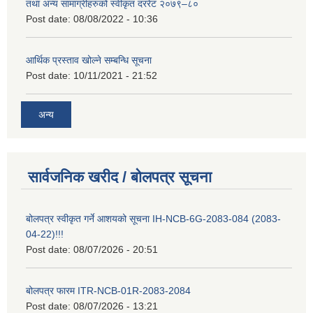
तथा अन्य सामाग्रीहरुको स्वीकृत दररेट २०७९–८०
Post date:
08/08/2022 - 10:36
आर्थिक प्रस्ताव खोल्ने सम्बन्धि सूचना
Post date:
10/11/2021 - 21:52
अन्य
सार्वजनिक खरीद / बोलपत्र सूचना
बोलपत्र स्वीकृत गर्ने आशयको सूचना IH-NCB-6G-2083-084 (2083-
04-22)!!!
Post date:
08/07/2026 - 20:51
बोलपत्र फारम ITR-NCB-01R-2083-2084
Post date:
08/07/2026 - 13:21