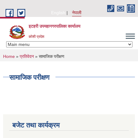
Skip to main content
English
नेपाली
इटहरी उपमहानगरपालिका कार्यालय
कोशी प्रदेश
You are here
Home
»
प्रतिवेदन
» सामाजिक परीक्षण
सामाजिक परीक्षण
बजेट तथा कार्यक्रम