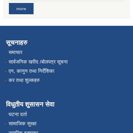
more
सूचनाहरु
समाचार
सार्वजनिक खरीद /बोलपत्र सूचना
एन, कानुन तथा निर्देशिका
कर तथा शुल्कहरु
विधुतीय शुसासन सेवा
घटना दर्ता
सामाजिक सुरक्षा