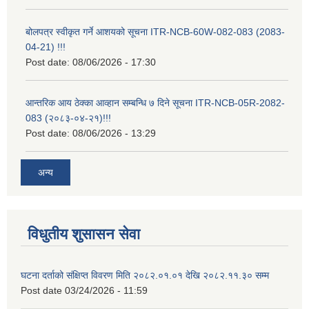
बोलपत्र स्वीकृत गर्ने आशयको सूचना ITR-NCB-60W-082-083 (2083-
04-21) !!!
Post date:
08/06/2026 - 17:30
आन्तरिक आय ठेक्का आव्हान सम्बन्धि ७ दिने सूचना ITR-NCB-05R-2082-
083 (२०८३-०४-२१)!!!
Post date:
08/06/2026 - 13:29
अन्य
विधुतीय शुसासन सेवा
घटना दर्ताको संक्षिप्त विवरण मिति २०८२.०१.०१ देखि २०८२.११.३० सम्म
Post date
03/24/2026 - 11:59