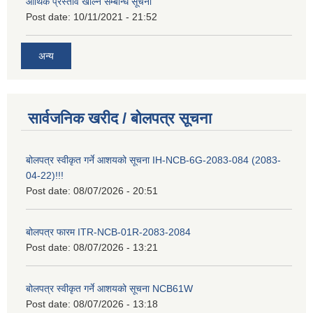
आर्थिक प्रस्ताव खोल्ने सम्बन्धि सूचना
Post date:
10/11/2021 - 21:52
अन्य
सार्वजनिक खरीद / बोलपत्र सूचना
बोलपत्र स्वीकृत गर्ने आशयको सूचना IH-NCB-6G-2083-084 (2083-
04-22)!!!
Post date:
08/07/2026 - 20:51
बोलपत्र फारम ITR-NCB-01R-2083-2084
Post date:
08/07/2026 - 13:21
बोलपत्र स्वीकृत गर्ने आशयको सूचना NCB61W
Post date:
08/07/2026 - 13:18