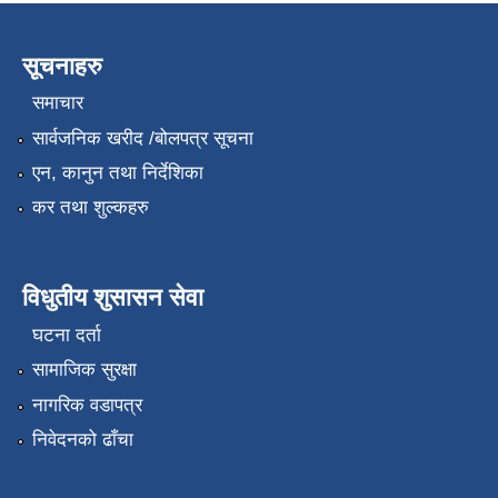
सूचनाहरु
समाचार
सार्वजनिक खरीद /बोलपत्र सूचना
एन, कानुन तथा निर्देशिका
कर तथा शुल्कहरु
विधुतीय शुसासन सेवा
घटना दर्ता
सामाजिक सुरक्षा
नागरिक वडापत्र
निवेदनको ढाँचा