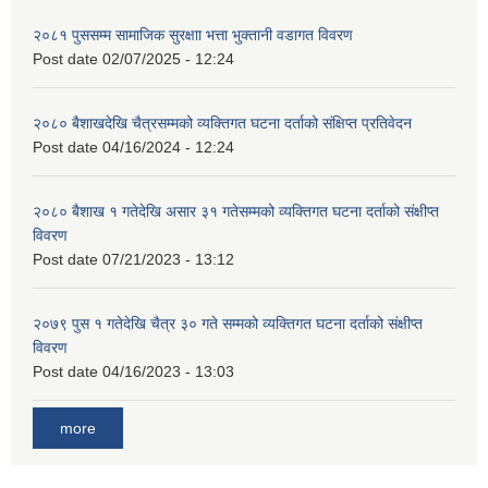
२०८१ पुससम्म सामाजिक सुरक्षाा भत्ता भुक्तानी वडागत विवरण
Post date
02/07/2025 - 12:24
२०८० बैशाखदेखि चैत्रसम्मको व्यक्तिगत घटना दर्ताको संक्षिप्त प्रतिवेदन
Post date
04/16/2024 - 12:24
२०८० बैशाख १ गतेदेखि असार ३१ गतेसम्मको व्यक्तिगत घटना दर्ताको संक्षीप्त
विवरण
Post date
07/21/2023 - 13:12
२०७९ पुस १ गतेदेखि चैत्र ३० गते सम्मको व्यक्तिगत घटना दर्ताको संक्षीप्त
विवरण
Post date
04/16/2023 - 13:03
more