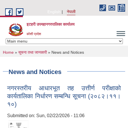
Skip to main content
English
नेपाली
इटहरी उपमहानगरपालिका कार्यालय
कोशी प्रदेश
You are here
Home
»
सूचना तथा जानकारी
» News and Notices
News and Notices
नगरस्तरीय आधारभूत तह उत्तीर्ण परीक्षाको
कार्यतालिका निर्धारण सम्बन्धि सूचना (२०८२।११।
१०)
Submitted on:
Sun, 02/22/2026 - 11:06