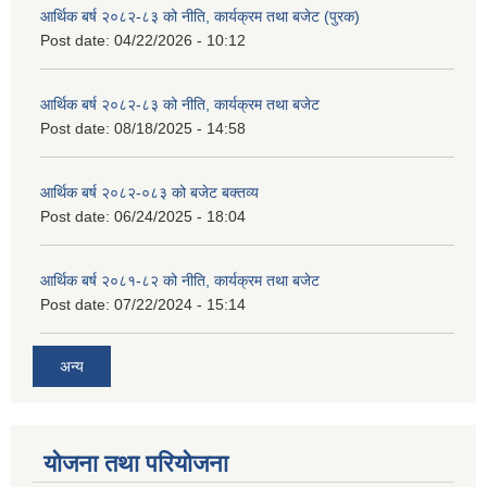
आर्थिक बर्ष २०८२-८३ को नीति, कार्यक्रम तथा बजेट (पुरक)
Post date:
04/22/2026 - 10:12
आर्थिक बर्ष २०८२-८३ को नीति, कार्यक्रम तथा बजेट
Post date:
08/18/2025 - 14:58
आर्थिक बर्ष २०८२-०८३ को बजेट बक्तव्य
Post date:
06/24/2025 - 18:04
आर्थिक बर्ष २०८१-८२ को नीति, कार्यक्रम तथा बजेट
Post date:
07/22/2024 - 15:14
अन्य
योजना तथा परियोजना