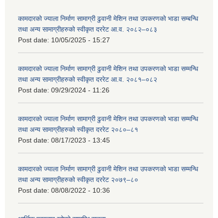
कामदारको ज्याला निर्माण सामाग्री ढुवानी मेशिन तथा उपकरणको भाडा सम्बन्धि
तथा अन्य सामाग्रीहरुको स्वीकृत दररेट आ.व. २०८२–०८३
Post date:
10/05/2025 - 15:27
कामदारको ज्याला निर्माण सामाग्री ढुवानी मेशिन तथा उपकरणको भाडा सम्मन्धि
तथा अन्य सामाग्रीहरुको स्वीकृत दररेट आ.व. २०८१–०८२
Post date:
09/29/2024 - 11:26
कामदारको ज्याला निर्माण सामाग्री ढुवानी मेशिन तथा उपकरणको भाडा सम्मन्धि
तथा अन्य सामाग्रीहरुको स्वीकृत दररेट २०८०–८१
Post date:
08/17/2023 - 13:45
कामदारको ज्याला निर्माण सामाग्री ढुवानी मेशिन तथा उपकरणको भाडा सम्मन्धि
तथा अन्य सामाग्रीहरुको स्वीकृत दररेट २०७९–८०
Post date:
08/08/2022 - 10:36