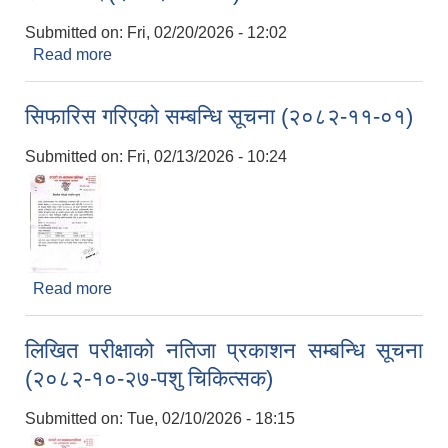
Submitted on:
Fri, 02/20/2026 - 12:02
Read more
about आवासविहिन विपन्नहरुलाई सम्पर्कको लागि पठाईदिने
सम्बन्धमा।(२०८२-११-०८)
सिफारिस गरिएको सम्बन्धि सूचना (२०८२-११-०१)
Submitted on:
Fri, 02/13/2026 - 10:24
Read more
about सिफारिस गरिएको सम्बन्धि सूचना (२०८२-११-०१)
लिखित परीक्षाको नतिजा प्रकाशन सम्बन्धि सूचना
(२०८२-१०-२७-पशु चिकित्सक)
Submitted on:
Tue, 02/10/2026 - 18:15