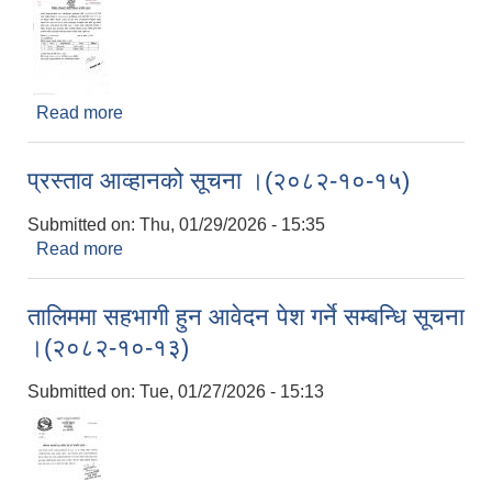
Read more
about लिखित परीक्षाको नतिजा प्रकाशन सम्बन्धि सूचना
(२०८२-१०-२७-पशु चिकित्सक)
प्रस्ताव आव्हानको सूचना ।(२०८२-१०-१५)
Submitted on:
Thu, 01/29/2026 - 15:35
Read more
about प्रस्ताव आव्हानको सूचना ।(२०८२-१०-१५)
तालिममा सहभागी हुन आवेदन पेश गर्ने सम्बन्धि सूचना
।(२०८२-१०-१३)
Submitted on:
Tue, 01/27/2026 - 15:13