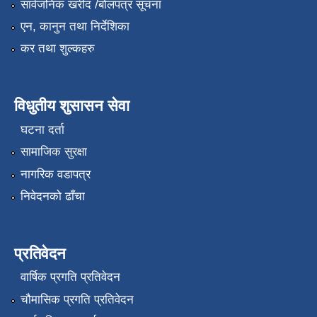
सार्वजनिक खरीद /बोलपत्र सूचना
एन, कानुन तथा निर्देशिका
कर तथा शुल्कहरु
विधुतीय शुसासन सेवा
घटना दर्ता
सामाजिक सुरक्षा
नागरिक वडापत्र
निवेदनको ढाँचा
प्रतिवेदन
वार्षिक प्रगति प्रतिवेदन
चौमासिक प्रगति प्रतिवेदन