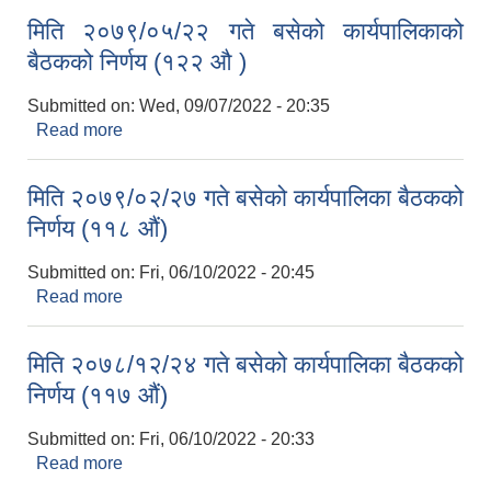
मिति २०७९/०५/२२ गते बसेको कार्यपालिकाको
बैठकको निर्णय (१२२ औ )
Submitted on:
Wed, 09/07/2022 - 20:35
Read more
about मिति २०७९/०५/२२ गते बसेको कार्यपालिकाको
बैठकको निर्णय (१२२ औ )
मिति २०७९/०२/२७ गते बसेको कार्यपालिका बैठकको
निर्णय (११८ औं)
Submitted on:
Fri, 06/10/2022 - 20:45
Read more
about मिति २०७९/०२/२७ गते बसेको कार्यपालिका बैठकको
निर्णय (११८ औं)
मिति २०७८/१२/२४ गते बसेको कार्यपालिका बैठकको
निर्णय (११७ औं)
Submitted on:
Fri, 06/10/2022 - 20:33
Read more
about मिति २०७८/१२/२४ गते बसेको कार्यपालिका बैठकको
निर्णय (११७ औं)