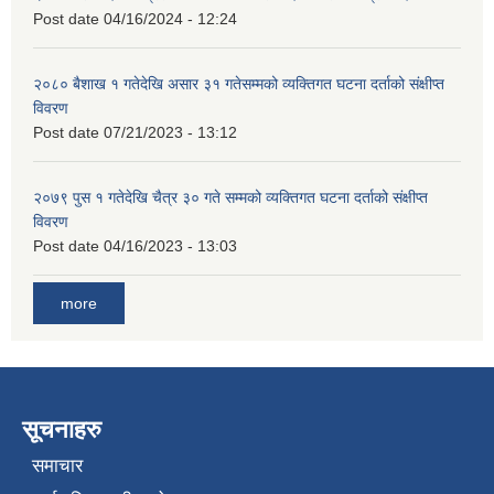
Post date
04/16/2024 - 12:24
२०८० बैशाख १ गतेदेखि असार ३१ गतेसम्मको व्यक्तिगत घटना दर्ताको संक्षीप्त
विवरण
Post date
07/21/2023 - 13:12
२०७९ पुस १ गतेदेखि चैत्र ३० गते सम्मको व्यक्तिगत घटना दर्ताको संक्षीप्त
विवरण
Post date
04/16/2023 - 13:03
more
सूचनाहरु
समाचार