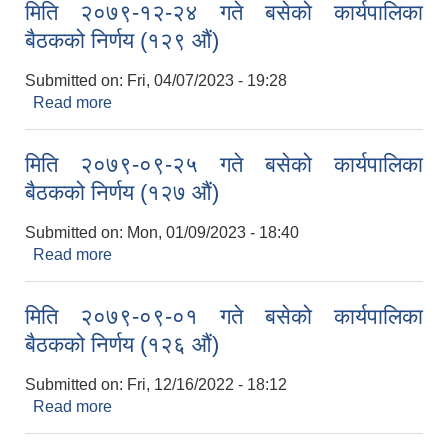
मिति २०७९-१२-२४ गते बसेको कार्यपालिका
बैठकको निर्णय (१२९ औं)
Submitted on:
Fri, 04/07/2023 - 19:28
Read more
about मिति २०७९-१२-२४ गते बसेको कार्यपालिका बैठकको
निर्णय (१२९ औं)
मिति २०७९-०९-२५ गते बसेको कार्यपालिका
बैठकको निर्णय (१२७ औं)
Submitted on:
Mon, 01/09/2023 - 18:40
Read more
about मिति २०७९-०९-२५ गते बसेको कार्यपालिका बैठकको
निर्णय (१२७ औं)
मिति २०७९-०९-०१ गते बसेको कार्यपालिका
बैठकको निर्णय (१२६ औं)
Submitted on:
Fri, 12/16/2022 - 18:12
Read more
about मिति २०७९-०९-०१ गते बसेको कार्यपालिका बैठकको
निर्णय (१२६ औं)