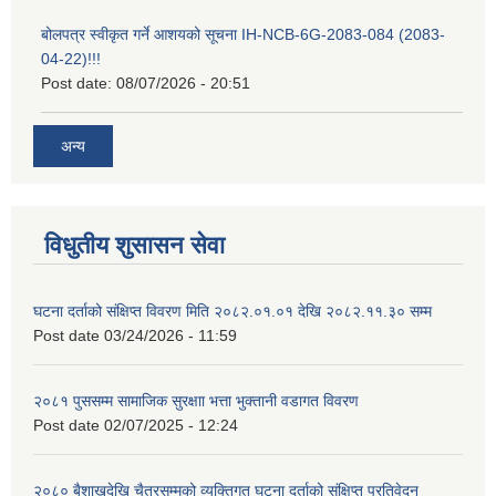
बोलपत्र स्वीकृत गर्ने आशयको सूचना IH-NCB-6G-2083-084 (2083-
04-22)!!!
Post date:
08/07/2026 - 20:51
अन्य
विधुतीय शुसासन सेवा
घटना दर्ताको संक्षिप्त विवरण मिति २०८२.०१.०१ देखि २०८२.११.३० सम्म
Post date
03/24/2026 - 11:59
२०८१ पुससम्म सामाजिक सुरक्षाा भत्ता भुक्तानी वडागत विवरण
Post date
02/07/2025 - 12:24
२०८० बैशाखदेखि चैत्रसम्मको व्यक्तिगत घटना दर्ताको संक्षिप्त प्रतिवेदन