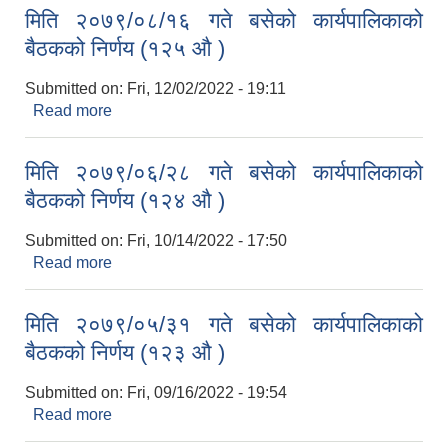
मिति २०७९/०८/१६ गते बसेको कार्यपालिकाको
बैठकको निर्णय (१२५ औ )
Submitted on:
Fri, 12/02/2022 - 19:11
Read more
about मिति २०७९/०८/१६ गते बसेको कार्यपालिकाको
बैठकको निर्णय (१२५ औ )
मिति २०७९/०६/२८ गते बसेको कार्यपालिकाको
बैठकको निर्णय (१२४ औ )
Submitted on:
Fri, 10/14/2022 - 17:50
Read more
about मिति २०७९/०६/२८ गते बसेको कार्यपालिकाको
बैठकको निर्णय (१२४ औ )
मिति २०७९/०५/३१ गते बसेको कार्यपालिकाको
बैठकको निर्णय (१२३ औ )
Submitted on:
Fri, 09/16/2022 - 19:54
Read more
about मिति २०७९/०५/३१ गते बसेको कार्यपालिकाको
बैठकको निर्णय (१२३ औ )