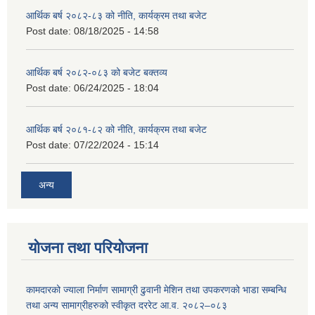
आर्थिक बर्ष २०८२-८३ को नीति, कार्यक्रम तथा बजेट
Post date:
08/18/2025 - 14:58
आर्थिक बर्ष २०८२-०८३ को बजेट बक्तव्य
Post date:
06/24/2025 - 18:04
आर्थिक बर्ष २०८१-८२ को नीति, कार्यक्रम तथा बजेट
Post date:
07/22/2024 - 15:14
अन्य
योजना तथा परियोजना
कामदारको ज्याला निर्माण सामाग्री ढुवानी मेशिन तथा उपकरणको भाडा सम्बन्धि
तथा अन्य सामाग्रीहरुको स्वीकृत दररेट आ.व. २०८२–०८३