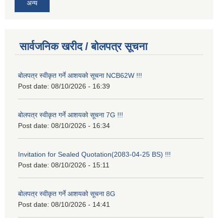
अन्य
सार्वजनिक खरीद / बोलपत्र सूचना
बोलपत्र स्वीकृत गर्ने आशयको सूचना NCB62W !!!
Post date:
08/10/2026 - 16:39
बोलपत्र स्वीकृत गर्ने आशयको सूचना 7G !!!
Post date:
08/10/2026 - 16:34
Invitation for Sealed Quotation(2083-04-25 BS) !!!
Post date:
08/10/2026 - 15:11
बोलपत्र स्वीकृत गर्ने आशयको सूचना 8G
Post date:
08/10/2026 - 14:41