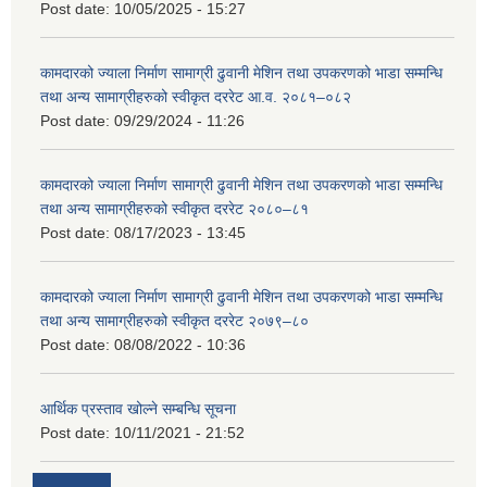
Post date:
10/05/2025 - 15:27
कामदारको ज्याला निर्माण सामाग्री ढुवानी मेशिन तथा उपकरणको भाडा सम्मन्धि
तथा अन्य सामाग्रीहरुको स्वीकृत दररेट आ.व. २०८१–०८२
Post date:
09/29/2024 - 11:26
कामदारको ज्याला निर्माण सामाग्री ढुवानी मेशिन तथा उपकरणको भाडा सम्मन्धि
तथा अन्य सामाग्रीहरुको स्वीकृत दररेट २०८०–८१
Post date:
08/17/2023 - 13:45
कामदारको ज्याला निर्माण सामाग्री ढुवानी मेशिन तथा उपकरणको भाडा सम्मन्धि
तथा अन्य सामाग्रीहरुको स्वीकृत दररेट २०७९–८०
Post date:
08/08/2022 - 10:36
आर्थिक प्रस्ताव खोल्ने सम्बन्धि सूचना
Post date:
10/11/2021 - 21:52