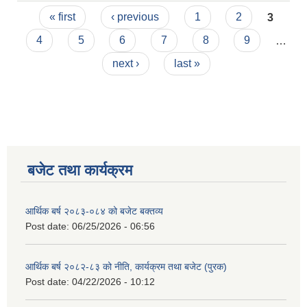
Pages
« first
‹ previous
1
2
3
4
5
6
7
8
9
…
next ›
last »
बजेट तथा कार्यक्रम
आर्थिक बर्ष २०८३-०८४ को बजेट बक्तव्य
Post date:
06/25/2026 - 06:56
आर्थिक बर्ष २०८२-८३ को नीति, कार्यक्रम तथा बजेट (पुरक)
Post date:
04/22/2026 - 10:12