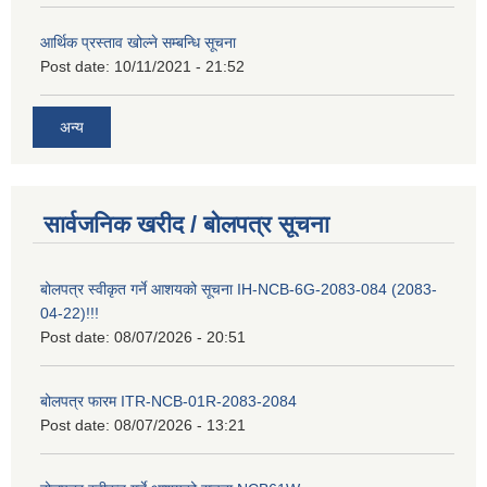
आर्थिक प्रस्ताव खोल्ने सम्बन्धि सूचना
Post date:
10/11/2021 - 21:52
अन्य
सार्वजनिक खरीद / बोलपत्र सूचना
बोलपत्र स्वीकृत गर्ने आशयको सूचना IH-NCB-6G-2083-084 (2083-
04-22)!!!
Post date:
08/07/2026 - 20:51
बोलपत्र फारम ITR-NCB-01R-2083-2084
Post date:
08/07/2026 - 13:21