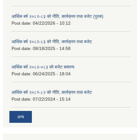
आर्थिक बर्ष २०८२-८३ को नीति, कार्यक्रम तथा बजेट (पुरक)
Post date:
04/22/2026 - 10:12
आर्थिक बर्ष २०८२-८३ को नीति, कार्यक्रम तथा बजेट
Post date:
08/18/2025 - 14:58
आर्थिक बर्ष २०८२-०८३ को बजेट बक्तव्य
Post date:
06/24/2025 - 18:04
आर्थिक बर्ष २०८१-८२ को नीति, कार्यक्रम तथा बजेट
Post date:
07/22/2024 - 15:14
अन्य