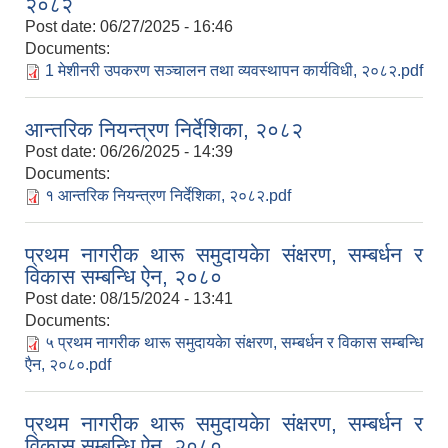
२०८२
Post date:
06/27/2025 - 16:46
Documents:
1 मेशीनरी उपकरण सञ्चालन तथा व्यवस्थापन कार्यविधी, २०८२.pdf
आन्तरिक नियन्त्रण निर्देशिका, २०८२
Post date:
06/26/2025 - 14:39
Documents:
१ आन्तरिक नियन्त्रण निर्देशिका, २०८२.pdf
प्रथम नागरीक थारू समुदायकेा संक्षरण, सम्बर्धन र
विकास सम्बन्धि ऐन, २०८०
Post date:
08/15/2024 - 13:41
Documents:
५ प्रथम नागरीक थारू समुदायकेा संक्षरण, सम्बर्धन र विकास सम्बन्धि
एैन, २०८०.pdf
प्रथम नागरीक थारू समुदायकेा संक्षरण, सम्बर्धन र
विकास सम्बन्धि ऐन, २०८०