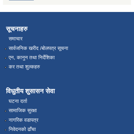
सूचनाहरु
समाचार
सार्वजनिक खरीद /बोलपत्र सूचना
एन, कानुन तथा निर्देशिका
कर तथा शुल्कहरु
विधुतीय शुसासन सेवा
घटना दर्ता
सामाजिक सुरक्षा
नागरिक वडापत्र
निवेदनको ढाँचा