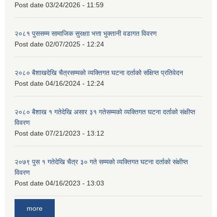
Post date
03/24/2026 - 11:59
२०८१ पुससम्म सामाजिक सुरक्षाा भत्ता भुक्तानी वडागत विवरण
Post date
02/07/2025 - 12:24
२०८० बैशाखदेखि चैत्रसम्मको व्यक्तिगत घटना दर्ताको संक्षिप्त प्रतिवेदन
Post date
04/16/2024 - 12:24
२०८० बैशाख १ गतेदेखि असार ३१ गतेसम्मको व्यक्तिगत घटना दर्ताको संक्षीप्त
विवरण
Post date
07/21/2023 - 13:12
२०७९ पुस १ गतेदेखि चैत्र ३० गते सम्मको व्यक्तिगत घटना दर्ताको संक्षीप्त
विवरण
Post date
04/16/2023 - 13:03
more