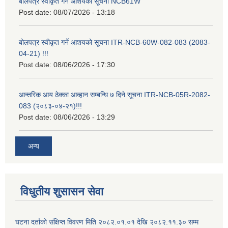
बोलपत्र स्वीकृत गर्ने आशयको सूचना NCB61W
Post date:
08/07/2026 - 13:18
बोलपत्र स्वीकृत गर्ने आशयको सूचना ITR-NCB-60W-082-083 (2083-
04-21) !!!
Post date:
08/06/2026 - 17:30
आन्तरिक आय ठेक्का आव्हान सम्बन्धि ७ दिने सूचना ITR-NCB-05R-2082-
083 (२०८३-०४-२१)!!!
Post date:
08/06/2026 - 13:29
अन्य
विधुतीय शुसासन सेवा
घटना दर्ताको संक्षिप्त विवरण मिति २०८२.०१.०१ देखि २०८२.११.३० सम्म