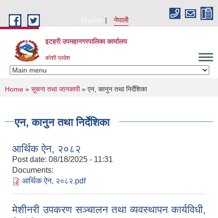
Skip to main content
English
नेपाली
इटहरी उपमहानगरपालिका कार्यालय
कोशी प्रदेश
You are here
Home
»
सूचना तथा जानकारी
» एन, कानुन तथा निर्देशिका
एन, कानुन तथा निर्देशिका
आर्थिक ऐन, २०८२
Post date:
08/18/2025 - 11:31
Documents:
आर्थिक ऐन, २०८२.pdf
मेशीनरी उपकरण सञ्चालन तथा व्यवस्थापन कार्यविधी,