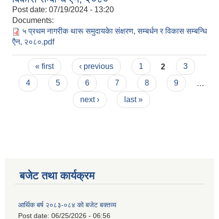
Post date:
07/19/2024 - 13:20
Documents:
५ प्रथम नागरीक थारू समुदायकेा संक्षरण, सम्बर्धन र विकास सम्बन्धि
एैन, २०८०.pdf
Pages
« first
‹ previous
1
2
3
4
5
6
7
8
9
…
next ›
last »
बजेट तथा कार्यक्रम
आर्थिक बर्ष २०८३-०८४ को बजेट बक्तव्य
Post date:
06/25/2026 - 06:56