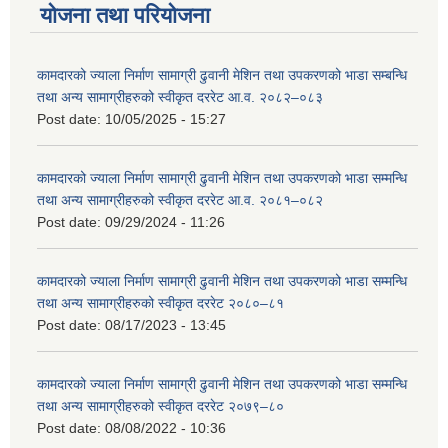
योजना तथा परियोजना
कामदारको ज्याला निर्माण सामाग्री ढुवानी मेशिन तथा उपकरणको भाडा सम्बन्धि
तथा अन्य सामाग्रीहरुको स्वीकृत दररेट आ.व. २०८२–०८३
Post date:
10/05/2025 - 15:27
कामदारको ज्याला निर्माण सामाग्री ढुवानी मेशिन तथा उपकरणको भाडा सम्मन्धि
तथा अन्य सामाग्रीहरुको स्वीकृत दररेट आ.व. २०८१–०८२
Post date:
09/29/2024 - 11:26
कामदारको ज्याला निर्माण सामाग्री ढुवानी मेशिन तथा उपकरणको भाडा सम्मन्धि
तथा अन्य सामाग्रीहरुको स्वीकृत दररेट २०८०–८१
Post date:
08/17/2023 - 13:45
कामदारको ज्याला निर्माण सामाग्री ढुवानी मेशिन तथा उपकरणको भाडा सम्मन्धि
तथा अन्य सामाग्रीहरुको स्वीकृत दररेट २०७९–८०
Post date:
08/08/2022 - 10:36