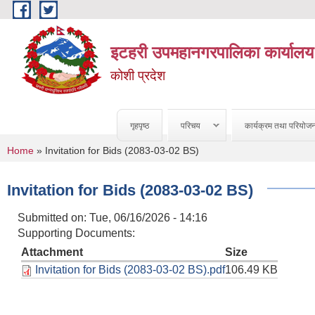
Skip to main content
इटहरी उपमहानगरपालिका कार्यालय
कोशी प्रदेश
गृहपृष्ठ
परिचय
कार्यक्रम तथा परियोज
You are here
Home
» Invitation for Bids (2083-03-02 BS)
Invitation for Bids (2083-03-02 BS)
Submitted on:
Tue, 06/16/2026 - 14:16
Supporting Documents:
Attachment
Size
Invitation for Bids (2083-03-02 BS).pdf
106.49 KB