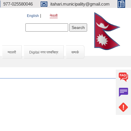
977-025580046
itahari.municipality@gmail.com
English
नेपाली
Search form
Search
ग्यालरी
Digital नगर पश्चचित्र
सम्पर्क