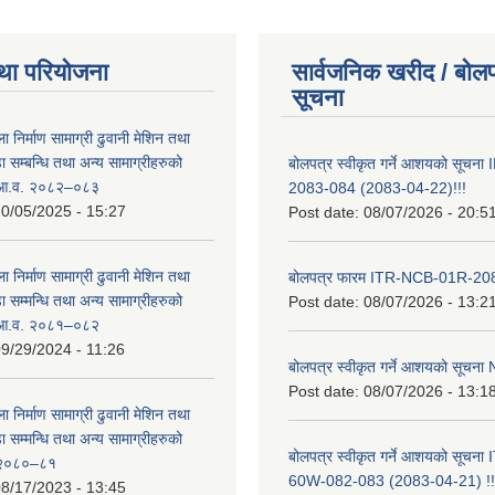
था परियोजना
सार्वजनिक खरीद / बोलप
सूचना
ा निर्माण सामाग्री ढुवानी मेशिन तथा
सम्बन्धि तथा अन्य सामाग्रीहरुको
बोलपत्र स्वीकृत गर्ने आशयको सूच
ट आ.व. २०८२–०८३
2083-084 (2083-04-22)!!!
0/05/2025 - 15:27
Post date:
08/07/2026 - 20:5
ा निर्माण सामाग्री ढुवानी मेशिन तथा
बोलपत्र फारम ITR-NCB-01R-2
सम्मन्धि तथा अन्य सामाग्रीहरुको
Post date:
08/07/2026 - 13:2
ट आ.व. २०८१–०८२
9/29/2024 - 11:26
बोलपत्र स्वीकृत गर्ने आशयको सूच
Post date:
08/07/2026 - 13:1
ा निर्माण सामाग्री ढुवानी मेशिन तथा
सम्मन्धि तथा अन्य सामाग्रीहरुको
बोलपत्र स्वीकृत गर्ने आशयको सूचन
ट २०८०–८१
60W-082-083 (2083-04-21) !!
8/17/2023 - 13:45