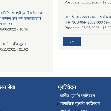
Post date:
08/06/2026 - 17:3
ा निर्माण सामाग्री ढुवानी मेशिन तथा
आन्तरिक आय ठेक्का आव्हान सम्बन्धि ७
सम्मन्धि तथा अन्य सामाग्रीहरुको
ITR-NCB-05R-2082-083 (२०८३
ट २०७९–८०
Post date:
08/06/2026 - 13:2
8/08/2022 - 10:36
अन्य
 खोल्ने सम्बन्धि सूचना
0/11/2021 - 21:52
ासन सेवा
प्रतिवेदन
वार्षिक प्रगति प्रतिवेदन
ा
चौमासिक प्रगति प्रतिवेदन