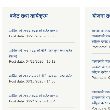
बजेट तथा कार्यक्रम
योजना त
आर्थिक बर्ष २०८३-०८४ को बजेट बक्तव्य
कामदारको ज्याल
Post date:
06/25/2026 - 06:56
उपकरणको भाडा 
स्वीकृत दररे
Post date:
1
आर्थिक बर्ष २०८२-८३ को नीति, कार्यक्रम तथा बजेट
(पुरक)
Post date:
04/22/2026 - 10:12
कामदारको ज्याल
उपकरणको भाडा 
स्वीकृत दररे
आर्थिक बर्ष २०८२-८३ को नीति, कार्यक्रम तथा बजेट
Post date:
0
Post date:
08/18/2025 - 14:58
कामदारको ज्याल
आर्थिक बर्ष २०८२-०८३ को बजेट बक्तव्य
उपकरणको भाडा 
Post date:
06/24/2025 - 18:04
स्वीकृत दररे
Post date:
0