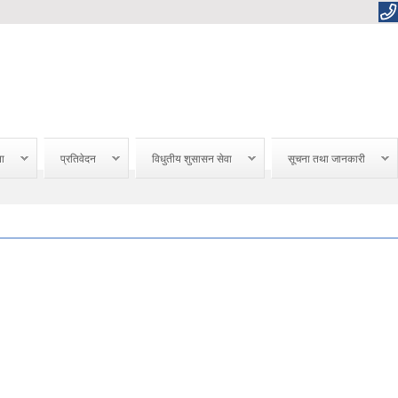
ना
प्रतिवेदन
विधुतीय शुसासन सेवा
सूचना तथा जानकारी